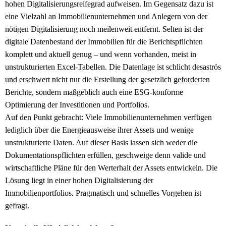
hohen Digitalisierungsreifegrad aufweisen. Im Gegensatz dazu ist
eine Vielzahl an Immobilienunternehmen und Anlegern von der
nötigen Digitalisierung noch meilenweit entfernt. Selten ist der
digitale Datenbestand der Immobilien für die Berichtspflichten
komplett und aktuell genug – und wenn vorhanden, meist in
unstrukturierten Excel-Tabellen. Die Datenlage ist schlicht desaströs
und erschwert nicht nur die Erstellung der gesetzlich geforderten
Berichte, sondern maßgeblich auch eine ESG-konforme
Optimierung der Investitionen und Portfolios.
Auf den Punkt gebracht: Viele Immobilienunternehmen verfügen
lediglich über die Energieausweise ihrer Assets und wenige
unstrukturierte Daten. Auf dieser Basis lassen sich weder die
Dokumentationspflichten erfüllen, geschweige denn valide und
wirtschaftliche Pläne für den Werterhalt der Assets entwickeln. Die
Lösung liegt in einer hohen Digitalisierung der
Immobilienportfolios. Pragmatisch und schnelles Vorgehen ist
gefragt.