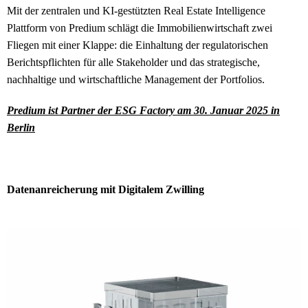
Mit der zentralen und KI-gestützten Real Estate Intelligence
Plattform von Predium schlägt die Immobilienwirtschaft zwei
Fliegen mit einer Klappe: die Einhaltung der regulatorischen
Berichtspflichten für alle Stakeholder und das strategische,
nachhaltige und wirtschaftliche Management der Portfolios.
Predium ist Partner der ESG Factory am 30. Januar 2025 in
Berlin
Datenanreicherung mit Digitalem Zwilling