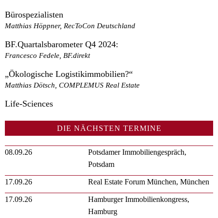
Bürospezialisten
Matthias Höppner, RecToCon Deutschland
BF.Quartalsbarometer Q4 2024:
Francesco Fedele, BF.direkt
„Ökologische Logistikimmobilien?“
Matthias Dötsch, COMPLEMUS Real Estate
Life-Sciences
DIE NÄCHSTEN TERMINE
08.09.26
Potsdamer Immobiliengespräch,
Potsdam
17.09.26
Real Estate Forum München, München
17.09.26
Hamburger Immobilienkongress,
Hamburg