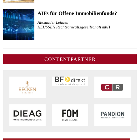
AIFs für Offene Immobilienfonds?
Alexander Lehnen
HEUSSEN Rechtsanwaltsgesellschaft mbH
CONTENTPARTNER