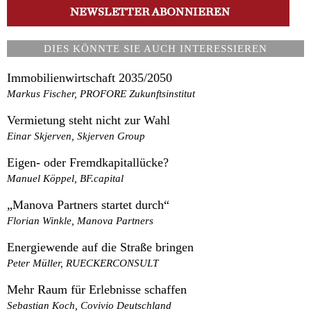
DIES KÖNNTE SIE AUCH INTERESSIEREN
Immobilienwirtschaft 2035/2050
Markus Fischer, PROFORE Zukunftsinstitut
Vermietung steht nicht zur Wahl
Einar Skjerven, Skjerven Group
Eigen- oder Fremdkapitallücke?
Manuel Köppel, BF.capital
„Manova Partners startet durch“
Florian Winkle, Manova Partners
Energiewende auf die Straße bringen
Peter Müller, RUECKERCONSULT
Mehr Raum für Erlebnisse schaffen
Sebastian Koch, Covivio Deutschland