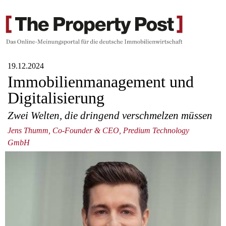
19.12.2024
Immobilienmanagement und
Digitalisierung
Zwei Welten, die dringend verschmelzen müssen
Jens Thumm, Co-Founder & CEO, Predium Technology
GmbH