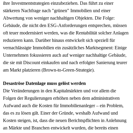
ihre Investmentstrategien einzubeziehen. Das führt zu einer
stärkeren Nachfrage nach "grünen" Immobilien und einer
Abwertung von weniger nachhaltigen Objekten. Die Folge:
Gebäude, die nicht den ESG-Anforderungen entsprechen, müssen
oft teuer modernisiert werden, was die Rentabilität solcher Anlagen
reduzieren kann. Darüber hinaus entwickelt sich speziell für
vernachlässigte Immobilien ein zusätzliches Marktsegment: Einige
Unternehmen fokussieren auch auf weniger nachhaltige Gebäude,
die sie mit Discount einkaufen und nach erfolgter Sanierung teurer
am Markt platzieren (Brown-to-Green-Strategie).
Desaströse Datenlage muss gelöst werden
Die Veränderungen in den Kapitalmärkten und vor allem die
Folgen der Regulierungen erhöhen neben dem administrativen
Aufwand auch die Kosten für Immobilienanleger – ein Problem,
das es zu lösen gilt. Einer der Gründe, weshalb Aufwand und
Kosten steigen, ist, dass die neuen Berichtspflichten in Anlehnung
an Märkte und Branchen entwickelt wurden, die bereits einen