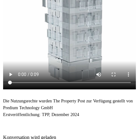
Die Nutzungsrechte wurden The Property Post zur Verfügung gestellt von
Predium Technology GmbH
Erstveröffentlichung: TPP, Dezember 2024
Konversation wird geladen