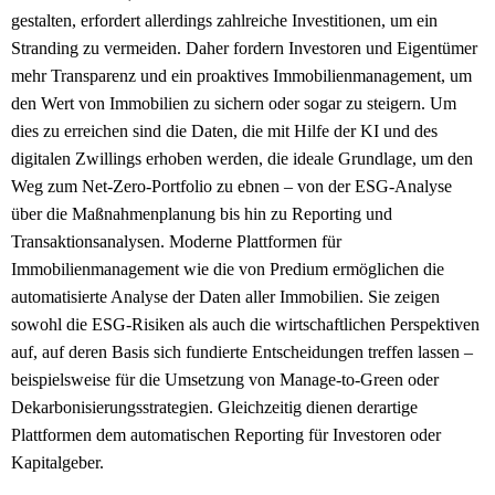
gestalten, erfordert allerdings zahlreiche Investitionen, um ein
Stranding zu vermeiden. Daher fordern Investoren und Eigentümer
mehr Transparenz und ein proaktives Immobilienmanagement, um
den Wert von Immobilien zu sichern oder sogar zu steigern. Um
dies zu erreichen sind die Daten, die mit Hilfe der KI und des
digitalen Zwillings erhoben werden, die ideale Grundlage, um den
Weg zum Net-Zero-Portfolio zu ebnen – von der ESG-Analyse
über die Maßnahmenplanung bis hin zu Reporting und
Transaktionsanalysen. Moderne Plattformen für
Immobilienmanagement wie die von Predium ermöglichen die
automatisierte Analyse der Daten aller Immobilien. Sie zeigen
sowohl die ESG-Risiken als auch die wirtschaftlichen Perspektiven
auf, auf deren Basis sich fundierte Entscheidungen treffen lassen –
beispielsweise für die Umsetzung von Manage-to-Green oder
Dekarbonisierungsstrategien. Gleichzeitig dienen derartige
Plattformen dem automatischen Reporting für Investoren oder
Kapitalgeber.