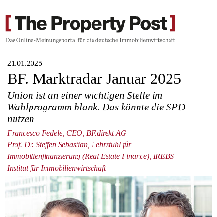
21.01.2025
BF. Marktradar Januar 2025
Union ist an einer wichtigen Stelle im
Wahlprogramm blank. Das könnte die SPD
nutzen
Francesco Fedele, CEO, BF.direkt AG
Prof. Dr. Steffen Sebastian, Lehrstuhl für
Immobilienfinanzierung (Real Estate Finance), IREBS
Institut für Immobilienwirtschaft