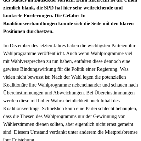
ziemlich blank, die SPD hat hier sehr weitreichende und
konkrete Forderungen. Die Gefahr: In
Koalitionsverhandlungen könnte sich die Seite mit den klaren
Positionen durchsetzen.
Im Dezember des letzten Jahres haben die wichtigsten Parteien ihre
Wahlprogramme veröffentlicht. Auch wenn Wahlprogramme viel
mit Wahlversprechen zu tun haben, entfalten diese dennoch eine
gewisse Bindungswirkung für die Politik einer Regierung. Was
vielen nicht bewusst ist: Nach der Wahl legen die potenziellen
Koalitionäre ihre Wahlprogramme nebeneinander und schauen nach
Übereinstimmungen und Abweichungen. Bei Übereinstimmungen
werden diese mit hoher Wahrscheinlichkeit auch Inhalt des
Koalitionsvertrags. Schließlich kann eine Partei schlecht behaupten,
dass die Thesen des Wahlprogramms nur der Gewinnung von
Wählerstimmen dienen sollten, aber eigentlich nicht ernst gemeint
sind. Diesem Umstand verdankt unter anderem die Mietpreisbremse
ihre Entstehung.