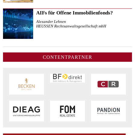
AIFs für Offene Immobilienfonds?
Alexander Lehnen
HEUSSEN Rechtsanwaltsgesellschaft mbH
CONTENTPARTNER