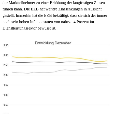
der Marktteilnehmer zu einer Erhöhung der langfristigen Zinsen
führen kann. Die EZB hat weitere Zinssenkungen in Aussicht
gestellt. Immerhin hat die EZB bekräftigt, dass sie sich der immer
noch sehr hohen Inflationsraten von nahezu 4 Prozent im
Dienstleistungssektor bewusst ist.