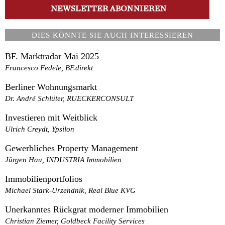
DIES KÖNNTE SIE AUCH INTERESSIEREN
BF. Marktradar Mai 2025
Francesco Fedele, BF.direkt
Berliner Wohnungsmarkt
Dr. André Schlüter, RUECKERCONSULT
Investieren mit Weitblick
Ulrich Creydt, Ypsilon
Gewerbliches Property Management
Jürgen Hau, INDUSTRIA Immobilien
Immobilienportfolios
Michael Stark-Urzendnik, Real Blue KVG
Unerkanntes Rückgrat moderner Immobilien
Christian Ziemer, Goldbeck Facility Services