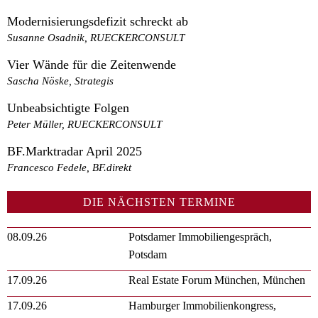
Modernisierungsdefizit schreckt ab
Susanne Osadnik, RUECKERCONSULT
Vier Wände für die Zeitenwende
Sascha Nöske, Strategis
Unbeabsichtigte Folgen
Peter Müller, RUECKERCONSULT
BF.Marktradar April 2025
Francesco Fedele, BF.direkt
DIE NÄCHSTEN TERMINE
08.09.26
Potsdamer Immobiliengespräch,
Potsdam
17.09.26
Real Estate Forum München, München
17.09.26
Hamburger Immobilienkongress,