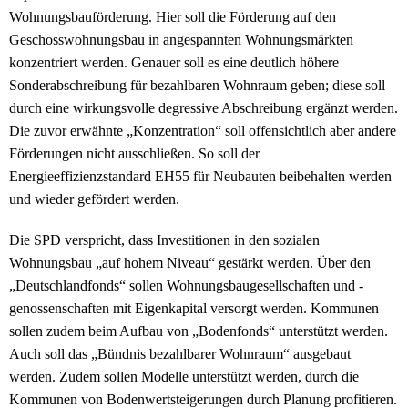
Wohnungsbauförderung. Hier soll die Förderung auf den
Geschosswohnungsbau in angespannten Wohnungsmärkten
konzentriert werden. Genauer soll es eine deutlich höhere
Sonderabschreibung für bezahlbaren Wohnraum geben; diese soll
durch eine wirkungsvolle degressive Abschreibung ergänzt werden.
Die zuvor erwähnte „Konzentration“ soll offensichtlich aber andere
Förderungen nicht ausschließen. So soll der
Energieeffizienzstandard EH55 für Neubauten beibehalten werden
und wieder gefördert werden.
Die SPD verspricht, dass Investitionen in den sozialen
Wohnungsbau „auf hohem Niveau“ gestärkt werden. Über den
„Deutschlandfonds“ sollen Wohnungsbaugesellschaften und -
genossenschaften mit Eigenkapital versorgt werden. Kommunen
sollen zudem beim Aufbau von „Bodenfonds“ unterstützt werden.
Auch soll das „Bündnis bezahlbarer Wohnraum“ ausgebaut
werden. Zudem sollen Modelle unterstützt werden, durch die
Kommunen von Bodenwertsteigerungen durch Planung profitieren.