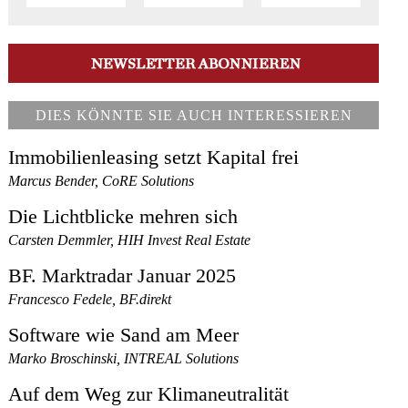
DIES KÖNNTE SIE AUCH INTERESSIEREN
Immobilienleasing setzt Kapital frei
Marcus Bender, CoRE Solutions
Die Lichtblicke mehren sich
Carsten Demmler, HIH Invest Real Estate
BF. Marktradar Januar 2025
Francesco Fedele, BF.direkt
Software wie Sand am Meer
Marko Broschinski, INTREAL Solutions
Auf dem Weg zur Klimaneutralität