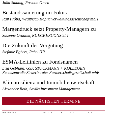
Julia Staunig, Position Green
Bestandssanierung im Fokus
Ralf Fröba, Wealthcap Kapitalverwaltungsgesellschaft mbH
Margendruck setzt Property-Managern zu
Susanne Osadnik, RUECKERCONSULT
Die Zukunft der Vergütung
Stefanie Egbers, Rebel HR
ESMA-Leitlinien zu Fondsnamen
Lisa Gebhard, GSK STOCKMANN + KOLLEGEN
Rechtsanwälte Steuerberater Partnerschaftsgesellschaft mbB
Klimaresilienz und Immobilienwirtschaft
Alexander Roth, Savills Investment Management
DIE NÄCHSTEN TERMINE