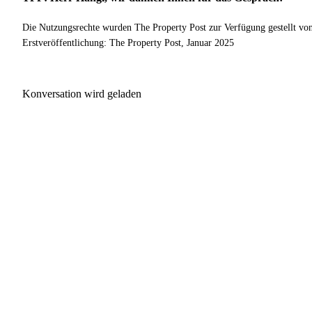
Die Nutzungsrechte wurden The Property Post zur Verfügung gestellt vo
Erstveröffentlichung: The Property Post, Januar 2025
Konversation wird geladen