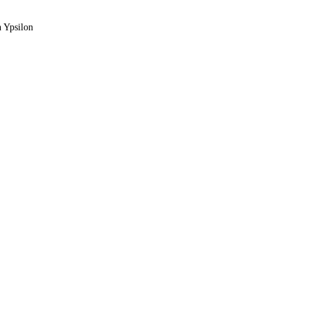
n Ypsilon