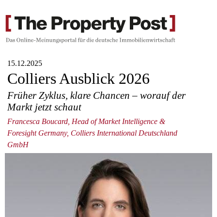
15.12.2025
Colliers Ausblick 2026
Früher Zyklus, klare Chancen – worauf der
Markt jetzt schaut
Francesca Boucard, Head of Market Intelligence &
Foresight Germany, Colliers International Deutschland
GmbH