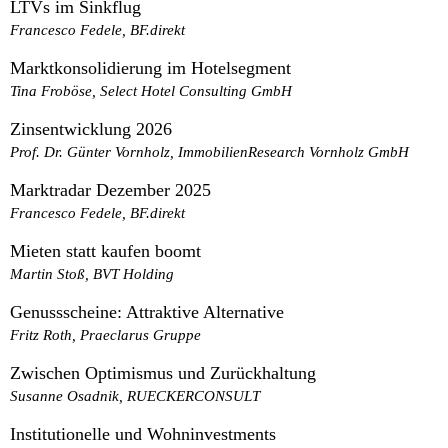
LTVs im Sinkflug
Francesco Fedele, BF.direkt
Marktkonsolidierung im Hotelsegment
Tina Froböse, Select Hotel Consulting GmbH
Zinsentwicklung 2026
Prof. Dr. Günter Vornholz, ImmobilienResearch Vornholz GmbH
Marktradar Dezember 2025
Francesco Fedele, BF.direkt
Mieten statt kaufen boomt
Martin Stoß, BVT Holding
Genussscheine: Attraktive Alternative
Fritz Roth, Praeclarus Gruppe
Zwischen Optimismus und Zurückhaltung
Susanne Osadnik, RUECKERCONSULT
Institutionelle und Wohninvestments