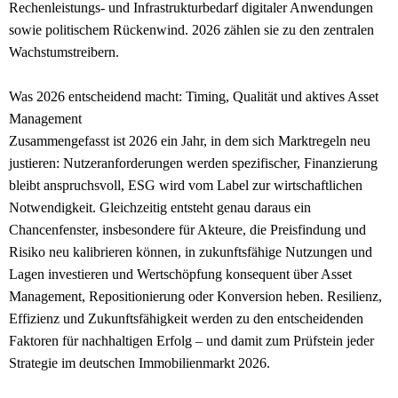
Rechenleistungs- und Infrastrukturbedarf digitaler Anwendungen
sowie politischem Rückenwind. 2026 zählen sie zu den zentralen
Wachstumstreibern.
Was 2026 entscheidend macht: Timing, Qualität und aktives Asset
Management
Zusammengefasst ist 2026 ein Jahr, in dem sich Marktregeln neu
justieren: Nutzeranforderungen werden spezifischer, Finanzierung
bleibt anspruchsvoll, ESG wird vom Label zur wirtschaftlichen
Notwendigkeit. Gleichzeitig entsteht genau daraus ein
Chancenfenster, insbesondere für Akteure, die Preisfindung und
Risiko neu kalibrieren können, in zukunftsfähige Nutzungen und
Lagen investieren und Wertschöpfung konsequent über Asset
Management, Repositionierung oder Konversion heben. Resilienz,
Effizienz und Zukunftsfähigkeit werden zu den entscheidenden
Faktoren für nachhaltigen Erfolg – und damit zum Prüfstein jeder
Strategie im deutschen Immobilienmarkt 2026.