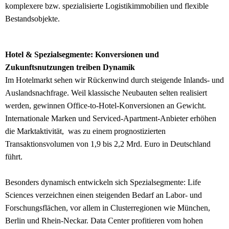
komplexere bzw. spezialisierte Logistikimmobilien und flexible
Bestandsobjekte.
Hotel & Spezialsegmente: Konversionen und
Zukunftsnutzungen treiben Dynamik
Im Hotelmarkt sehen wir Rückenwind durch steigende Inlands- und
Auslandsnachfrage. Weil klassische Neubauten selten realisiert
werden, gewinnen Office-to-Hotel-Konversionen an Gewicht.
Internationale Marken und Serviced-Apartment-Anbieter erhöhen
die Marktaktivität, was zu einem prognostizierten
Transaktionsvolumen von 1,9 bis 2,2 Mrd. Euro in Deutschland
führt.
Besonders dynamisch entwickeln sich Spezialsegmente: Life
Sciences verzeichnen einen steigenden Bedarf an Labor- und
Forschungsflächen, vor allem in Clusterregionen wie München,
Berlin und Rhein-Neckar. Data Center profitieren vom hohen