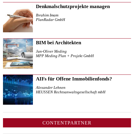
Denkmalschutzprojekte managen
Ibrahim Imam
PlanRadar GmbH
BIM bei Architekten
Jan-Oliver Meding
MPP Meding Plan + Projekt GmbH
AIFs für Offene Immobilienfonds?
Alexander Lehnen
HEUSSEN Rechtsanwaltsgesellschaft mbH
CONTENTPARTNER