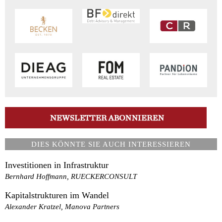
DIES KÖNNTE SIE AUCH INTERESSIEREN
Investitionen in Infrastruktur
Bernhard Hoffmann, RUECKERCONSULT
Kapitalstrukturen im Wandel
Alexander Kratzel, Manova Partners