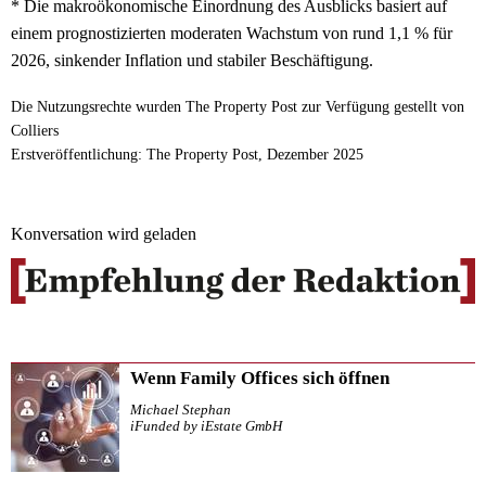
* Die makroökonomische Einordnung des Ausblicks basiert auf
einem prognostizierten moderaten Wachstum von rund 1,1 % für
2026, sinkender Inflation und stabiler Beschäftigung.
Die Nutzungsrechte wurden The Property Post zur Verfügung gestellt von
Colliers
Erstveröffentlichung: The Property Post, Dezember 2025
Konversation wird geladen
Wenn Family Offices sich öffnen
Michael Stephan
iFunded by iEstate GmbH