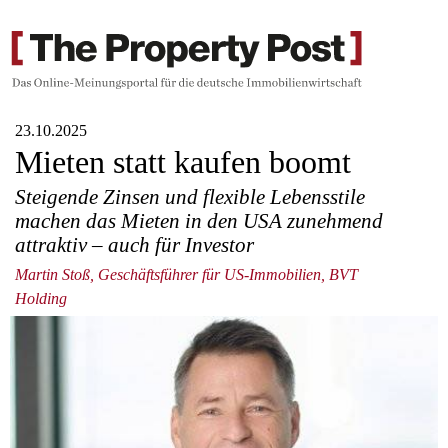
23.10.2025
Mieten statt kaufen boomt
Steigende Zinsen und flexible Lebensstile
machen das Mieten in den USA zunehmend
attraktiv – auch für Investor
Martin Stoß, Geschäftsführer für US-Immobilien, BVT
Holding