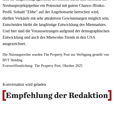
Neubauprojektpipeline ein Potenzial mit gutem Chance-/Risiko-
Profil. Sobald "Ebbe" auf der Angebotsseite herrschen wird,
dürften Verkäufe mit sehr attraktiven Gewinnmargen möglich sein.
Entscheiden bleibt die langfristige Entwicklung des Mietmarktes.
Und hier sind die Voraussetzungen aufgrund der demographischen
Entwicklung und auch des Mietwohn-Trends in den USA
ausgezeichnet.
Die Nutzungsrechte wurden The Property Post zur Verfügung gestellt von
BVT Holding
Erstveröffentlichung: The Property Post, Oktober 2025
Konversation wird geladen