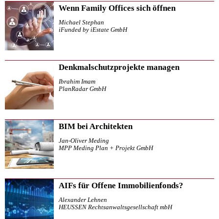
Wenn Family Offices sich öffnen
Michael Stephan
iFunded by iEstate GmbH
Denkmalschutzprojekte managen
Ibrahim Imam
PlanRadar GmbH
BIM bei Architekten
Jan-Oliver Meding
MPP Meding Plan + Projekt GmbH
AIFs für Offene Immobilienfonds?
Alexander Lehnen
HEUSSEN Rechtsanwaltsgesellschaft mbH