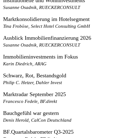
Institutionelle und Wohninvestments
Susanne Osadnik, RUECKERCONSULT
Marktkonsolidierung im Hotelsegment
Tina Froböse, Select Hotel Consulting GmbH
Ausblick Immobilienfinanzierung 2026
Susanne Osadnik, RUECKERCONSULT
Immobilieninvestments im Fokus
Karin Diedrich, ARAG
Schwarz, Rot, Bestandsgold
Philip C. Hetzer, Dahler Invest
Marktradar September 2025
Francesco Fedele, BF.direkt
Bauchgefühl war gestern
Denis Herold, CalCon Deutschland
BF.Quartalsbarometer Q3-2025