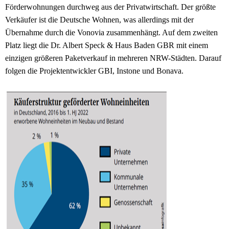
Förderwohnungen durchweg aus der Privatwirtschaft. Der größte
Verkäufer ist die Deutsche Wohnen, was allerdings mit der
Übernahme durch die Vonovia zusammenhängt. Auf dem zweiten
Platz liegt die Dr. Albert Speck & Haus Baden GBR mit einem
einzigen größeren Paketverkauf in mehreren NRW-Städten. Darauf
folgen die Projektentwickler GBI, Instone und Bonava.