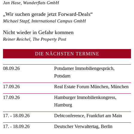
Jan Hase, Wunderflats GmbH
„Wir suchen gerade jetzt Forward-Deals“
Michael Stapf, International Campus GmbH
Nicht wieder in Gefahr kommen
Reiner Reichel, The Property Post
DIE NÄCHSTEN TERMINE
08.09.26
Potsdamer Immobiliengespräch,
Potsdam
17.09.26
Real Estate Forum München, München
17.09.26
Hamburger Immobilienkongress,
Hamburg
17. - 18.09.26
Debtconference, Frankfurt am Main
17. - 18.09.26
Deutscher Verwaltertag, Berlin