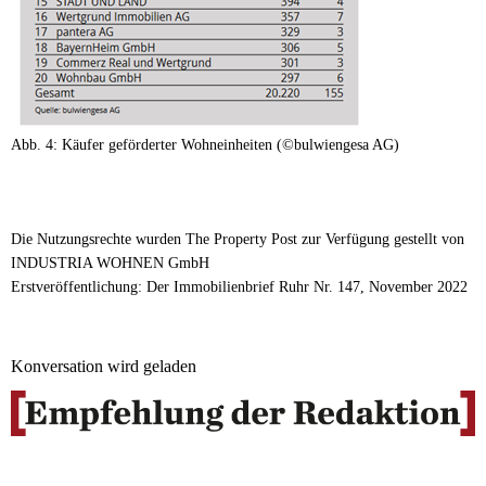
Abb. 4: Käufer geförderter Wohneinheiten (©bulwiengesa AG)
Die Nutzungsrechte wurden The Property Post zur Verfügung gestellt von
INDUSTRIA WOHNEN GmbH
Erstveröffentlichung: Der Immobilienbrief Ruhr Nr. 147, November 2022
Konversation wird geladen