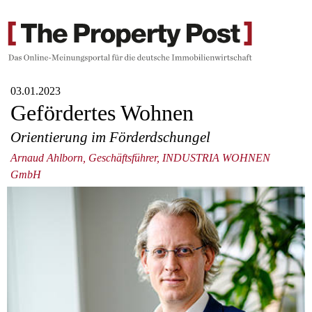
03.01.2023
Gefördertes Wohnen
Orientierung im Förderdschungel
Arnaud Ahlborn, Geschäftsführer, INDUSTRIA WOHNEN
GmbH