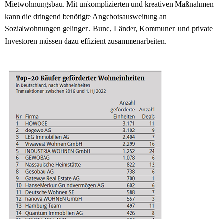
Mietwohnungsbau. Mit unkomplizierten und kreativen Maßnahmen
kann die dringend benötigte Angebotsausweitung an
Sozialwohnungen gelingen. Bund, Länder, Kommunen und private
Investoren müssen dazu effizient zusammenarbeiten.