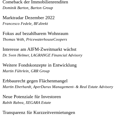
Comeback der Immobilienrenditen
Dominik Barton, Barton Group
Marktradar Dezember 2022
Francesco Fedele, BF.direkt
Fokus auf bezahlbarem Wohnraum
Thomas Veith, PricewaterhouseCoopers
Interesse am AIFM-Zweitmarkt wächst
Dr. Sven Helmer, LAGRANGE Financial Advisory
Weitere Fondskonzepte in Entwicklung
Martin Führlein, GRR Group
Erbbaurecht gegen Flächenmangel
Martin Eberhardt, AperDurus Management- & Real Estate Advisory
Neue Potenziale für Investoren
Rabih Rabea, XEGARA Estate
Transparenz für Kurzzeitvermietungen