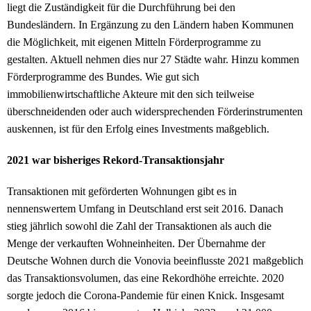
liegt die Zuständigkeit für die Durchführung bei den
Bundesländern. In Ergänzung zu den Ländern haben Kommunen
die Möglichkeit, mit eigenen Mitteln Förderprogramme zu
gestalten. Aktuell nehmen dies nur 27 Städte wahr. Hinzu kommen
Förderprogramme des Bundes. Wie gut sich
immobilienwirtschaftliche Akteure mit den sich teilweise
überschneidenden oder auch widersprechenden Förderinstrumenten
auskennen, ist für den Erfolg eines Investments maßgeblich.
2021 war bisheriges Rekord-Transaktionsjahr
Transaktionen mit geförderten Wohnungen gibt es in
nennenswertem Umfang in Deutschland erst seit 2016. Danach
stieg jährlich sowohl die Zahl der Transaktionen als auch die
Menge der verkauften Wohneinheiten. Der Übernahme der
Deutsche Wohnen durch die Vonovia beeinflusste 2021 maßgeblich
das Transaktionsvolumen, das eine Rekordhöhe erreichte. 2020
sorgte jedoch die Corona-Pandemie für einen Knick. Insgesamt