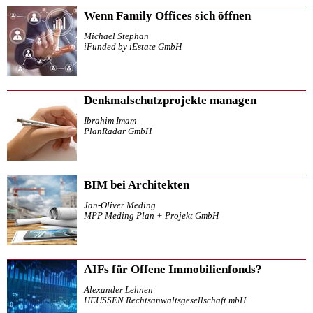
Wenn Family Offices sich öffnen
Michael Stephan
iFunded by iEstate GmbH
Denkmalschutzprojekte managen
Ibrahim Imam
PlanRadar GmbH
BIM bei Architekten
Jan-Oliver Meding
MPP Meding Plan + Projekt GmbH
AIFs für Offene Immobilienfonds?
Alexander Lehnen
HEUSSEN Rechtsanwaltsgesellschaft mbH