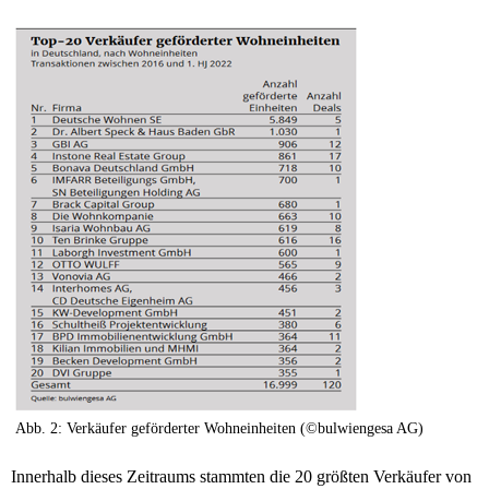
Abb. 2: Verkäufer geförderter Wohneinheiten (©bulwiengesa AG)
Innerhalb dieses Zeitraums stammten die 20 größten Verkäufer von