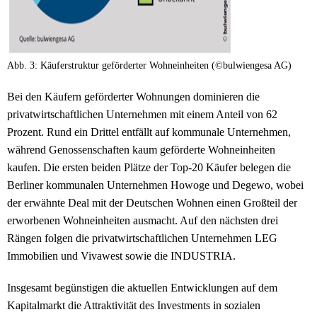
Abb. 3: Käuferstruktur geförderter Wohneinheiten (©bulwiengesa AG)
Bei den Käufern geförderter Wohnungen dominieren die
privatwirtschaftlichen Unternehmen mit einem Anteil von 62
Prozent. Rund ein Drittel entfällt auf kommunale Unternehmen,
während Genossenschaften kaum geförderte Wohneinheiten
kaufen. Die ersten beiden Plätze der Top-20 Käufer belegen die
Berliner kommunalen Unternehmen Howoge und Degewo, wobei
der erwähnte Deal mit der Deutschen Wohnen einen Großteil der
erworbenen Wohneinheiten ausmacht. Auf den nächsten drei
Rängen folgen die privatwirtschaftlichen Unternehmen LEG
Immobilien und Vivawest sowie die INDUSTRIA.
Insgesamt begünstigen die aktuellen Entwicklungen auf dem
Kapitalmarkt die Attraktivität des Investments in sozialen