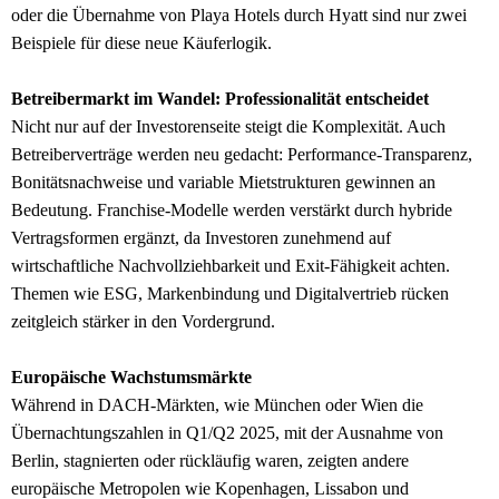
oder die Übernahme von Playa Hotels durch Hyatt sind nur zwei
Beispiele für diese neue Käuferlogik.
Betreibermarkt im Wandel: Professionalität entscheidet
Nicht nur auf der Investorenseite steigt die Komplexität. Auch
Betreiberverträge werden neu gedacht: Performance-Transparenz,
Bonitätsnachweise und variable Mietstrukturen gewinnen an
Bedeutung. Franchise-Modelle werden verstärkt durch hybride
Vertragsformen ergänzt, da Investoren zunehmend auf
wirtschaftliche Nachvollziehbarkeit und Exit-Fähigkeit achten.
Themen wie ESG, Markenbindung und Digitalvertrieb rücken
zeitgleich stärker in den Vordergrund.
Europäische Wachstumsmärkte
Während in DACH-Märkten, wie München oder Wien die
Übernachtungszahlen in Q1/Q2 2025, mit der Ausnahme von
Berlin, stagnierten oder rückläufig waren, zeigten andere
europäische Metropolen wie Kopenhagen, Lissabon und