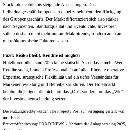
Stockholm stabile bis steigende Auslastungen. Das
Individualgeschäft kompensiert dabei zunehmend den Rückgang
des Gruppengeschäfts. Der Markt differenziert sich also stärker
nach Segmenten, Standortqualität und Eventdichte. Investoren
sollten deshalb nicht mehr nur auf Makrotrends, sondern auch auf
mikroökonomische Faktoren setzen.
Fazit: Risiko bleibt, Rendite ist möglich
Hotelimmobilien sind 2025 keine statische Assetklasse mehr. Wer
Rendite sucht, braucht Professionalität auf allen Ebenen: operative
Expertise, strategische Flexibilität und ein tiefes Verständnis für
Markenentwicklung und Betreiberstrukturen. Der Hotelmarkt
belohnt diejenigen, die nicht auf das „Ob“, sondern auf das „Wie“
der Investmententscheidung setzen.
Die Nutzungsrechte wurden The Property Post zur Verfügung gestellt von
mrp Hotels
Erstveröffentlichung: EXXECNEWS - Jahrbuch der Anlageberatung 2025,