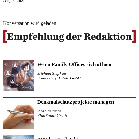
August 2025
Konversation wird geladen
Wenn Family Offices sich öffnen
Michael Stephan
iFunded by iEstate GmbH
Denkmalschutzprojekte managen
Ibrahim Imam
PlanRadar GmbH