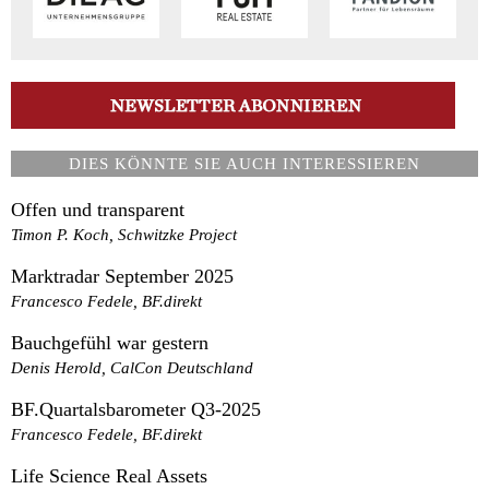
DIES KÖNNTE SIE AUCH INTERESSIEREN
Offen und transparent
Timon P. Koch, Schwitzke Project
Marktradar September 2025
Francesco Fedele, BF.direkt
Bauchgefühl war gestern
Denis Herold, CalCon Deutschland
BF.Quartalsbarometer Q3-2025
Francesco Fedele, BF.direkt
Life Science Real Assets