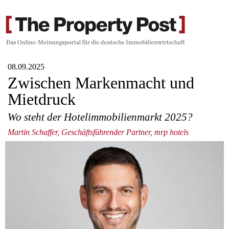
08.09.2025
Zwischen Markenmacht und
Mietdruck
Wo steht der Hotelimmobilienmarkt 2025?
Martin Schaffer, Geschäftsführender Partner, mrp hotels