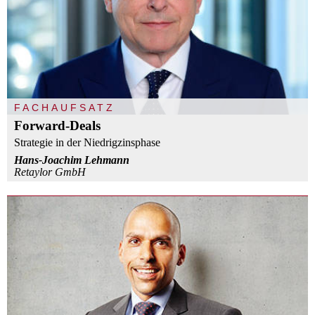
FACHAUFSATZ
Forward-Deals
Strategie in der Niedrigzinsphase
Hans-Joachim Lehmann
Retaylor GmbH