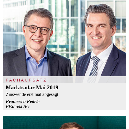
FACHAUFSATZ
Marktradar Mai 2019
Zinswende erst mal abgesagt
Francesco Fedele
BF.direkt AG