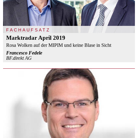
FACHAUFSATZ
Marktradar April 2019
Rosa Wolken auf der MIPIM und keine Blase in Sicht
Francesco Fedele
BF.direkt AG