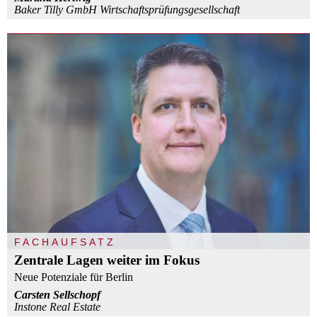
Baker Tilly GmbH Wirtschaftsprüfungsgesellschaft
FACHAUFSATZ
Zentrale Lagen weiter im Fokus
Neue Potenziale für Berlin
Carsten Sellschopf
Instone Real Estate