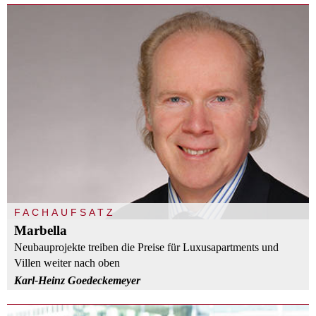
FACHAUFSATZ
Marbella
Neubauprojekte treiben die Preise für Luxusapartments und
Villen weiter nach oben
Karl-Heinz Goedeckemeyer