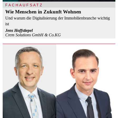
FACHAUFSATZ
Wie Menschen in Zukunft Wohnen
Und warum die Digitalisierung der Immobilienbranche wichtig
ist
Jens Hoffstiepel
Crem Solutions GmbH & Co.KG