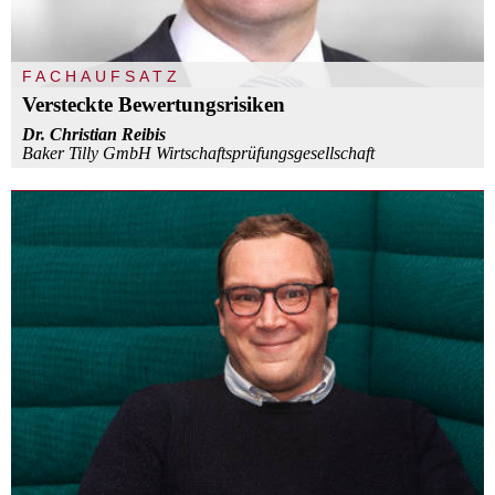
FACHAUFSATZ
Versteckte Bewertungsrisiken
Dr. Christian Reibis
Baker Tilly GmbH Wirtschaftsprüfungsgesellschaft