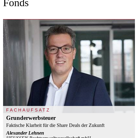
Fonds
FACHAUFSATZ
Grunderwerbsteuer
Faktische Klarheit für die Share Deals der Zukunft
Alexander Lehnen