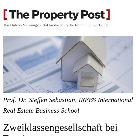
Prof. Dr. Steffen Sebastian, IREBS International
Real Estate Business School
Zweiklassengesellschaft bei