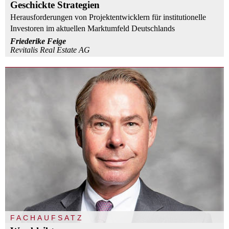
Geschickte Strategien
Herausforderungen von Projektentwicklern für institutionelle
Investoren im aktuellen Marktumfeld Deutschlands
Friederike Feige
Revitalis Real Estate AG
FACHAUFSATZ