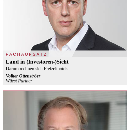
FACHAUFSATZ
Land in (Investoren-)Sicht
Darum rechnen sich Freizeithotels
Volker Ottenströer
Wüest Partner