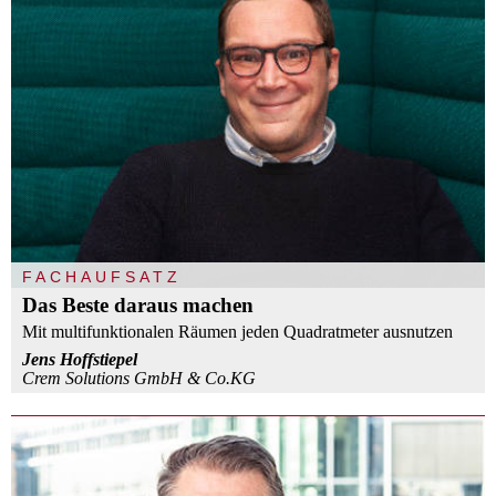
FACHAUFSATZ
Das Beste daraus machen
Mit multifunktionalen Räumen jeden Quadratmeter ausnutzen
Jens Hoffstiepel
Crem Solutions GmbH & Co.KG