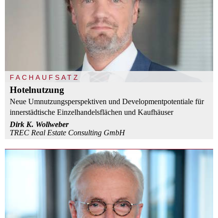
FACHAUFSATZ
Hotelnutzung
Neue Umnutzungsperspektiven und Developmentpotentiale für
innerstädtische Einzelhandelsflächen und Kaufhäuser
Dirk K. Wollweber
TREC Real Estate Consulting GmbH