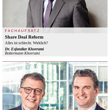
FACHAUFSATZ
Share Deal Reform
Alles ist schlecht. Wirklich?
Dr. Esfandiar Khorrami
Bottermann Khorrami