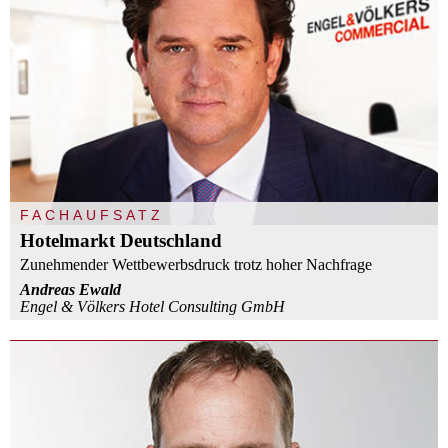
FACHAUFSATZ
Hotelmarkt Deutschland
Zunehmender Wettbewerbsdruck trotz hoher Nachfrage
Andreas Ewald
Engel & Völkers Hotel Consulting GmbH