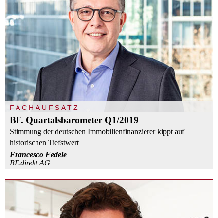
FACHAUFSATZ
BF. Quartalsbarometer Q1/2019
Stimmung der deutschen Immobilienfinanzierer kippt auf
historischen Tiefstwert
Francesco Fedele
BF.direkt AG