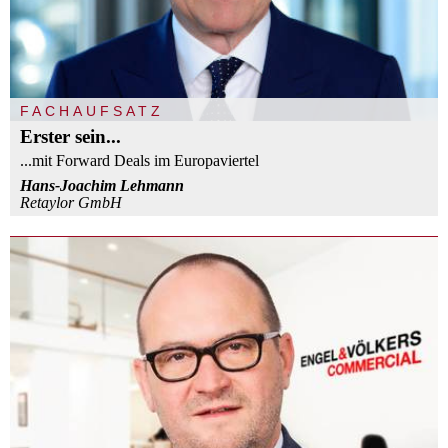
FACHAUFSATZ
Erster sein...
...mit Forward Deals im Europaviertel
Hans-Joachim Lehmann
Retaylor GmbH