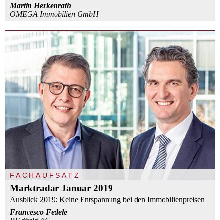
Martin Herkenrath
OMEGA Immobilien GmbH
FACHAUFSATZ
Marktradar Januar 2019
Ausblick 2019: Keine Entspannung bei den Immobilienpreisen
Francesco Fedele