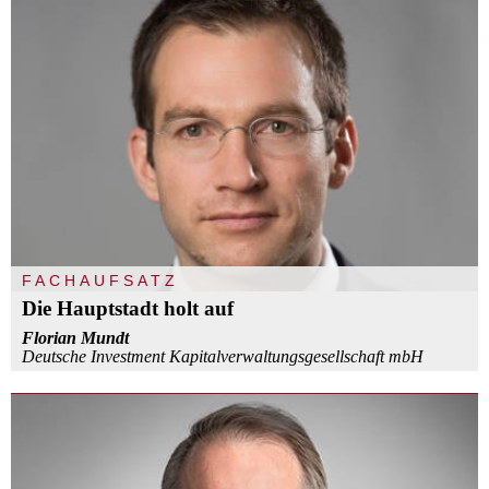
FACHAUFSATZ
Die Hauptstadt holt auf
Florian Mundt
Deutsche Investment Kapitalverwaltungsgesellschaft mbH