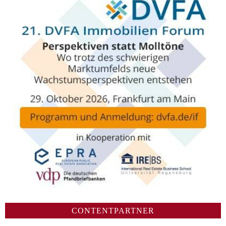
CONTENTPARTNER