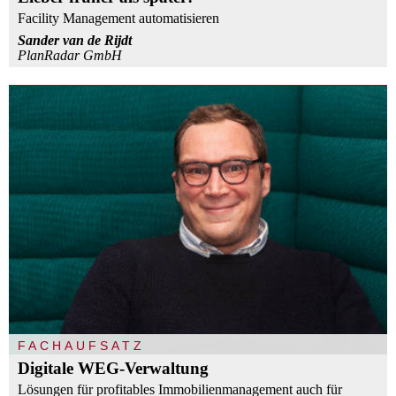
Facility Management automatisieren
Sander van de Rijdt
PlanRadar GmbH
FACHAUFSATZ
Digitale WEG-Verwaltung
Lösungen für profitables Immobilienmanagement auch für