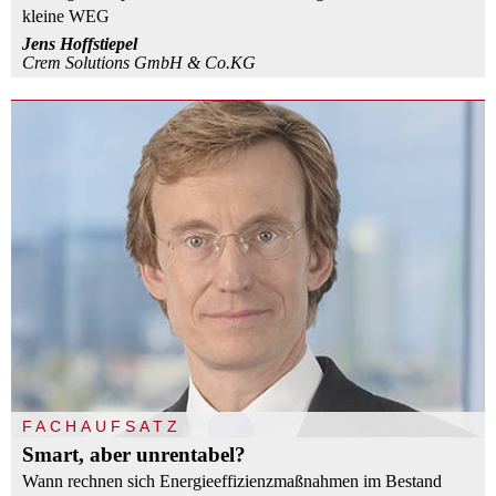
kleine WEG
Jens Hoffstiepel
Crem Solutions GmbH & Co.KG
FACHAUFSATZ
Smart, aber unrentabel?
Wann rechnen sich Energieeffizienzmaßnahmen im Bestand