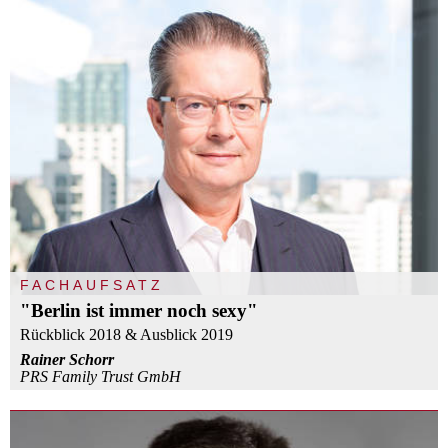
FACHAUFSATZ
"Berlin ist immer noch sexy"
Rückblick 2018 & Ausblick 2019
Rainer Schorr
PRS Family Trust GmbH