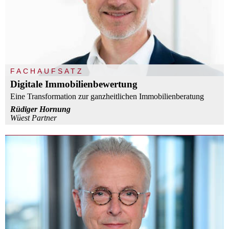
FACHAUFSATZ
Digitale Immobilienbewertung
Eine Transformation zur ganzheitlichen Immobilienberatung
Rüdiger Hornung
Wüest Partner