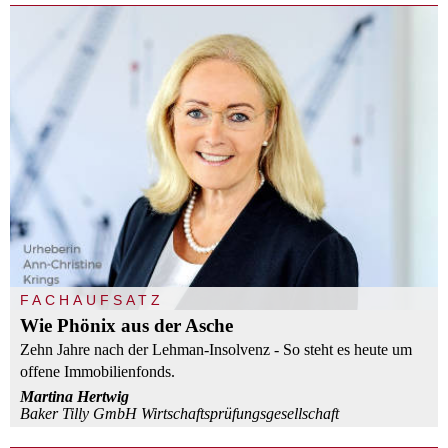
FACHAUFSATZ
Wie Phönix aus der Asche
Zehn Jahre nach der Lehman-Insolvenz - So steht es heute um
offene Immobilienfonds.
Martina Hertwig
Baker Tilly GmbH Wirtschaftsprüfungsgesellschaft