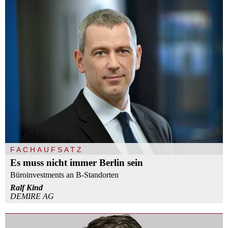
FACHAUFSATZ
Es muss nicht immer Berlin sein
Büroinvestments an B-Standorten
Ralf Kind
DEMIRE AG