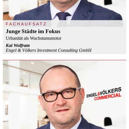
FACHAUFSATZ
Junge Städte im Fokus
Urbanität als Wachstumsmotor
Kai Wolfram
Engel & Völkers Investment Consulting GmbH