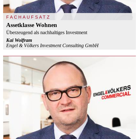
FACHAUFSATZ
Assetklasse Wohnen
Überzeugend als nachhaltiges Investment
Kai Wolfram
Engel & Völkers Investment Consulting GmbH