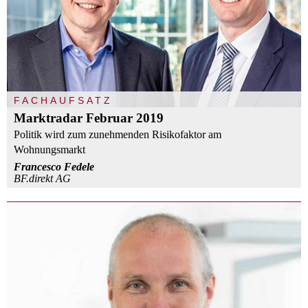
FACHAUFSATZ
Marktradar Februar 2019
Politik wird zum zunehmenden Risikofaktor am
Wohnungsmarkt
Francesco Fedele
BF.direkt AG