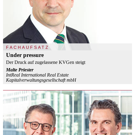
FACHAUFSATZ
Under pressure
Der Druck auf zugelassene KVGen steigt
Malte Priester
IntReal International Real Estate
Kapitalverwaltungsgesellschaft mbH