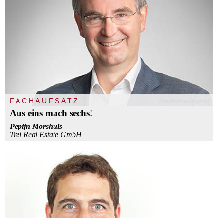
FACHAUFSATZ
Aus eins mach sechs!
Pepijn Morshuis
Trei Real Estate GmbH