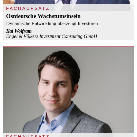
FACHAUFSATZ
Ostdeutsche Wachstumsinseln
Dynamische Entwicklung überzeugt Investoren
Kai Wolfram
Engel & Völkers Investment Consulting GmbH
FACHAUFSATZ