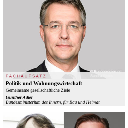
FACHAUFSATZ
Politik und Wohnungswirtschaft
Gemeinsame gesellschaftliche Ziele
Gunther Adler
Bundesministerium des Innern, für Bau und Heimat