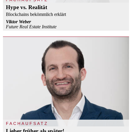
Hype vs. Realität
Blockchains bekömmlich erklärt
Viktor Weber
Future Real Estate Institute
FACHAUFSATZ
Lieber früher als später!