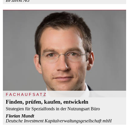
BF.direkt AG
FACHAUFSATZ
Finden, prüfen, kaufen, entwickeln
Strategien für Spezialfonds in der Nutzungsart Büro
Florian Mundt
Deutsche Investment Kapitalverwaltungsgesellschaft mbH