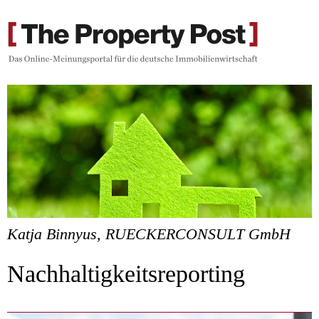
Katja Binnyus, RUECKERCONSULT GmbH
Nachhaltigkeitsreporting