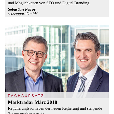
und Möglichkeiten von SEO und Digital Branding
Sebastian Petrov
seosupport GmbH
FACHAUFSATZ
Marktradar März 2018
Regulierungsvorhaben der neuen Regierung und steigende
Zinsen machen nervös