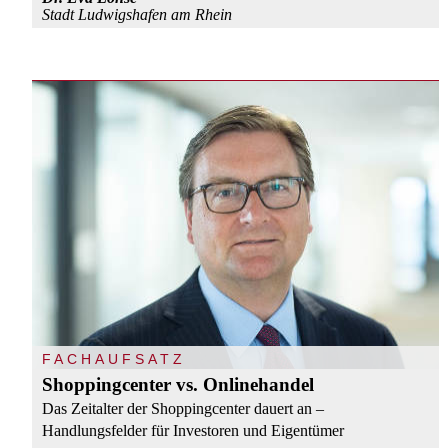
Stadt Ludwigshafen am Rhein
FACHAUFSATZ
Shoppingcenter vs. Onlinehandel
Das Zeitalter der Shoppingcenter dauert an –
Handlungsfelder für Investoren und Eigentümer