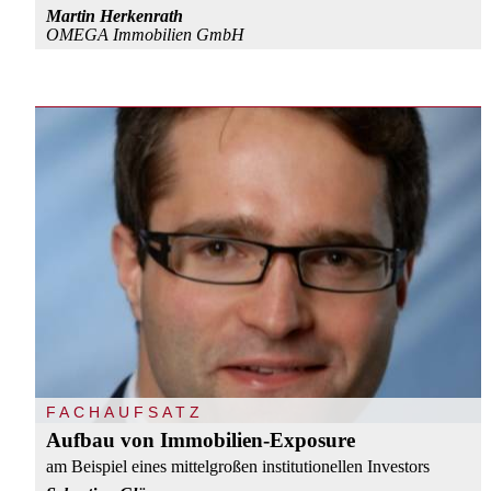
Martin Herkenrath
OMEGA Immobilien GmbH
FACHAUFSATZ
Aufbau von Immobilien-Exposure
am Beispiel eines mittelgroßen institutionellen Investors