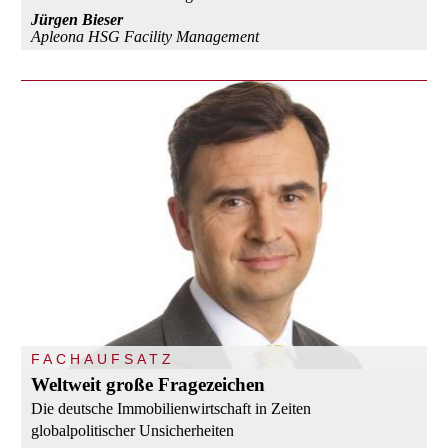
Jürgen Bieser
Apleona HSG Facility Management
FACHAUFSATZ
Weltweit große Fragezeichen
Die deutsche Immobilienwirtschaft in Zeiten
globalpolitischer Unsicherheiten