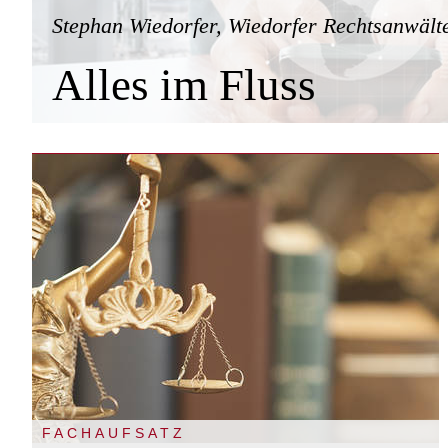
Stephan Wiedorfer, Wiedorfer Rechtsanwäl
Alles im Fluss
FACHAUFSATZ