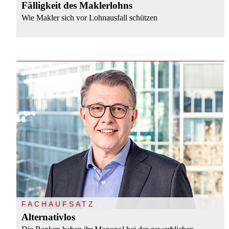
Fälligkeit des Maklerlohns
Wie Makler sich vor Lohnausfall schützen
FACHAUFSATZ
Alternativlos