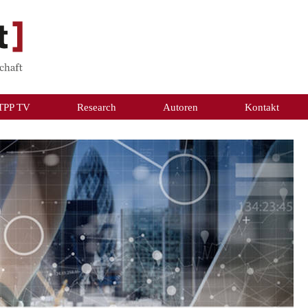
TPP TV
Research
Autoren
Kontakt