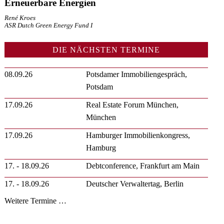
Erneuerbare Energien
René Kroes
ASR Dutch Green Energy Fund I
DIE NÄCHSTEN TERMINE
08.09.26
Potsdamer Immobiliengespräch,
Potsdam
17.09.26
Real Estate Forum München,
München
17.09.26
Hamburger Immobilienkongress,
Hamburg
17. - 18.09.26
Debtconference, Frankfurt am Main
17. - 18.09.26
Deutscher Verwaltertag, Berlin
Weitere Termine …