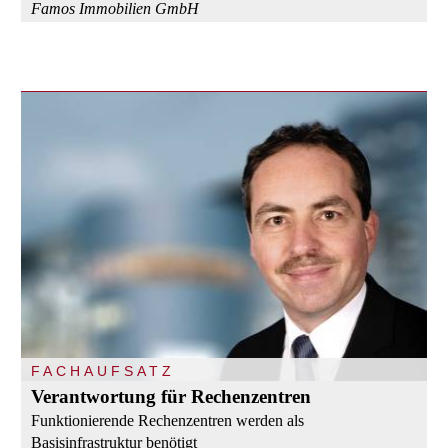
Famos Immobilien GmbH
FACHAUFSATZ
Verantwortung für Rechenzentren
Funktionierende Rechenzentren werden als
Basisinfrastruktur benötigt