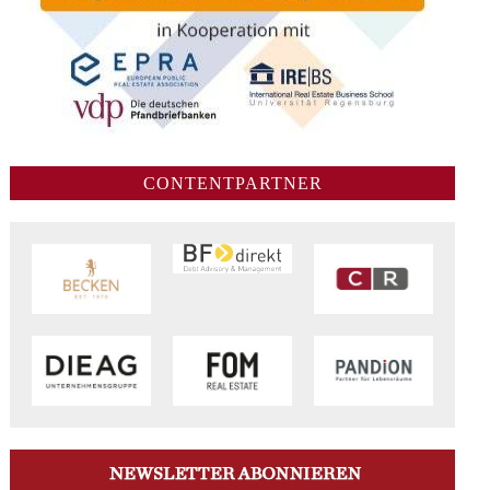
CONTENTPARTNER