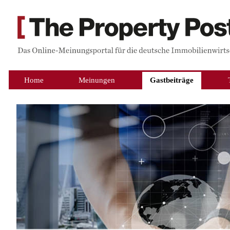
Home
Meinungen
Gastbeiträge