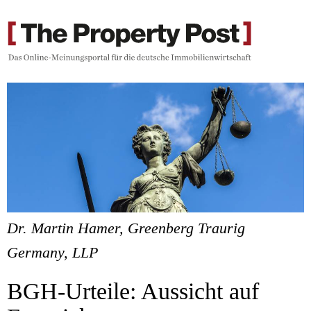
Dr. Martin Hamer, Greenberg Traurig
Germany, LLP
BGH-Urteile: Aussicht auf