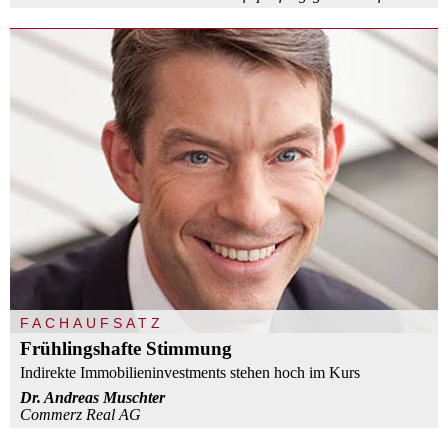
FACHAUFSATZ
Frühlingshafte Stimmung
Indirekte Immobilieninvestments stehen hoch im Kurs
Dr. Andreas Muschter
Commerz Real AG