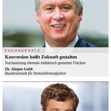
FACHAUFSATZ
Konversion heißt Zukunft gestalten
Nachnutzung ehemals militärisch genutzter Flächen
Dr. Jürgen Gehb
Bundesanstalt für Immobilienaufgaben