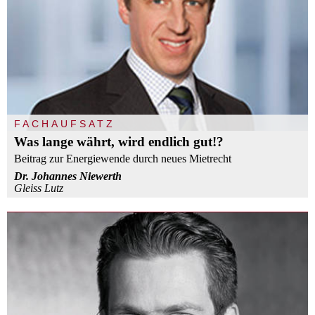
FACHAUFSATZ
Was lange währt, wird endlich gut!?
Beitrag zur Energiewende durch neues Mietrecht
Dr. Johannes Niewerth
Gleiss Lutz