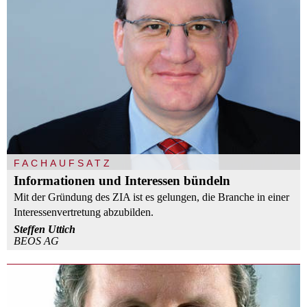
FACHAUFSATZ
Informationen und Interessen bündeln
Mit der Gründung des ZIA ist es gelungen, die Branche in einer
Interessenvertretung abzubilden.
Steffen Uttich
BEOS AG