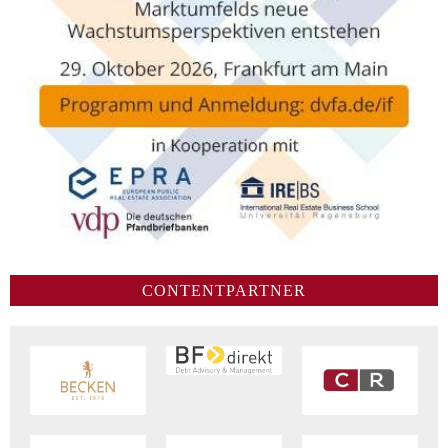
CONTENTPARTNER