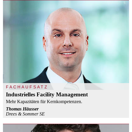
FACHAUFSATZ
Industrielles Facility Management
Mehr Kapazitäten für Kernkompetenzen.
Thomas Häusser
Drees & Sommer SE