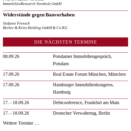
ImmobilienResearch Vornholz GmbH
Widerstände gegen Bauvorhaben
Stefanie Frensch
Becker & Kries Holding GmbH & Co.KG
DIE NÄCHSTEN TERMINE
08.09.26
Potsdamer Immobiliengespräch,
Potsdam
17.09.26
Real Estate Forum München, München
17.09.26
Hamburger Immobilienkongress,
Hamburg
17. - 18.09.26
Debtconference, Frankfurt am Main
17. - 18.09.26
Deutscher Verwaltertag, Berlin
Weitere Termine …