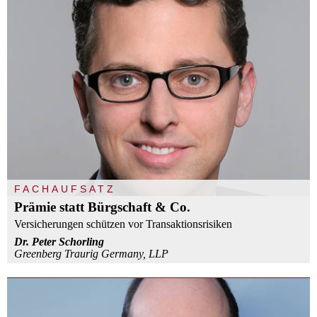
FACHAUFSATZ
Prämie statt Bürgschaft & Co.
Versicherungen schützen vor Transaktionsrisiken
Dr. Peter Schorling
Greenberg Traurig Germany, LLP