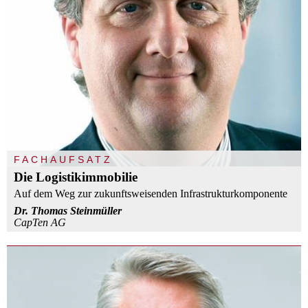
FACHAUFSATZ
Die Logistikimmobilie
Auf dem Weg zur zukunftsweisenden Infrastrukturkomponente
Dr. Thomas Steinmüller
CapTen AG