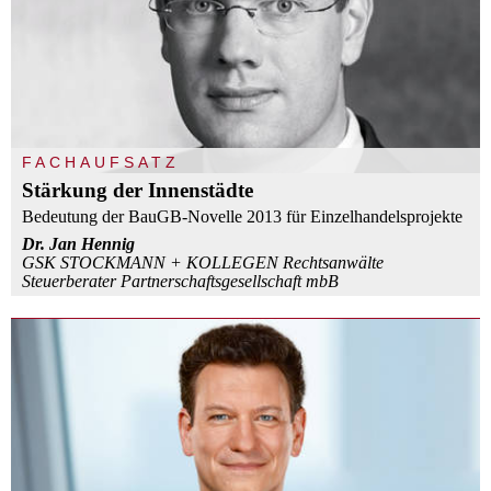
FACHAUFSATZ
Stärkung der Innenstädte
Bedeutung der BauGB-Novelle 2013 für Einzelhandelsprojekte
Dr. Jan Hennig
GSK STOCKMANN + KOLLEGEN Rechtsanwälte
Steuerberater Partnerschaftsgesellschaft mbB