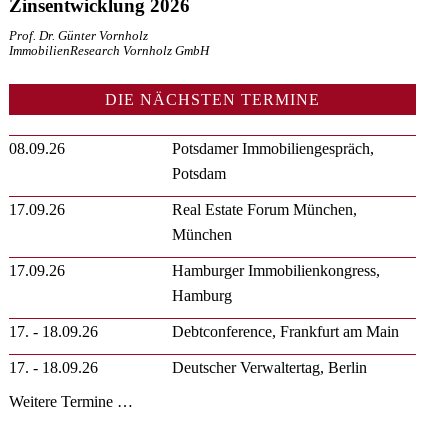
Zinsentwicklung 2026
Prof. Dr. Günter Vornholz
ImmobilienResearch Vornholz GmbH
DIE NÄCHSTEN TERMINE
08.09.26
Potsdamer Immobiliengespräch,
Potsdam
17.09.26
Real Estate Forum München,
München
17.09.26
Hamburger Immobilienkongress,
Hamburg
17. - 18.09.26
Debtconference, Frankfurt am Main
17. - 18.09.26
Deutscher Verwaltertag, Berlin
Weitere Termine …