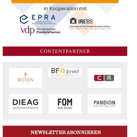
CONTENTPARTNER