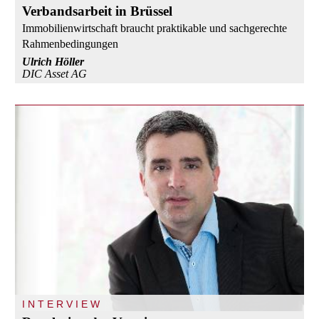
Verbandsarbeit in Brüssel
Immobilienwirtschaft braucht praktikable und sachgerechte
Rahmenbedingungen
Ulrich Höller
DIC Asset AG
INTERVIEW