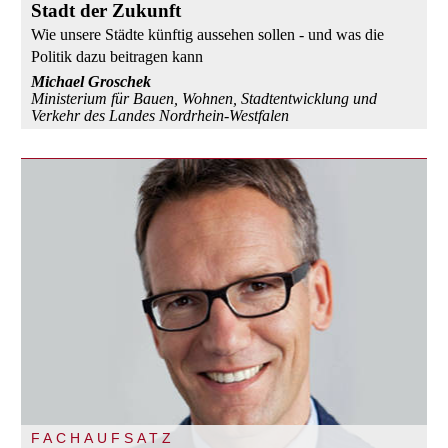
Stadt der Zukunft
Wie unsere Städte künftig aussehen sollen - und was die
Politik dazu beitragen kann
Michael Groschek
Ministerium für Bauen, Wohnen, Stadtentwicklung und
Verkehr des Landes Nordrhein-Westfalen
FACHAUFSATZ