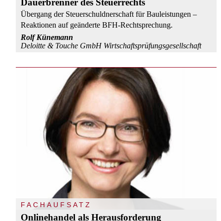
Dauerbrenner des Steuerrechts
Übergang der Steuerschuldnerschaft für Bauleistungen –
Reaktionen auf geänderte BFH-Rechtsprechung.
Rolf Künemann
Deloitte & Touche GmbH Wirtschaftsprüfungsgesellschaft
FACHAUFSATZ
Onlinehandel als Herausforderung