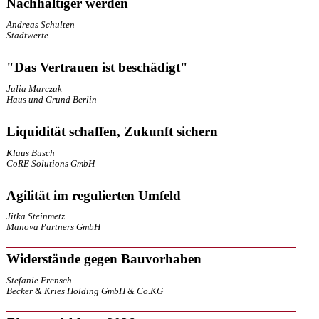
Nachhaltiger werden
Andreas Schulten
Stadtwerte
"Das Vertrauen ist beschädigt"
Julia Marczuk
Haus und Grund Berlin
Liquidität schaffen, Zukunft sichern
Klaus Busch
CoRE Solutions GmbH
Agilität im regulierten Umfeld
Jitka Steinmetz
Manova Partners GmbH
Widerstände gegen Bauvorhaben
Stefanie Frensch
Becker & Kries Holding GmbH & Co.KG