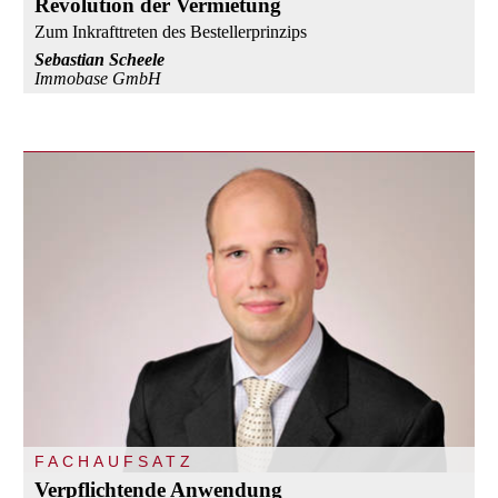
Revolution der Vermietung
Zum Inkrafttreten des Bestellerprinzips
Sebastian Scheele
Immobase GmbH
FACHAUFSATZ
Verpflichtende Anwendung