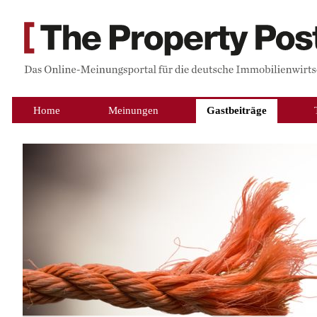
Home
Meinungen
Gastbeiträge