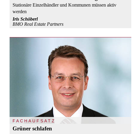
Stationäre Einzelhändler und Kommunen müssen aktiv
werden
Iris Schöberl
BMO Real Estate Partners
FACHAUFSATZ
Grüner schlafen