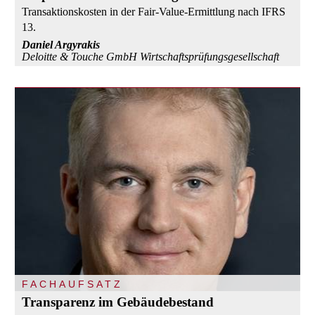
Transaktionskosten in der Fair-Value-Ermittlung nach IFRS
13.
Daniel Argyrakis
Deloitte & Touche GmbH Wirtschaftsprüfungsgesellschaft
FACHAUFSATZ
Transparenz im Gebäudebestand