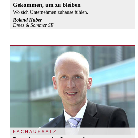
Gekommen, um zu bleiben
Wo sich Unternehmen zuhause fühlen.
Roland Huber
Drees & Sommer SE
FACHAUFSATZ