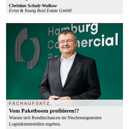
Christian Schulz-Wulkow
Ernst & Young Real Estate GmbH
FACHAUFSATZ
Vom Paketboom profitieren!?
Warum sich Renditschancen im Nischensegmenten
Logistikimmobilien ergeben.