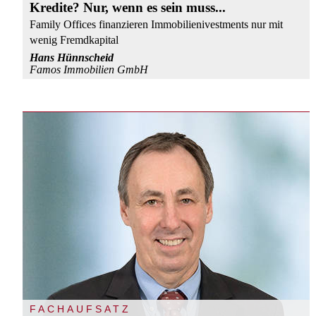
Kredite? Nur, wenn es sein muss...
Family Offices finanzieren Immobilienivestments nur mit
wenig Fremdkapital
Hans Hünnscheid
Famos Immobilien GmbH
FACHAUFSATZ