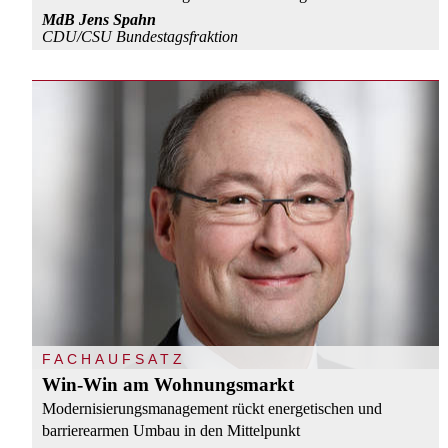
MdB Jens Spahn
CDU/CSU Bundestagsfraktion
FACHAUFSATZ
Win-Win am Wohnungsmarkt
Modernisierungsmanagement rückt energetischen und
barrierearmen Umbau in den Mittelpunkt