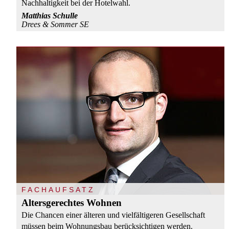
Nachhaltigkeit bei der Hotelwahl.
Matthias Schulle
Drees & Sommer SE
FACHAUFSATZ
Altersgerechtes Wohnen
Die Chancen einer älteren und vielfältigeren Gesellschaft
müssen beim Wohnungsbau berücksichtigen werden.