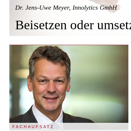
Dr. Jens-Uwe Meyer, Innolytics GmbH
Beisetzen oder umset
FACHAUFSATZ