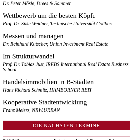
Dr. Peter Mösle, Drees & Sommer
Wettbewerb um die besten Köpfe
Prof. Dr. Silke Weidner, Technische Universität Cottbus
Messen und managen
Dr. Reinhard Kutscher, Union Investment Real Estate
Im Strukturwandel
Prof. Dr. Tobias Just, IREBS International Real Estate Business
School
Handelsimmobilien in B-Städten
Hans Richard Schmitz, HAMBORNER REIT
Kooperative Stadtentwicklung
Franz Meiers, NRW.URBAN
DIE NÄCHSTEN TERMINE