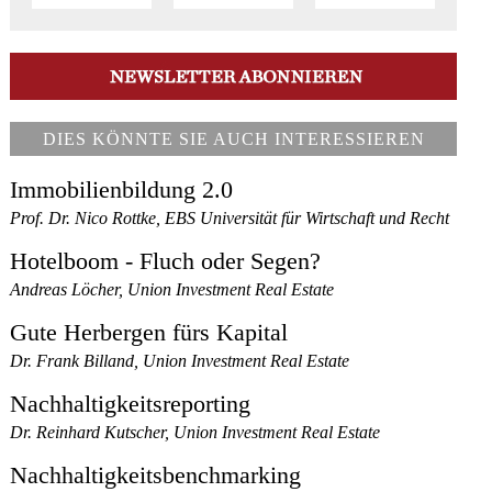
DIES KÖNNTE SIE AUCH INTERESSIEREN
Immobilienbildung 2.0
Prof. Dr. Nico Rottke, EBS Universität für Wirtschaft und Recht
Hotelboom - Fluch oder Segen?
Andreas Löcher, Union Investment Real Estate
Gute Herbergen fürs Kapital
Dr. Frank Billand, Union Investment Real Estate
Nachhaltigkeitsreporting
Dr. Reinhard Kutscher, Union Investment Real Estate
Nachhaltigkeitsbenchmarking