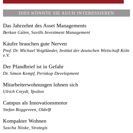
DIES KÖNNTE SIE AUCH INTERESSIEREN
Das Jahrzehnt des Asset Managements
Berkan Gülen, Savills Investment Management
Käufer brauchen gute Nerven
Prof. Dr. Michael Voigtländer, Institut der deutschen Wirtschaft Köln
e.V.
Der Pfandbrief ist in Gefahr
Dr. Simon Kempf, Periskop Development
Mitarbeiterwohnungen lohnen sich
Ulrich Creydt, Ypsilon
Campus als Innovationsmotor
Stefan Roggeveen, Oldelft
Kompakter Wohnen
Sascha Nöske, Strategis