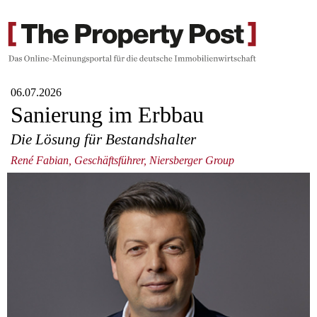
06.07.2026
Sanierung im Erbbau
Die Lösung für Bestandshalter
René Fabian, Geschäftsführer, Niersberger Group