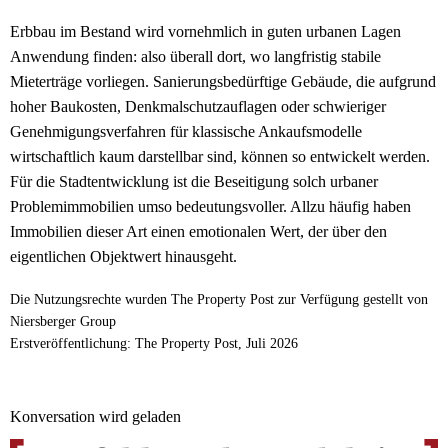
Erbbau im Bestand wird vornehmlich in guten urbanen Lagen
Anwendung finden: also überall dort, wo langfristig stabile
Mieterträge vorliegen. Sanierungsbedürftige Gebäude, die aufgrund
hoher Baukosten, Denkmalschutzauflagen oder schwieriger
Genehmigungsverfahren für klassische Ankaufsmodelle
wirtschaftlich kaum darstellbar sind, können so entwickelt werden.
Für die Stadtentwicklung ist die Beseitigung solch urbaner
Problemimmobilien umso bedeutungsvoller. Allzu häufig haben
Immobilien dieser Art einen emotionalen Wert, der über den
eigentlichen Objektwert hinausgeht.
Die Nutzungsrechte wurden The Property Post zur Verfügung gestellt von
Niersberger Group
Erstveröffentlichung: The Property Post, Juli 2026
Konversation wird geladen