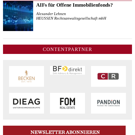
AIFs für Offene Immobilienfonds?
Alexander Lehnen
HEUSSEN Rechtsanwaltsgesellschaft mbH
CONTENTPARTNER