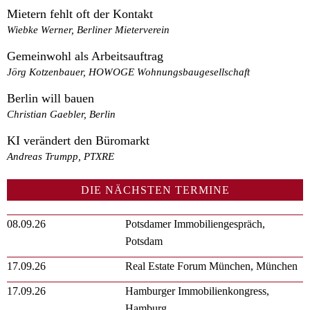
Mietern fehlt oft der Kontakt
Wiebke Werner, Berliner Mieterverein
Gemeinwohl als Arbeitsauftrag
Jörg Kotzenbauer, HOWOGE Wohnungsbaugesellschaft
Berlin will bauen
Christian Gaebler, Berlin
KI verändert den Büromarkt
Andreas Trumpp, PTXRE
DIE NÄCHSTEN TERMINE
08.09.26
Potsdamer Immobiliengespräch,
Potsdam
17.09.26
Real Estate Forum München, München
17.09.26
Hamburger Immobilienkongress,
Hamburg