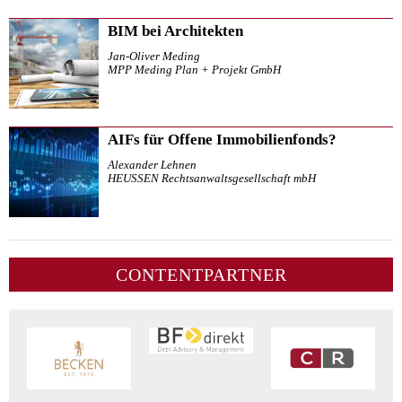
BIM bei Architekten
Jan-Oliver Meding
MPP Meding Plan + Projekt GmbH
AIFs für Offene Immobilienfonds?
Alexander Lehnen
HEUSSEN Rechtsanwaltsgesellschaft mbH
CONTENTPARTNER