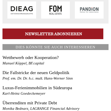
DIES KÖNNTE SIE AUCH INTERESSIEREN
Wettbewerb oder Kooperation?
Manuel Köppel, BF.capital
Die Fallstricke der neuen Geldpolitik
Prof. em. Dr. Dr. h.c. mult. Hans-Werner Sinn
Luxus-Ferienimmobilien in Südeuropa
Karl-Heinz Goedeckemeyer
Überrenditen mit Private Debt
Monika Bednarz, LAGRANGE Financial Advisory