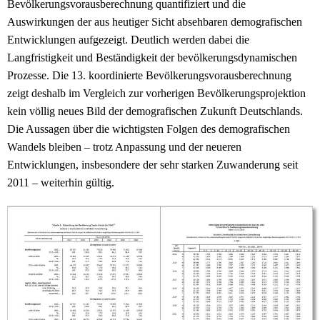
Bevölkerungsvorausberechnung quantifiziert und die
Auswirkungen der aus heutiger Sicht absehbaren demografischen
Entwicklungen aufgezeigt. Deutlich werden dabei die
Langfristigkeit und Beständigkeit der bevölkerungsdynamischen
Prozesse. Die 13. koordinierte Bevölkerungsvorausberechnung
zeigt deshalb im Vergleich zur vorherigen Bevölkerungsprojektion
kein völlig neues Bild der demografischen Zukunft Deutschlands.
Die Aussagen über die wichtigsten Folgen des demografischen
Wandels bleiben – trotz Anpassung und der neueren
Entwicklungen, insbesondere der sehr starken Zuwanderung seit
2011 – weiterhin gültig.