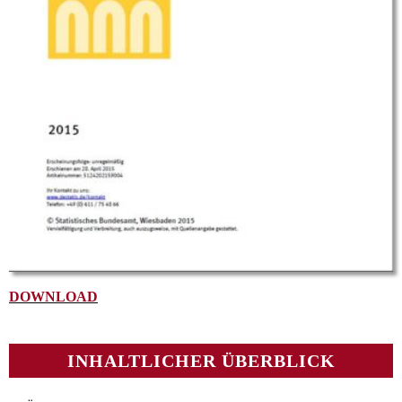
DOWNLOAD
INHALTLICHER ÜBERBLICK