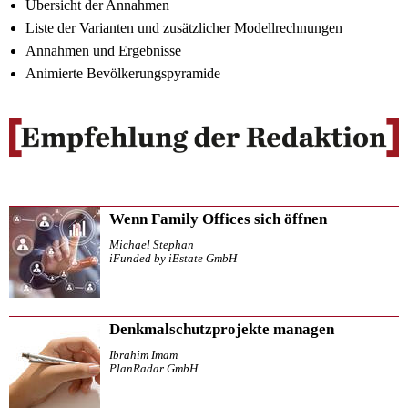
Übersicht der Annahmen
Liste der Varianten und zusätzlicher Modellrechnungen
Annahmen und Ergebnisse
Animierte Bevölkerungspyramide
Wenn Family Offices sich öffnen
Michael Stephan
iFunded by iEstate GmbH
Denkmalschutzprojekte managen
Ibrahim Imam
PlanRadar GmbH