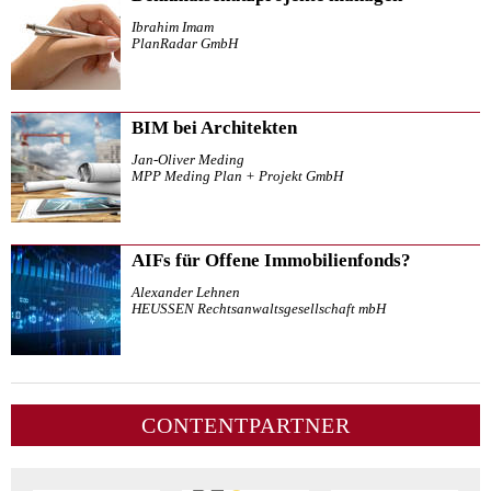
Ibrahim Imam
PlanRadar GmbH
BIM bei Architekten
Jan-Oliver Meding
MPP Meding Plan + Projekt GmbH
AIFs für Offene Immobilienfonds?
Alexander Lehnen
HEUSSEN Rechtsanwaltsgesellschaft mbH
CONTENTPARTNER