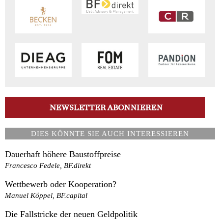
DIES KÖNNTE SIE AUCH INTERESSIEREN
Dauerhaft höhere Baustoffpreise
Francesco Fedele, BF.direkt
Wettbewerb oder Kooperation?
Manuel Köppel, BF.capital
Die Fallstricke der neuen Geldpolitik