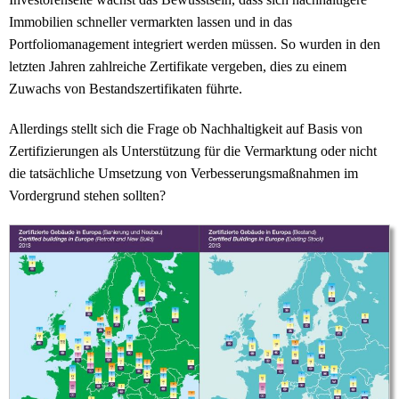
Immobilien schneller vermarkten lassen und in das
Portfoliomanagement integriert werden müssen. So wurden in den
letzten Jahren zahlreiche Zertifikate vergeben, dies zu einem
Zuwachs von Bestandszertifikaten führte.
Allerdings stellt sich die Frage ob Nachhaltigkeit auf Basis von
Zertifizierungen als Unterstützung für die Vermarktung oder nicht
die tatsächliche Umsetzung von Verbesserungsmaßnahmen im
Vordergrund stehen sollten?