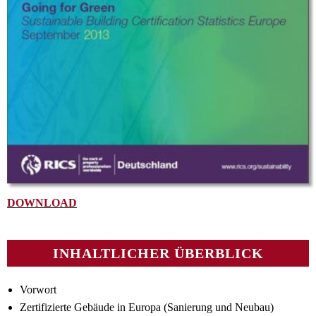
DOWNLOAD
INHALTLICHER ÜBERBLICK
Vorwort
Zertifizierte Gebäude in Europa (Sanierung und Neubau)