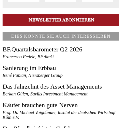
DIES KÖNNTE SIE AUCH INTERESSIEREN
BF.Quartalsbarometer Q2-2026
Francesco Fedele, BF.direkt
Sanierung im Erbbau
René Fabian, Niersberger Group
Das Jahrzehnt des Asset Managements
Berkan Gülen, Savills Investment Management
Käufer brauchen gute Nerven
Prof. Dr. Michael Voigtländer, Institut der deutschen Wirtschaft
Köln e.V.