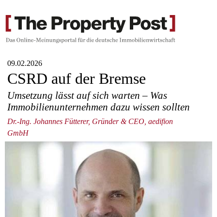
09.02.2026
CSRD auf der Bremse
Umsetzung lässt auf sich warten – Was
Immobilienunternehmen dazu wissen sollten
Dr.-Ing. Johannes Fütterer, Gründer & CEO, aedifion
GmbH