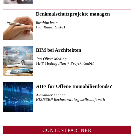
Denkmalschutzprojekte managen
Ibrahim Imam
PlanRadar GmbH
BIM bei Architekten
Jan-Oliver Meding
MPP Meding Plan + Projekt GmbH
AIFs für Offene Immobilienfonds?
Alexander Lehnen
HEUSSEN Rechtsanwaltsgesellschaft mbH
CONTENTPARTNER