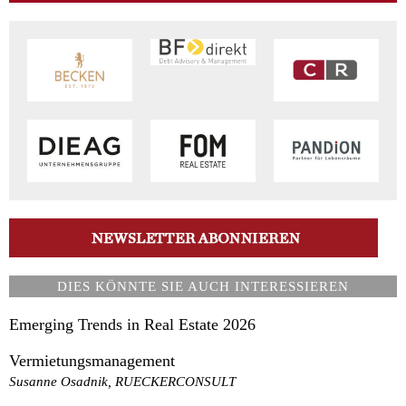
DIES KÖNNTE SIE AUCH INTERESSIEREN
Emerging Trends in Real Estate 2026
Vermietungsmanagement
Susanne Osadnik, RUECKERCONSULT