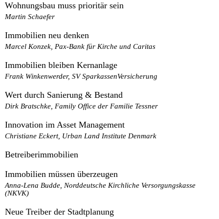
Wohnungsbau muss prioritär sein
Martin Schaefer
Immobilien neu denken
Marcel Konzek, Pax-Bank für Kirche und Caritas
Immobilien bleiben Kernanlage
Frank Winkenwerder, SV SparkassenVersicherung
Wert durch Sanierung & Bestand
Dirk Bratschke, Family Office der Familie Tessner
Innovation im Asset Management
Christiane Eckert, Urban Land Institute Denmark
Betreiberimmobilien
Immobilien müssen überzeugen
Anna-Lena Budde, Norddeutsche Kirchliche Versorgungskasse
(NKVK)
Neue Treiber der Stadtplanung