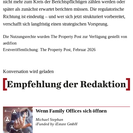
nicht mehr zum Kreis der Berichtspflichtigen zählen werden oder
später als zunächst erwartet berichten müssen. Die regulatorische
Richtung ist eindeutig – und wer sich jetzt strukturiert vorbereitet,
verschafft sich langfristig einen strategischen Vorsprung.
Die Nutzungsrechte wurden The Property Post zur Verfügung gestellt von
aedifion
Erstveröffentlichung: The Property Post, Februar 2026
Konversation wird geladen
Wenn Family Offices sich öffnen
Michael Stephan
iFunded by iEstate GmbH