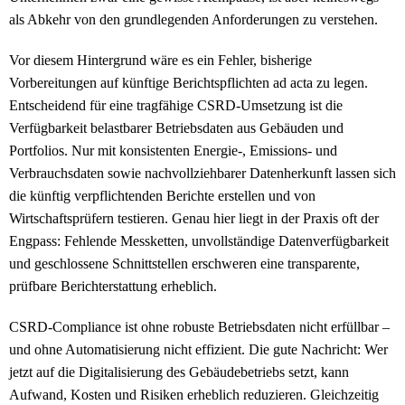
als Abkehr von den grundlegenden Anforderungen zu verstehen.
Vor diesem Hintergrund wäre es ein Fehler, bisherige
Vorbereitungen auf künftige Berichtspflichten ad acta zu legen.
Entscheidend für eine tragfähige CSRD-Umsetzung ist die
Verfügbarkeit belastbarer Betriebsdaten aus Gebäuden und
Portfolios. Nur mit konsistenten Energie-, Emissions- und
Verbrauchsdaten sowie nachvollziehbarer Datenherkunft lassen sich
die künftig verpflichtenden Berichte erstellen und von
Wirtschaftsprüfern testieren. Genau hier liegt in der Praxis oft der
Engpass: Fehlende Messketten, unvollständige Datenverfügbarkeit
und geschlossene Schnittstellen erschweren eine transparente,
prüfbare Berichterstattung erheblich.
CSRD-Compliance ist ohne robuste Betriebsdaten nicht erfüllbar –
und ohne Automatisierung nicht effizient. Die gute Nachricht: Wer
jetzt auf die Digitalisierung des Gebäudebetriebs setzt, kann
Aufwand, Kosten und Risiken erheblich reduzieren. Gleichzeitig