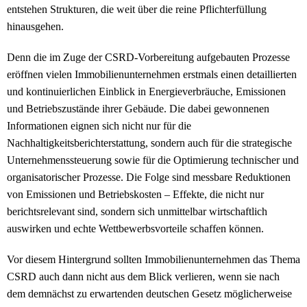
entstehen Strukturen, die weit über die reine Pflichterfüllung
hinausgehen.
Denn die im Zuge der CSRD-Vorbereitung aufgebauten Prozesse
eröffnen vielen Immobilienunternehmen erstmals einen detaillierten
und kontinuierlichen Einblick in Energieverbräuche, Emissionen
und Betriebszustände ihrer Gebäude. Die dabei gewonnenen
Informationen eignen sich nicht nur für die
Nachhaltigkeitsberichterstattung, sondern auch für die strategische
Unternehmenssteuerung sowie für die Optimierung technischer und
organisatorischer Prozesse. Die Folge sind messbare Reduktionen
von Emissionen und Betriebskosten – Effekte, die nicht nur
berichtsrelevant sind, sondern sich unmittelbar wirtschaftlich
auswirken und echte Wettbewerbsvorteile schaffen können.
Vor diesem Hintergrund sollten Immobilienunternehmen das Thema
CSRD auch dann nicht aus dem Blick verlieren, wenn sie nach
dem demnächst zu erwartenden deutschen Gesetz möglicherweise