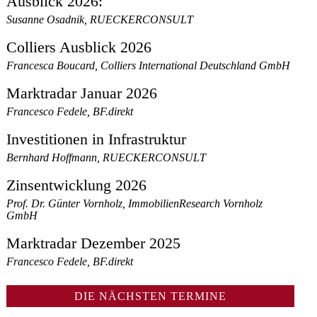
Ausblick 2026:
Susanne Osadnik, RUECKERCONSULT
Colliers Ausblick 2026
Francesca Boucard, Colliers International Deutschland GmbH
Marktradar Januar 2026
Francesco Fedele, BF.direkt
Investitionen in Infrastruktur
Bernhard Hoffmann, RUECKERCONSULT
Zinsentwicklung 2026
Prof. Dr. Günter Vornholz, ImmobilienResearch Vornholz
GmbH
Marktradar Dezember 2025
Francesco Fedele, BF.direkt
DIE NÄCHSTEN TERMINE