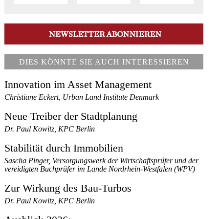
DIES KÖNNTE SIE AUCH INTERESSIEREN
Innovation im Asset Management
Christiane Eckert, Urban Land Institute Denmark
Neue Treiber der Stadtplanung
Dr. Paul Kowitz, KPC Berlin
Stabilität durch Immobilien
Sascha Pinger, Versorgungswerk der Wirtschaftsprüfer und der
vereidigten Buchprüfer im Lande Nordrhein-Westfalen (WPV)
Zur Wirkung des Bau-Turbos
Dr. Paul Kowitz, KPC Berlin