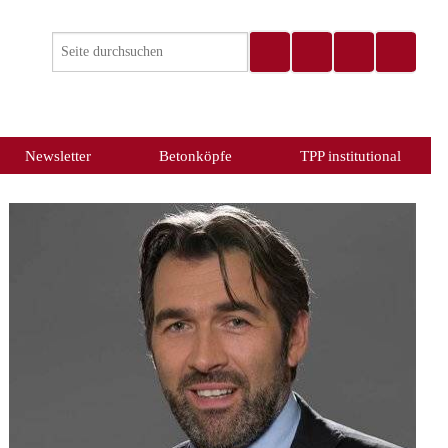
Newsletter
Betonköpfe
TPP institutional