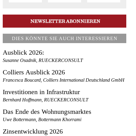
DIES KÖNNTE SIE AUCH INTERESSIEREN
Ausblick 2026:
Susanne Osadnik, RUECKERCONSULT
Colliers Ausblick 2026
Francesca Boucard, Colliers International Deutschland GmbH
Investitionen in Infrastruktur
Bernhard Hoffmann, RUECKERCONSULT
Das Ende des Wohnungsmarktes
Uwe Bottermann, Bottermann Khorrami
Zinsentwicklung 2026