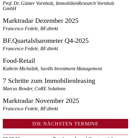
Prof. Dr. Günter Vornholz, ImmobilienResearch Vornholz
GmbH
Marktradar Dezember 2025
Francesco Fedele, BF.direkt
BF.Quartalsbarometer Q4-2025
Francesco Fedele, BF.direkt
Food-Retail
Kathrin Michalzik, Savills Investment Management
7 Schritte zum Immobilienleasing
Marcus Bender, CoRE Solutions
Marktradar November 2025
Francesco Fedele, BF.direkt
DIE NÄCHSTEN TERMINE