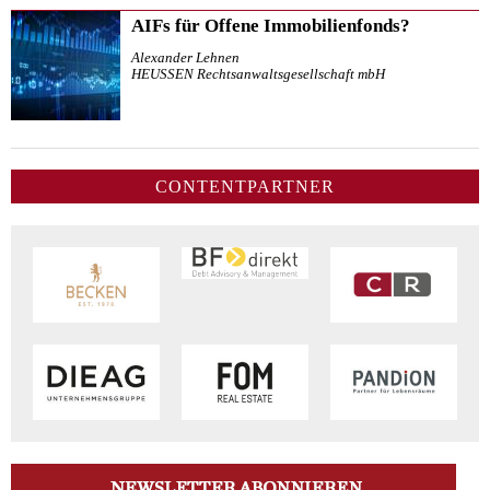
AIFs für Offene Immobilienfonds?
Alexander Lehnen
HEUSSEN Rechtsanwaltsgesellschaft mbH
CONTENTPARTNER