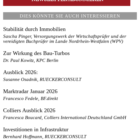
DIES KÖNNTE SIE AUCH INTERESSIEREN
Stabilität durch Immobilien
Sascha Pinger, Versorgungswerk der Wirtschaftsprüfer und der
vereidigten Buchprüfer im Lande Nordrhein-Westfalen (WPV)
Zur Wirkung des Bau-Turbos
Dr. Paul Kowitz, KPC Berlin
Ausblick 2026:
Susanne Osadnik, RUECKERCONSULT
Marktradar Januar 2026
Francesco Fedele, BF.direkt
Colliers Ausblick 2026
Francesca Boucard, Colliers International Deutschland GmbH
Investitionen in Infrastruktur
Bernhard Hoffmann, RUECKERCONSULT