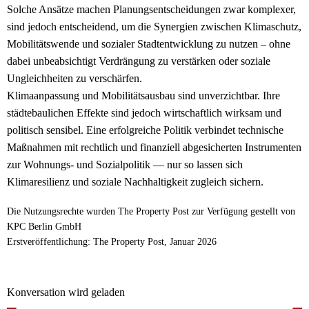
Solche Ansätze machen Planungsentscheidungen zwar komplexer,
sind jedoch entscheidend, um die Synergien zwischen Klimaschutz,
Mobilitätswende und sozialer Stadtentwicklung zu nutzen – ohne
dabei unbeabsichtigt Verdrängung zu verstärken oder soziale
Ungleichheiten zu verschärfen.
Klimaanpassung und Mobilitätsausbau sind unverzichtbar. Ihre
städtebaulichen Effekte sind jedoch wirtschaftlich wirksam und
politisch sensibel. Eine erfolgreiche Politik verbindet technische
Maßnahmen mit rechtlich und finanziell abgesicherten Instrumenten
zur Wohnungs- und Sozialpolitik — nur so lassen sich
Klimaresilienz und soziale Nachhaltigkeit zugleich sichern.
Die Nutzungsrechte wurden The Property Post zur Verfügung gestellt von
KPC Berlin GmbH
Erstveröffentlichung: The Property Post, Januar 2026
Konversation wird geladen