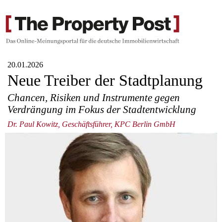
20.01.2026
Neue Treiber der Stadtplanung
Chancen, Risiken und Instrumente gegen
Verdrängung im Fokus der Stadtentwicklung
Dr. Paul Kowitz, Geschäftsführer, KPC Berlin GmbH