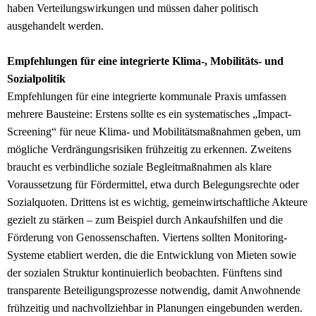
haben Verteilungswirkungen und müssen daher politisch
ausgehandelt werden.
Empfehlungen für eine integrierte Klima-, Mobilitäts- und
Sozialpolitik
Empfehlungen für eine integrierte kommunale Praxis umfassen
mehrere Bausteine: Erstens sollte es ein systematisches „Impact-
Screening“ für neue Klima- und Mobilitätsmaßnahmen geben, um
mögliche Verdrängungsrisiken frühzeitig zu erkennen. Zweitens
braucht es verbindliche soziale Begleitmaßnahmen als klare
Voraussetzung für Fördermittel, etwa durch Belegungsrechte oder
Sozialquoten. Drittens ist es wichtig, gemeinwirtschaftliche Akteure
gezielt zu stärken – zum Beispiel durch Ankaufshilfen und die
Förderung von Genossenschaften. Viertens sollten Monitoring-
Systeme etabliert werden, die die Entwicklung von Mieten sowie
der sozialen Struktur kontinuierlich beobachten. Fünftens sind
transparente Beteiligungsprozesse notwendig, damit Anwohnende
frühzeitig und nachvollziehbar in Planungen eingebunden werden.