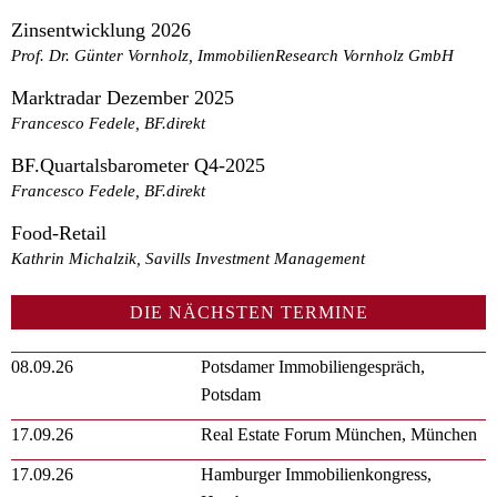
Zinsentwicklung 2026
Prof. Dr. Günter Vornholz, ImmobilienResearch Vornholz GmbH
Marktradar Dezember 2025
Francesco Fedele, BF.direkt
BF.Quartalsbarometer Q4-2025
Francesco Fedele, BF.direkt
Food-Retail
Kathrin Michalzik, Savills Investment Management
DIE NÄCHSTEN TERMINE
08.09.26
Potsdamer Immobiliengespräch,
Potsdam
17.09.26
Real Estate Forum München, München
17.09.26
Hamburger Immobilienkongress,