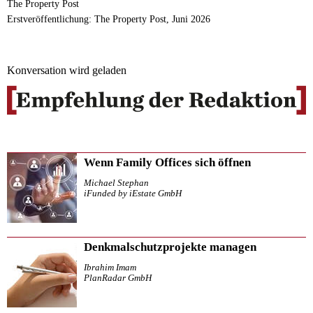
The Property Post
Erstveröffentlichung: The Property Post, Juni 2026
Konversation wird geladen
Wenn Family Offices sich öffnen
Michael Stephan
iFunded by iEstate GmbH
Denkmalschutzprojekte managen
Ibrahim Imam
PlanRadar GmbH