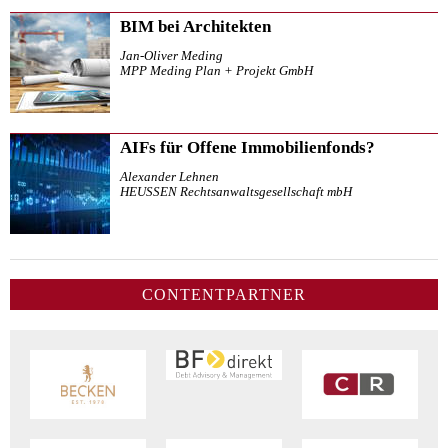
BIM bei Architekten
Jan-Oliver Meding
MPP Meding Plan + Projekt GmbH
AIFs für Offene Immobilienfonds?
Alexander Lehnen
HEUSSEN Rechtsanwaltsgesellschaft mbH
CONTENTPARTNER