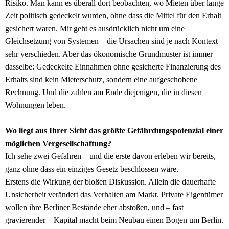
Risiko. Man kann es überall dort beobachten, wo Mieten über lange
Zeit politisch gedeckelt wurden, ohne dass die Mittel für den Erhalt
gesichert waren. Mir geht es ausdrücklich nicht um eine
Gleichsetzung von Systemen – die Ursachen sind je nach Kontext
sehr verschieden. Aber das ökonomische Grundmuster ist immer
dasselbe: Gedeckelte Einnahmen ohne gesicherte Finanzierung des
Erhalts sind kein Mieterschutz, sondern eine aufgeschobene
Rechnung. Und die zahlen am Ende diejenigen, die in diesen
Wohnungen leben.
Wo liegt aus Ihrer Sicht das größte Gefährdungspotenzial einer
möglichen Vergesellschaftung?
Ich sehe zwei Gefahren – und die erste davon erleben wir bereits,
ganz ohne dass ein einziges Gesetz beschlossen wäre.
Erstens die Wirkung der bloßen Diskussion. Allein die dauerhafte
Unsicherheit verändert das Verhalten am Markt. Private Eigentümer
wollen ihre Berliner Bestände eher abstoßen, und – fast
gravierender – Kapital macht beim Neubau einen Bogen um Berlin.