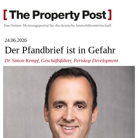
24.06.2026
Der Pfandbrief ist in Gefahr
Dr. Simon Kempf, Geschäftsführer, Periskop Development