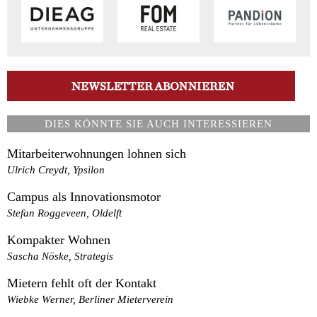
DIES KÖNNTE SIE AUCH INTERESSIEREN
Mitarbeiterwohnungen lohnen sich
Ulrich Creydt, Ypsilon
Campus als Innovationsmotor
Stefan Roggeveen, Oldelft
Kompakter Wohnen
Sascha Nöske, Strategis
Mietern fehlt oft der Kontakt
Wiebke Werner, Berliner Mieterverein