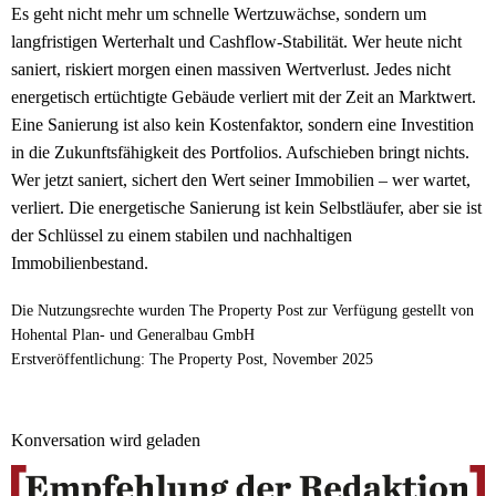
Es geht nicht mehr um schnelle Wertzuwächse, sondern um
langfristigen Werterhalt und Cashflow-Stabilität. Wer heute nicht
saniert, riskiert morgen einen massiven Wertverlust. Jedes nicht
energetisch ertüchtigte Gebäude verliert mit der Zeit an Marktwert.
Eine Sanierung ist also kein Kostenfaktor, sondern eine Investition
in die Zukunftsfähigkeit des Portfolios. Aufschieben bringt nichts.
Wer jetzt saniert, sichert den Wert seiner Immobilien – wer wartet,
verliert. Die energetische Sanierung ist kein Selbstläufer, aber sie ist
der Schlüssel zu einem stabilen und nachhaltigen
Immobilienbestand.
Die Nutzungsrechte wurden The Property Post zur Verfügung gestellt von
Hohental Plan- und Generalbau GmbH
Erstveröffentlichung: The Property Post, November 2025
Konversation wird geladen