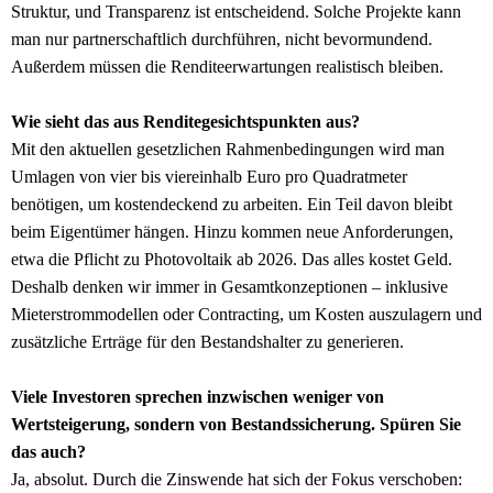
Struktur, und Transparenz ist entscheidend. Solche Projekte kann
man nur partnerschaftlich durchführen, nicht bevormundend.
Außerdem müssen die Renditeerwartungen realistisch bleiben.
Wie sieht das aus Renditegesichtspunkten aus?
Mit den aktuellen gesetzlichen Rahmenbedingungen wird man
Umlagen von vier bis viereinhalb Euro pro Quadratmeter
benötigen, um kostendeckend zu arbeiten. Ein Teil davon bleibt
beim Eigentümer hängen. Hinzu kommen neue Anforderungen,
etwa die Pflicht zu Photovoltaik ab 2026. Das alles kostet Geld.
Deshalb denken wir immer in Gesamtkonzeptionen – inklusive
Mieterstrommodellen oder Contracting, um Kosten auszulagern und
zusätzliche Erträge für den Bestandshalter zu generieren.
Viele Investoren sprechen inzwischen weniger von
Wertsteigerung, sondern von Bestandssicherung. Spüren Sie
das auch?
Ja, absolut. Durch die Zinswende hat sich der Fokus verschoben: