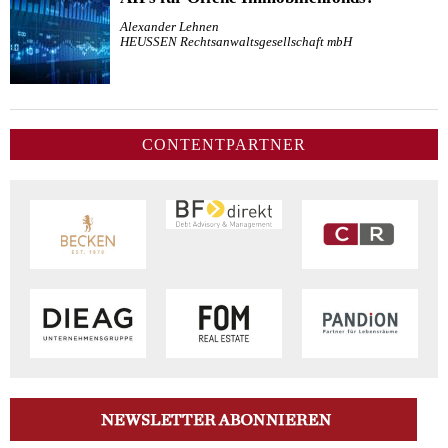
Alexander Lehnen
HEUSSEN Rechtsanwaltsgesellschaft mbH
CONTENTPARTNER