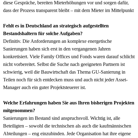
diese Gespräche, bereiten Mieterhöhungen vor und sorgen dafür,
dass der Prozess transparent bleibt – mit dem Mieter im Mittelpunkt
Fehlt es in Deutschland an strategisch aufgestellten
Bestandshaltern für solche Aufgaben?
Definitiv. Die Anforderungen an komplexe energetische
Sanierungen haben sich erst in den vergangenen Jahren
konkretisiert. Viele Family Offices und Fonds waren darauf schlicht
nicht vorbereitet. Selbst die Suche nach geeigneten Partnern ist
schwierig, weil die Bauwirtschaft das Thema GU-Sanierung in
Teilen noch für sich entdecken muss und auch nicht jeder Asset-
Manager auch ein guter Projektsteuerer ist.
Welche Erfahrungen haben Sie aus Ihren bisherigen Projekten
mitgenommen?
Sanierungen im Bestand sind anspruchsvoll. Wichtig ist, alle
Beteiligten – sowohl die technischen als auch die kaufmännischen
Abteilungen – eng einzubinden. Jede Organisation hat ihre eigene