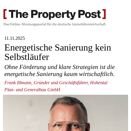
11.11.2025
Energetische Sanierung kein
Selbstläufer
Ohne Förderung und klare Strategien ist die
energetische Sanierung kaum wirtschaftlich.
Frank Illmann, Gründer und Geschäftsführer, Hohental
Plan- und Generalbau GmbH