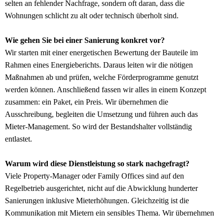
selten an fehlender Nachfrage, sondern oft daran, dass die
Wohnungen schlicht zu alt oder technisch überholt sind.
Wie gehen Sie bei einer Sanierung konkret vor?
Wir starten mit einer energetischen Bewertung der Bauteile im
Rahmen eines Energieberichts. Daraus leiten wir die nötigen
Maßnahmen ab und prüfen, welche Förderprogramme genutzt
werden können. Anschließend fassen wir alles in einem Konzept
zusammen: ein Paket, ein Preis. Wir übernehmen die
Ausschreibung, begleiten die Umsetzung und führen auch das
Mieter-Management. So wird der Bestandshalter vollständig
entlastet.
Warum wird diese Dienstleistung so stark nachgefragt?
Viele Property-Manager oder Family Offices sind auf den
Regelbetrieb ausgerichtet, nicht auf die Abwicklung hunderter
Sanierungen inklusive Mieterhöhungen. Gleichzeitig ist die
Kommunikation mit Mietern ein sensibles Thema. Wir übernehmen