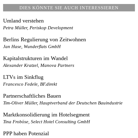
DIES KÖNNTE SIE AUCH INTERESSIEREN
Umland verstehen
Petra Müller, Periskop Development
Berlins Regulierung von Zeitwohnen
Jan Hase, Wunderflats GmbH
Kapitalstrukturen im Wandel
Alexander Kratzel, Manova Partners
LTVs im Sinkflug
Francesco Fedele, BF.direkt
Partnerschaftliches Bauen
Tim-Oliver Müller, Hauptverband der Deutschen Bauindustrie
Marktkonsolidierung im Hotelsegment
Tina Froböse, Select Hotel Consulting GmbH
PPP haben Potenzial