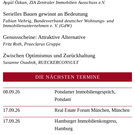
Aygül Özkan, ZIA Zentraler Immobilien Ausschuss e.V.
Serielles Bauen gewinnt an Bedeutung
Fabian Viehrig, Bundesverband deutscher Wohnungs- und
Immobilienunternehmen e. V. (GdW)
Genussscheine: Attraktive Alternative
Fritz Roth, Praeclarus Gruppe
Zwischen Optimismus und Zurückhaltung
Susanne Osadnik, RUECKERCONSULT
DIE NÄCHSTEN TERMINE
08.09.26
Potsdamer Immobiliengespräch,
Potsdam
17.09.26
Real Estate Forum München, München
17.09.26
Hamburger Immobilienkongress,
Hamburg