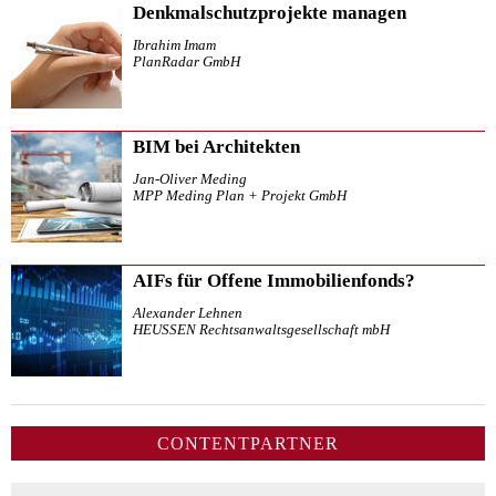
Denkmalschutzprojekte managen
Ibrahim Imam
PlanRadar GmbH
BIM bei Architekten
Jan-Oliver Meding
MPP Meding Plan + Projekt GmbH
AIFs für Offene Immobilienfonds?
Alexander Lehnen
HEUSSEN Rechtsanwaltsgesellschaft mbH
CONTENTPARTNER