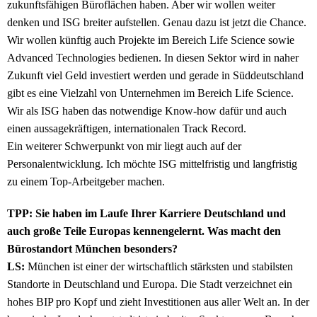
zukunftsfähigen Büroflächen haben. Aber wir wollen weiter
denken und ISG breiter aufstellen. Genau dazu ist jetzt die Chance.
Wir wollen künftig auch Projekte im Bereich Life Science sowie
Advanced Technologies bedienen. In diesen Sektor wird in naher
Zukunft viel Geld investiert werden und gerade in Süddeutschland
gibt es eine Vielzahl von Unternehmen im Bereich Life Science.
Wir als ISG haben das notwendige Know-how dafür und auch
einen aussagekräftigen, internationalen Track Record.
Ein weiterer Schwerpunkt von mir liegt auch auf der
Personalentwicklung. Ich möchte ISG mittelfristig und langfristig
zu einem Top-Arbeitgeber machen.
TPP: Sie haben im Laufe Ihrer Karriere Deutschland und
auch große Teile Europas kennengelernt. Was macht den
Bürostandort München besonders?
LS:
München ist einer der wirtschaftlich stärksten und stabilsten
Standorte in Deutschland und Europa. Die Stadt verzeichnet ein
hohes BIP pro Kopf und zieht Investitionen aus aller Welt an. In der