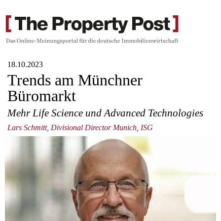
18.10.2023
Trends am Münchner
Büromarkt
Mehr Life Science und Advanced Technologies
Lars Schmitt, Divisional Director Munich, ISG