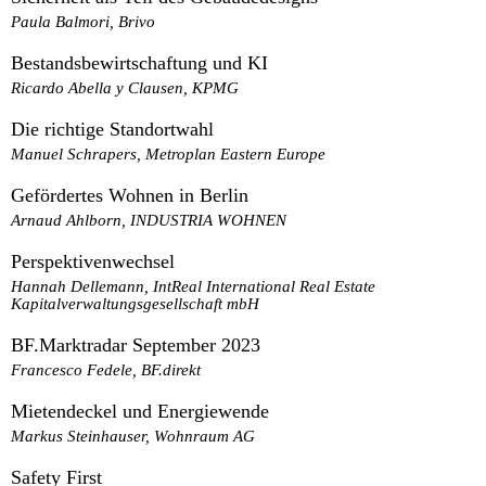
Paula Balmori, Brivo
Bestandsbewirtschaftung und KI
Ricardo Abella y Clausen, KPMG
Die richtige Standortwahl
Manuel Schrapers, Metroplan Eastern Europe
Gefördertes Wohnen in Berlin
Arnaud Ahlborn, INDUSTRIA WOHNEN
Perspektivenwechsel
Hannah Dellemann, IntReal International Real Estate
Kapitalverwaltungsgesellschaft mbH
BF.Marktradar September 2023
Francesco Fedele, BF.direkt
Mietendeckel und Energiewende
Markus Steinhauser, Wohnraum AG
Safety First