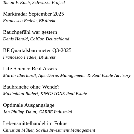
Timon P. Koch, Schwitzke Project
Marktradar September 2025
Francesco Fedele, BF.direkt
Bauchgefühl war gestern
Denis Herold, CalCon Deutschland
BF.Quartalsbarometer Q3-2025
Francesco Fedele, BF.direkt
Life Science Real Assets
Martin Eberhardt, AperDurus Management- & Real Estate Advisory
Baubranche ohne Wende?
Maximilian Radert, KINGSTONE Real Estate
Optimale Ausgangslage
Jan Philipp Daun, GARBE Industrial
Lebensmittelhandel im Fokus
Christian Müller, Savills Investment Management