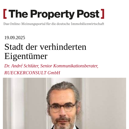
19.09.2025
Stadt der verhinderten
Eigentümer
Dr. André Schlüter, Senior Kommunikationsberater,
RUECKERCONSULT GmbH