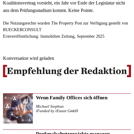
Koalitionsvertrag vorsieht, ein Jahr vor Ende der Legislatur nicht
aus dem Prüfungsstadium kommt. Keine Pointe.
Die Nutzungsrechte wurden The Property Post zur Verfügung gestellt von
RUECKERCONSULT
Erstveröffentlichung: Immobilien Zeitung, September 2025
Konversation wird geladen
Wenn Family Offices sich öffnen
Michael Stephan
iFunded by iEstate GmbH
Denkmalschutzprojekte managen