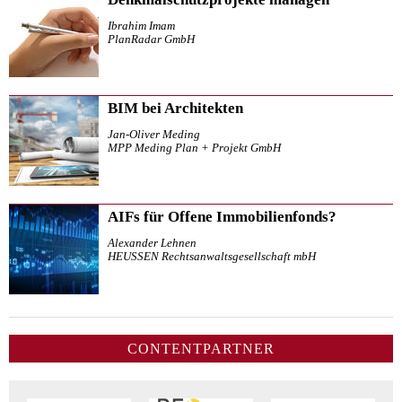
Ibrahim Imam
PlanRadar GmbH
BIM bei Architekten
Jan-Oliver Meding
MPP Meding Plan + Projekt GmbH
AIFs für Offene Immobilienfonds?
Alexander Lehnen
HEUSSEN Rechtsanwaltsgesellschaft mbH
CONTENTPARTNER