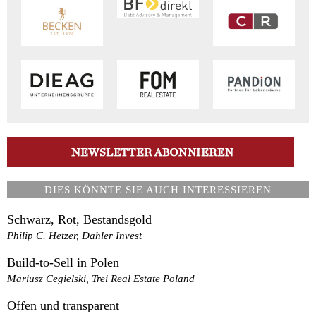
DIES KÖNNTE SIE AUCH INTERESSIEREN
Schwarz, Rot, Bestandsgold
Philip C. Hetzer, Dahler Invest
Build-to-Sell in Polen
Mariusz Cegielski, Trei Real Estate Poland
Offen und transparent