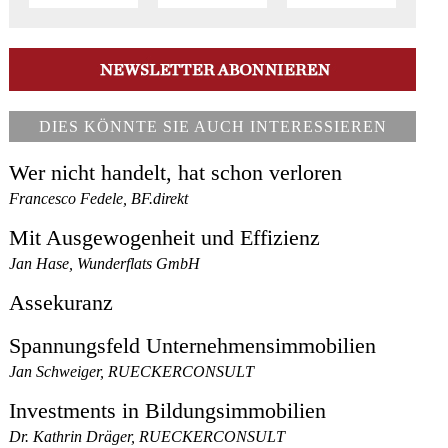
DIES KÖNNTE SIE AUCH INTERESSIEREN
Wer nicht handelt, hat schon verloren
Francesco Fedele, BF.direkt
Mit Ausgewogenheit und Effizienz
Jan Hase, Wunderflats GmbH
Assekuranz
Spannungsfeld Unternehmensimmobilien
Jan Schweiger, RUECKERCONSULT
Investments in Bildungsimmobilien
Dr. Kathrin Dräger, RUECKERCONSULT