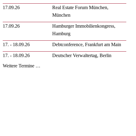
17.09.26
Real Estate Forum München,
München
17.09.26
Hamburger Immobilienkongress,
Hamburg
17. - 18.09.26
Debtconference, Frankfurt am Main
17. - 18.09.26
Deutscher Verwaltertag, Berlin
Weitere Termine …