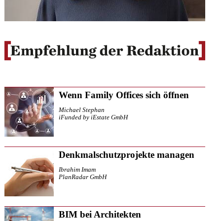
Wenn Family Offices sich öffnen
Michael Stephan
iFunded by iEstate GmbH
Denkmalschutzprojekte managen
Ibrahim Imam
PlanRadar GmbH
BIM bei Architekten