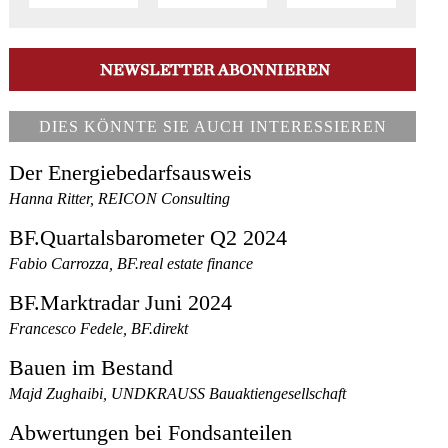
DIES KÖNNTE SIE AUCH INTERESSIEREN
Der Energiebedarfsausweis
Hanna Ritter, REICON Consulting
BF.Quartalsbarometer Q2 2024
Fabio Carrozza, BF.real estate finance
BF.Marktradar Juni 2024
Francesco Fedele, BF.direkt
Bauen im Bestand
Majd Zughaibi, UNDKRAUSS Bauaktiengesellschaft
Abwertungen bei Fondsanteilen