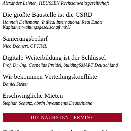
Alexander Lehnen, HEUSSEN Rechtsanwaltsgesellschaft
Die größte Baustelle ist die CSRD
Hannah Dellemann, IntReal International Real Estate
Kapitalverwaltungsgesellschaft mbH
Sanierungsbedarf
Nico Dehnert, OPTIML
Digitale Weiterbildung ist der Schlüssel
Prof. Dr.-Ing. Cornelius Preidel, buildingSMART Deutschland
Wir bekommen Verteilungskonflikte
Daniel Stelter
Erschwingliche Mieten
Stephan Schanz, abrdn Investments Deutschland
DIE NÄCHSTEN TERMINE