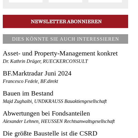
DIES KÖNNTE SIE AUCH INTERESSIEREN
Asset- und Property-Management konkret
Dr. Kathrin Dräger, RUECKERCONSULT
BF.Marktradar Juni 2024
Francesco Fedele, BF.direkt
Bauen im Bestand
Majd Zughaibi, UNDKRAUSS Bauaktiengesellschaft
Abwertungen bei Fondsanteilen
Alexander Lehnen, HEUSSEN Rechtsanwaltsgesellschaft
Die größte Baustelle ist die CSRD