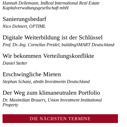
Hannah Dellemann, IntReal International Real Estate
Kapitalverwaltungsgesellschaft mbH
Sanierungsbedarf
Nico Dehnert, OPTIML
Digitale Weiterbildung ist der Schlüssel
Prof. Dr.-Ing. Cornelius Preidel, buildingSMART Deutschland
Wir bekommen Verteilungskonflikte
Daniel Stelter
Erschwingliche Mieten
Stephan Schanz, abrdn Investments Deutschland
Der Weg zum klimaneutralen Portfolio
Dr. Maximilian Brauers, Union Investment Institutional
Property
DIE NÄCHSTEN TERMINE