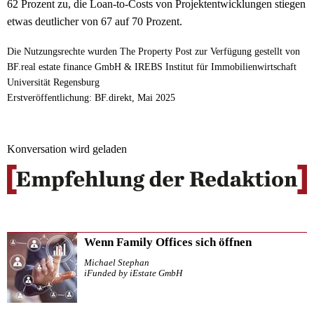
62 Prozent zu, die Loan-to-Costs von Projektentwicklungen stiegen
etwas deutlicher von 67 auf 70 Prozent.
Die Nutzungsrechte wurden The Property Post zur Verfügung gestellt von
BF.real estate finance GmbH & IREBS Institut für Immobilienwirtschaft
Universität Regensburg
Erstveröffentlichung: BF.direkt, Mai 2025
Konversation wird geladen
Wenn Family Offices sich öffnen
Michael Stephan
iFunded by iEstate GmbH