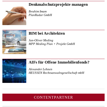
Denkmalschutzprojekte managen
Ibrahim Imam
PlanRadar GmbH
BIM bei Architekten
Jan-Oliver Meding
MPP Meding Plan + Projekt GmbH
AIFs für Offene Immobilienfonds?
Alexander Lehnen
HEUSSEN Rechtsanwaltsgesellschaft mbH
CONTENTPARTNER