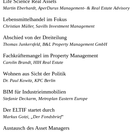
Life Science Real Assets
Martin Eberhardt, AperDurus Management- & Real Estate Advisory
Lebensmittelhandel im Fokus
Christian Müller, Savills Investment Management
Abschied von der Dreiteilung
Thomas Junkersfeld, B&L Property Management GmbH
Fachkräftemangel im Property Management
Carolin Brandt, HIH Real Estate
Wohnen aus Sicht der Politik
Dr. Paul Kowitz, KPC Berlin
BIM für Industrieimmobilien
Stefanie Deckarm, Metroplan Eastern Europe
Der ELTIF startet durch
Markus Gotzi, „Der Fondsbrief"
Austausch des Asset Managers