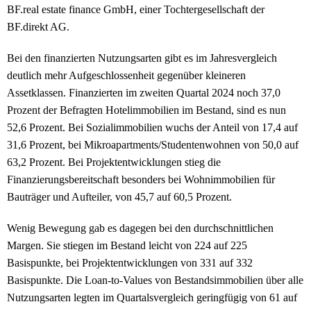
BF.real estate finance GmbH, einer Tochtergesellschaft der
BF.direkt AG.
Bei den finanzierten Nutzungsarten gibt es im Jahresvergleich
deutlich mehr Aufgeschlossenheit gegenüber kleineren
Assetklassen. Finanzierten im zweiten Quartal 2024 noch 37,0
Prozent der Befragten Hotelimmobilien im Bestand, sind es nun
52,6 Prozent. Bei Sozialimmobilien wuchs der Anteil von 17,4 auf
31,6 Prozent, bei Mikroapartments/Studentenwohnen von 50,0 auf
63,2 Prozent. Bei Projektentwicklungen stieg die
Finanzierungsbereitschaft besonders bei Wohnimmobilien für
Bauträger und Aufteiler, von 45,7 auf 60,5 Prozent.
Wenig Bewegung gab es dagegen bei den durchschnittlichen
Margen. Sie stiegen im Bestand leicht von 224 auf 225
Basispunkte, bei Projektentwicklungen von 331 auf 332
Basispunkte. Die Loan-to-Values von Bestandsimmobilien über alle
Nutzungsarten legten im Quartalsvergleich geringfügig von 61 auf