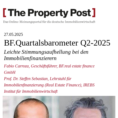
27.05.2025
BF.Quartalsbarometer Q2-2025
Leichte Stimmungsaufhellung bei den
Immobilienfinanzierern
Fabio Carroza, Geschäftsführer, BF.real estate finance
GmbH
Prof. Dr. Steffen Sebastian, Lehrstuhl für
Immobilienfinanzierung (Real Estate Finance), IREBS
Institut für Immobilienwirtschaft