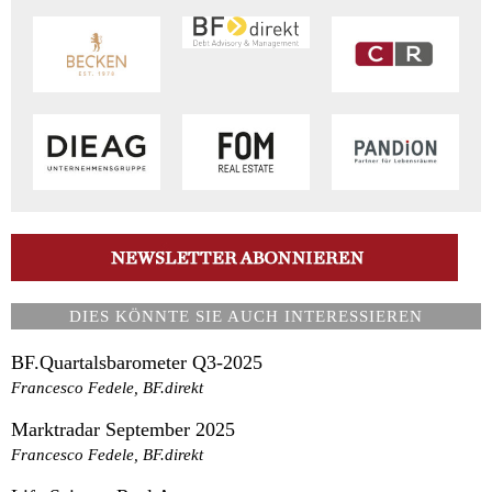
DIES KÖNNTE SIE AUCH INTERESSIEREN
BF.Quartalsbarometer Q3-2025
Francesco Fedele, BF.direkt
Marktradar September 2025
Francesco Fedele, BF.direkt