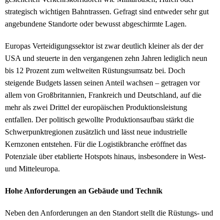
strategisch wichtigen Bahntrassen. Gefragt sind entweder sehr gut
angebundene Standorte oder bewusst abgeschirmte Lagen.
Europas Verteidigungssektor ist zwar deutlich kleiner als der der
USA und steuerte in den vergangenen zehn Jahren lediglich neun
bis 12 Prozent zum weltweiten Rüstungsumsatz bei. Doch
steigende Budgets lassen seinen Anteil wachsen – getragen vor
allem von Großbritannien, Frankreich und Deutschland, auf die
mehr als zwei Drittel der europäischen Produktionsleistung
entfallen. Der politisch gewollte Produktionsaufbau stärkt die
Schwerpunktregionen zusätzlich und lässt neue industrielle
Kernzonen entstehen. Für die Logistikbranche eröffnet das
Potenziale über etablierte Hotspots hinaus, insbesondere in West-
und Mitteleuropa.
Hohe Anforderungen an Gebäude und Technik
Neben den Anforderungen an den Standort stellt die Rüstungs- und