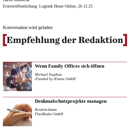
Erstveröffentlichung: Logistik Heute Online, 26.12.25
Konversation wird geladen
Wenn Family Offices sich öffnen
Michael Stephan
iFunded by iEstate GmbH
Denkmalschutzprojekte managen
Ibrahim Imam
PlanRadar GmbH