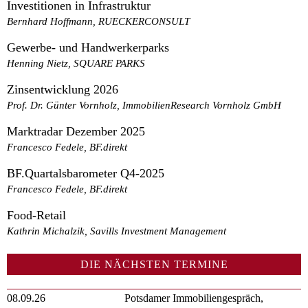
Investitionen in Infrastruktur
Bernhard Hoffmann, RUECKERCONSULT
Gewerbe- und Handwerkerparks
Henning Nietz, SQUARE PARKS
Zinsentwicklung 2026
Prof. Dr. Günter Vornholz, ImmobilienResearch Vornholz GmbH
Marktradar Dezember 2025
Francesco Fedele, BF.direkt
BF.Quartalsbarometer Q4-2025
Francesco Fedele, BF.direkt
Food-Retail
Kathrin Michalzik, Savills Investment Management
DIE NÄCHSTEN TERMINE
08.09.26
Potsdamer Immobiliengespräch,