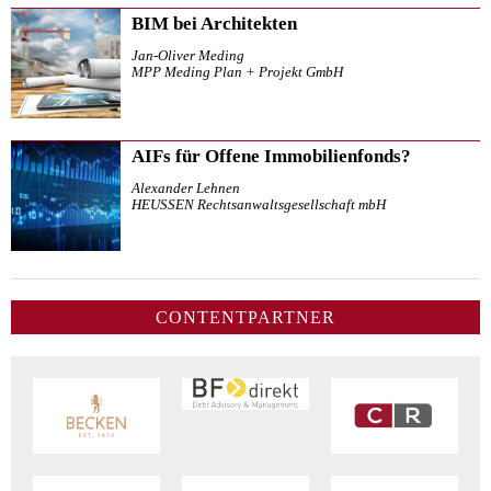
BIM bei Architekten
Jan-Oliver Meding
MPP Meding Plan + Projekt GmbH
AIFs für Offene Immobilienfonds?
Alexander Lehnen
HEUSSEN Rechtsanwaltsgesellschaft mbH
CONTENTPARTNER