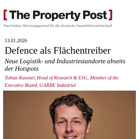
13.01.2026
Defence als Flächentreiber
Neue Logistik- und Industriestandorte abseits
der Hotspots
Tobias Kassner, Head of Research & ESG, Member of the
Executive Board, GARBE Industrial