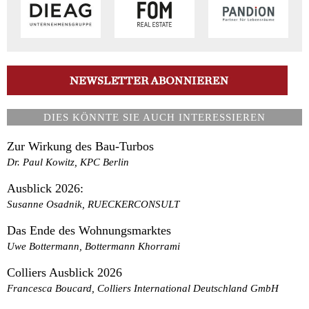
DIES KÖNNTE SIE AUCH INTERESSIEREN
Zur Wirkung des Bau-Turbos
Dr. Paul Kowitz, KPC Berlin
Ausblick 2026:
Susanne Osadnik, RUECKERCONSULT
Das Ende des Wohnungsmarktes
Uwe Bottermann, Bottermann Khorrami
Colliers Ausblick 2026
Francesca Boucard, Colliers International Deutschland GmbH