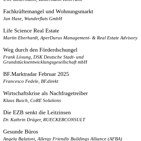
Fachkräftemangel und Wohnungsmarkt
Jan Hase, Wunderflats GmbH
Life Science Real Estate
Martin Eberhardt, AperDurus Management- & Real Estate Advisory
Weg durch den Förderdschungel
Frank Lösung, DSK Deutsche Stadt- und
Grundstücksentwicklungsgesellschaft mbH
BF.Marktradar Februar 2025
Francesco Fedele, BF.direkt
Wirtschaftskrise als Nachfragetreiber
Klaus Busch, CoRE Solutions
Die EZB senkt die Leitzinsen
Dr. Kathrin Dräger, RUECKERCONSULT
Gesunde Büros
Angela Balatoni, Allergy Friendly Buildings Alliance (AFBA)