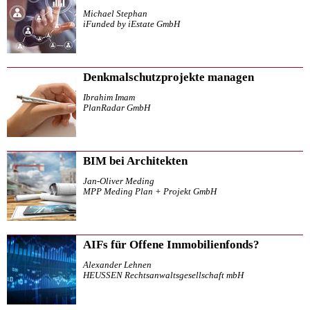
Michael Stephan
iFunded by iEstate GmbH
Denkmalschutzprojekte managen
Ibrahim Imam
PlanRadar GmbH
BIM bei Architekten
Jan-Oliver Meding
MPP Meding Plan + Projekt GmbH
AIFs für Offene Immobilienfonds?
Alexander Lehnen
HEUSSEN Rechtsanwaltsgesellschaft mbH