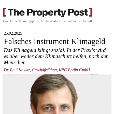
25.02.2025
Falsches Instrument Klimageld
Das Klimageld klingt sozial. In der Praxis wird
es aber weder dem Klimaschutz helfen, noch den
Menschen
Dr. Paul Kowitz, Geschäftsführer, KPC Berlin GmbH