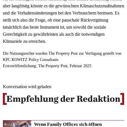
aber langfristig könnte es die gewünschten Klimaschutzmaßnahmen
und die Verhaltensänderungen bei den Verbrauchern bremsen. Es
stellt sich also die Frage, ob eine pauschale Rückvergütung
tatsächlich das beste Instrument ist, um sowohl die soziale
Gerechtigkeit zu gewährleisten als auch die notwendigen
Klimaziele zu erreichen.
Die Nutzungsrechte wurden The Property Post zur Verfügung gestellt von
KPC KOWITZ Policy Consultants
Erstveröffentlichung: The Property Post, Februar 2025
Konversation wird geladen
Wenn Family Offices sich öffnen