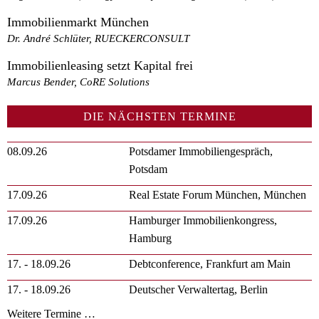
Immobilienmarkt München
Dr. André Schlüter, RUECKERCONSULT
Immobilienleasing setzt Kapital frei
Marcus Bender, CoRE Solutions
DIE NÄCHSTEN TERMINE
08.09.26
Potsdamer Immobiliengespräch,
Potsdam
17.09.26
Real Estate Forum München, München
17.09.26
Hamburger Immobilienkongress,
Hamburg
17. - 18.09.26
Debtconference, Frankfurt am Main
17. - 18.09.26
Deutscher Verwaltertag, Berlin
Weitere Termine …