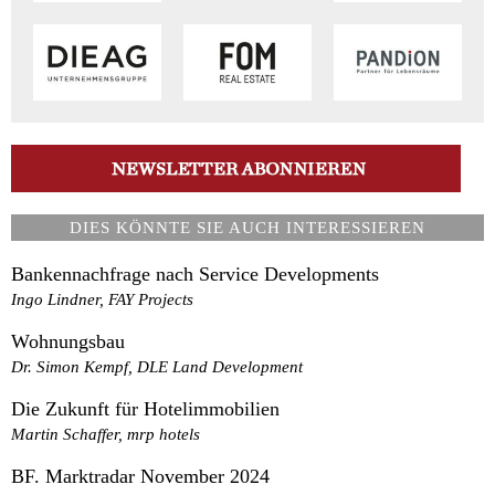
DIES KÖNNTE SIE AUCH INTERESSIEREN
Bankennachfrage nach Service Developments
Ingo Lindner, FAY Projects
Wohnungsbau
Dr. Simon Kempf, DLE Land Development
Die Zukunft für Hotelimmobilien
Martin Schaffer, mrp hotels
BF. Marktradar November 2024