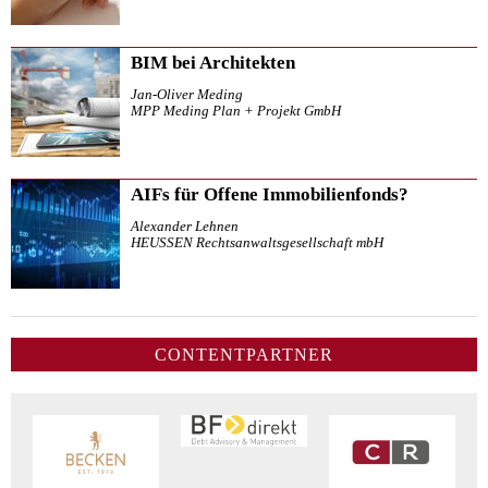
BIM bei Architekten
Jan-Oliver Meding
MPP Meding Plan + Projekt GmbH
AIFs für Offene Immobilienfonds?
Alexander Lehnen
HEUSSEN Rechtsanwaltsgesellschaft mbH
CONTENTPARTNER