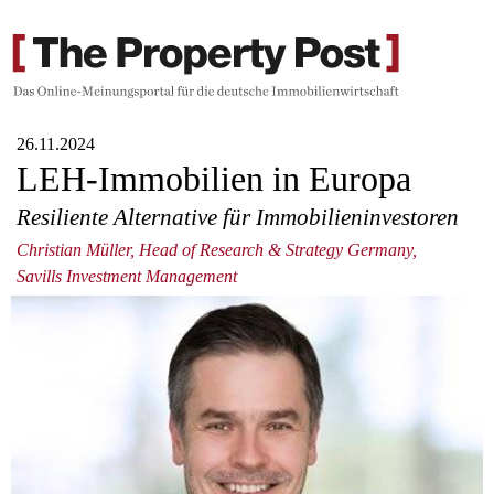
26.11.2024
LEH-Immobilien in Europa
Resiliente Alternative für Immobilieninvestoren
Christian Müller, Head of Research & Strategy Germany,
Savills Investment Management