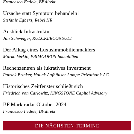
Francesco Fedele, BF.direkt
Ursache statt Symptom behandeln!
Stefanie Egbers, Rebel HR
Ausblick Infrastruktur
Jan Schweiger, RUECKERCONSULT
Der Alltag eines Luxusimmobilienmaklers
Marko Verkic, PRIMODEUS Immobilien
Rechenzentren als lukratives Investment
Patrick Brinker, Hauck Aufhäuser Lampe Privatbank AG
Historisches Zeitfenster schließt sich
Friedrich von Carlowitz, KINGSTONE Capital Advisory
BF.Marktradar Oktober 2024
Francesco Fedele, BF.direkt
DIE NÄCHSTEN TERMINE