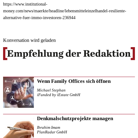
https://www.institutional-
money.com/news/maerkte/headline/lebensmitteleinzelhandel-resiliente-
alternative-fuer-immo-investoren-236944
Konversation wird geladen
Wenn Family Offices sich öffnen
Michael Stephan
iFunded by iEstate GmbH
Denkmalschutzprojekte managen
Ibrahim Imam
PlanRadar GmbH