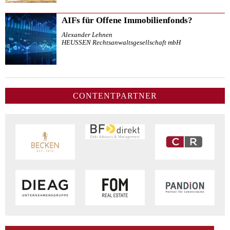
AIFs für Offene Immobilienfonds?
Alexander Lehnen
HEUSSEN Rechtsanwaltsgesellschaft mbH
CONTENTPARTNER