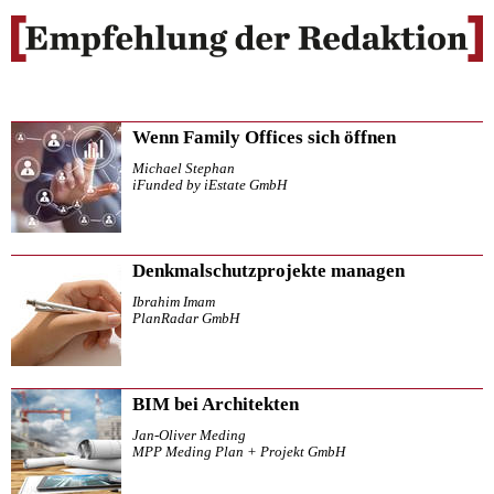
Wenn Family Offices sich öffnen
Michael Stephan
iFunded by iEstate GmbH
Denkmalschutzprojekte managen
Ibrahim Imam
PlanRadar GmbH
BIM bei Architekten
Jan-Oliver Meding
MPP Meding Plan + Projekt GmbH