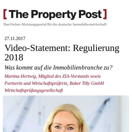
27.11.2017
Video-Statement: Regulierung
2018
Was kommt auf die Immobilienbranche zu?
Martina Hertwig, Mitglied des ZIA-Vorstands sowie
Partnerin und Wirtschaftsprüferin, Baker Tilly GmbH
Wirtschaftsprüfungsgesellschaft