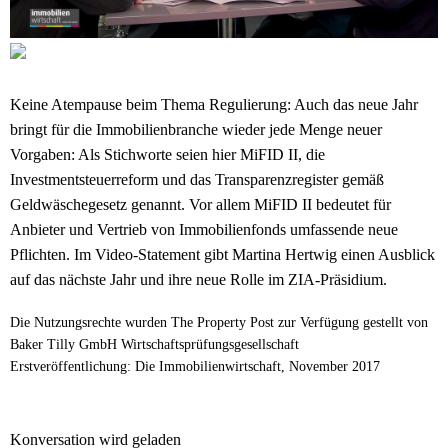
Keine Atempause beim Thema Regulierung: Auch das neue Jahr
bringt für die Immobilienbranche wieder jede Menge neuer
Vorgaben: Als Stichworte seien hier MiFID II, die
Investmentsteuerreform und das Transparenzregister gemäß
Geldwäschegesetz genannt. Vor allem MiFID II bedeutet für
Anbieter und Vertrieb von Immobilienfonds umfassende neue
Pflichten. Im Video-Statement gibt Martina Hertwig einen Ausblick
auf das nächste Jahr und ihre neue Rolle im ZIA-Präsidium.
Die Nutzungsrechte wurden The Property Post zur Verfügung gestellt von
Baker Tilly GmbH Wirtschaftsprüfungsgesellschaft
Erstveröffentlichung: Die Immobilienwirtschaft, November 2017
Konversation wird geladen