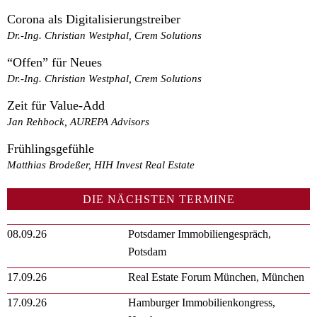
Corona als Digitalisierungstreiber
Dr.-Ing. Christian Westphal, Crem Solutions
“Offen” für Neues
Dr.-Ing. Christian Westphal, Crem Solutions
Zeit für Value-Add
Jan Rehbock, AUREPA Advisors
Frühlingsgefühle
Matthias Brodeßer, HIH Invest Real Estate
DIE NÄCHSTEN TERMINE
08.09.26
Potsdamer Immobiliengespräch,
Potsdam
17.09.26
Real Estate Forum München, München
17.09.26
Hamburger Immobilienkongress,