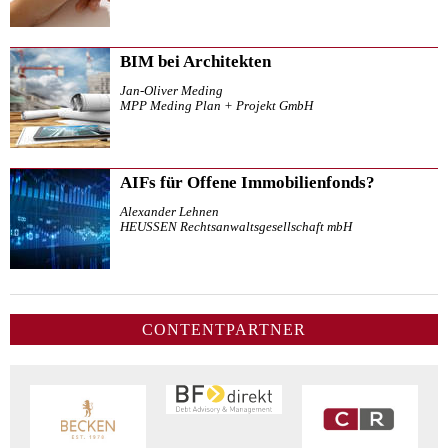
BIM bei Architekten
Jan-Oliver Meding
MPP Meding Plan + Projekt GmbH
AIFs für Offene Immobilienfonds?
Alexander Lehnen
HEUSSEN Rechtsanwaltsgesellschaft mbH
CONTENTPARTNER