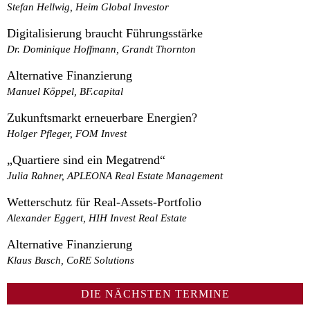
Stefan Hellwig, Heim Global Investor
Digitalisierung braucht Führungsstärke
Dr. Dominique Hoffmann, Grandt Thornton
Alternative Finanzierung
Manuel Köppel, BF.capital
Zukunftsmarkt erneuerbare Energien?
Holger Pfleger, FOM Invest
„Quartiere sind ein Megatrend“
Julia Rahner, APLEONA Real Estate Management
Wetterschutz für Real-Assets-Portfolio
Alexander Eggert, HIH Invest Real Estate
Alternative Finanzierung
Klaus Busch, CoRE Solutions
DIE NÄCHSTEN TERMINE