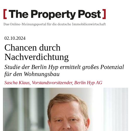
02.10.2024
Chancen durch
Nachverdichtung
Studie der Berlin Hyp ermittelt großes Potenzial
für den Wohnungsbau
Sascha Klaus, Vorstandsvorsitzender, Berlin Hyp AG