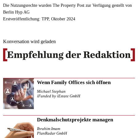
Die Nutzungsrechte wurden The Property Post zur Verfügung gestellt von
Berlin Hyp AG
Erstveröffentlichung: TPP, Oktober 2024
Konversation wird geladen
Wenn Family Offices sich öffnen
Michael Stephan
iFunded by iEstate GmbH
Denkmalschutzprojekte managen
Ibrahim Imam
PlanRadar GmbH