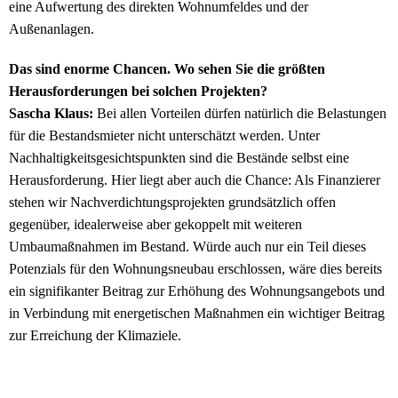
eine Aufwertung des direkten Wohnumfeldes und der
Außenanlagen.
Das sind enorme Chancen. Wo sehen Sie die größten
Herausforderungen bei solchen Projekten?
Sascha Klaus:
Bei allen Vorteilen dürfen natürlich die Belastungen
für die Bestandsmieter nicht unterschätzt werden. Unter
Nachhaltigkeitsgesichtspunkten sind die Bestände selbst eine
Herausforderung. Hier liegt aber auch die Chance: Als Finanzierer
stehen wir Nachverdichtungsprojekten grundsätzlich offen
gegenüber, idealerweise aber gekoppelt mit weiteren
Umbaumaßnahmen im Bestand. Würde auch nur ein Teil dieses
Potenzials für den Wohnungsneubau erschlossen, wäre dies bereits
ein signifikanter Beitrag zur Erhöhung des Wohnungsangebots und
in Verbindung mit energetischen Maßnahmen ein wichtiger Beitrag
zur Erreichung der Klimaziele.