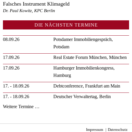
Falsches Instrument Klimageld
Dr. Paul Kowitz, KPC Berlin
DIE NÄCHSTEN TERMINE
08.09.26
Potsdamer Immobiliengespräch,
Potsdam
17.09.26
Real Estate Forum München, München
17.09.26
Hamburger Immobilienkongress,
Hamburg
17. - 18.09.26
Debtconference, Frankfurt am Main
17. - 18.09.26
Deutscher Verwaltertag, Berlin
Weitere Termine …
Impressum
Datenschutz