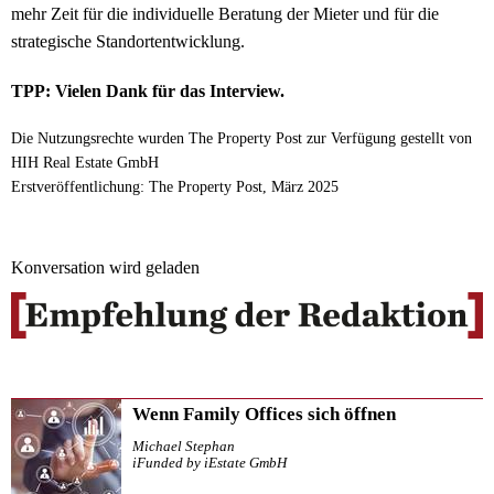
mehr Zeit für die individuelle Beratung der Mieter und für die
strategische Standortentwicklung.
TPP: Vielen Dank für das Interview.
Die Nutzungsrechte wurden The Property Post zur Verfügung gestellt von
HIH Real Estate GmbH
Erstveröffentlichung: The Property Post, März 2025
Konversation wird geladen
Wenn Family Offices sich öffnen
Michael Stephan
iFunded by iEstate GmbH