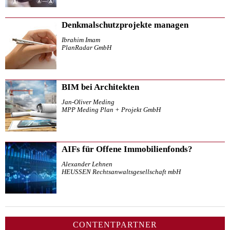
Denkmalschutzprojekte managen
Ibrahim Imam
PlanRadar GmbH
BIM bei Architekten
Jan-Oliver Meding
MPP Meding Plan + Projekt GmbH
AIFs für Offene Immobilienfonds?
Alexander Lehnen
HEUSSEN Rechtsanwaltsgesellschaft mbH
CONTENTPARTNER