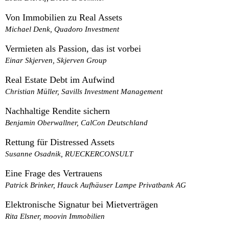
Von Immobilien zu Real Assets
Michael Denk, Quadoro Investment
Vermieten als Passion, das ist vorbei
Einar Skjerven, Skjerven Group
Real Estate Debt im Aufwind
Christian Müller, Savills Investment Management
Nachhaltige Rendite sichern
Benjamin Oberwallner, CalCon Deutschland
Rettung für Distressed Assets
Susanne Osadnik, RUECKERCONSULT
Eine Frage des Vertrauens
Patrick Brinker, Hauck Aufhäuser Lampe Privatbank AG
Elektronische Signatur bei Mietverträgen
Rita Elsner, moovin Immobilien