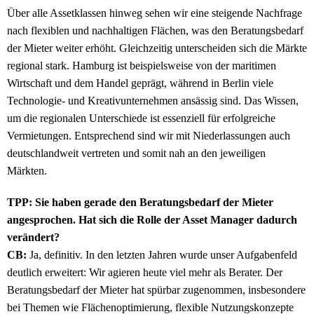
Über alle Assetklassen hinweg sehen wir eine steigende Nachfrage
nach flexiblen und nachhaltigen Flächen, was den Beratungsbedarf
der Mieter weiter erhöht. Gleichzeitig unterscheiden sich die Märkte
regional stark. Hamburg ist beispielsweise von der maritimen
Wirtschaft und dem Handel geprägt, während in Berlin viele
Technologie- und Kreativunternehmen ansässig sind. Das Wissen,
um die regionalen Unterschiede ist essenziell für erfolgreiche
Vermietungen. Entsprechend sind wir mit Niederlassungen auch
deutschlandweit vertreten und somit nah an den jeweiligen
Märkten.
TPP: Sie haben gerade den Beratungsbedarf der Mieter
angesprochen. Hat sich die Rolle der Asset Manager dadurch
verändert?
CB:
Ja, definitiv. In den letzten Jahren wurde unser Aufgabenfeld
deutlich erweitert: Wir agieren heute viel mehr als Berater. Der
Beratungsbedarf der Mieter hat spürbar zugenommen, insbesondere
bei Themen wie Flächenoptimierung, flexible Nutzungskonzepte