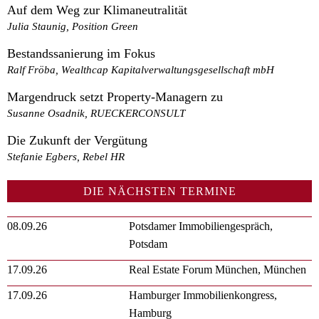
Auf dem Weg zur Klimaneutralität
Julia Staunig, Position Green
Bestandssanierung im Fokus
Ralf Fröba, Wealthcap Kapitalverwaltungsgesellschaft mbH
Margendruck setzt Property-Managern zu
Susanne Osadnik, RUECKERCONSULT
Die Zukunft der Vergütung
Stefanie Egbers, Rebel HR
DIE NÄCHSTEN TERMINE
08.09.26
Potsdamer Immobiliengespräch,
Potsdam
17.09.26
Real Estate Forum München, München
17.09.26
Hamburger Immobilienkongress,
Hamburg