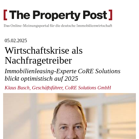
05.02.2025
Wirtschaftskrise als
Nachfragetreiber
Immobilienleasing-Experte CoRE Solutions
blickt optimistisch auf 2025
Klaus Busch, Geschäftsführer, CoRE Solutions GmbH