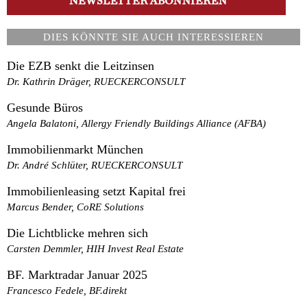
DIES KÖNNTE SIE AUCH INTERESSIEREN
Die EZB senkt die Leitzinsen
Dr. Kathrin Dräger, RUECKERCONSULT
Gesunde Büros
Angela Balatoni, Allergy Friendly Buildings Alliance (AFBA)
Immobilienmarkt München
Dr. André Schlüter, RUECKERCONSULT
Immobilienleasing setzt Kapital frei
Marcus Bender, CoRE Solutions
Die Lichtblicke mehren sich
Carsten Demmler, HIH Invest Real Estate
BF. Marktradar Januar 2025
Francesco Fedele, BF.direkt