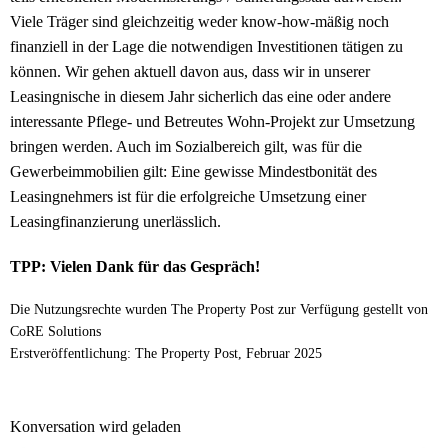
Viele Träger sind gleichzeitig weder know-how-mäßig noch
finanziell in der Lage die notwendigen Investitionen tätigen zu
können. Wir gehen aktuell davon aus, dass wir in unserer
Leasingnische in diesem Jahr sicherlich das eine oder andere
interessante Pflege- und Betreutes Wohn-Projekt zur Umsetzung
bringen werden. Auch im Sozialbereich gilt, was für die
Gewerbeimmobilien gilt: Eine gewisse Mindestbonität des
Leasingnehmers ist für die erfolgreiche Umsetzung einer
Leasingfinanzierung unerlässlich.
TPP: Vielen Dank für das Gespräch!
Die Nutzungsrechte wurden The Property Post zur Verfügung gestellt von
CoRE Solutions
Erstveröffentlichung: The Property Post, Februar 2025
Konversation wird geladen