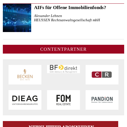
AIFs für Offene Immobilienfonds?
Alexander Lehnen
HEUSSEN Rechtsanwaltsgesellschaft mbH
CONTENTPARTNER