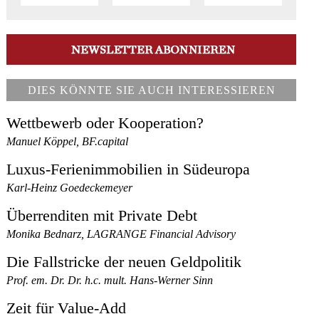
DIES KÖNNTE SIE AUCH INTERESSIEREN
Wettbewerb oder Kooperation?
Manuel Köppel, BF.capital
Luxus-Ferienimmobilien in Südeuropa
Karl-Heinz Goedeckemeyer
Überrenditen mit Private Debt
Monika Bednarz, LAGRANGE Financial Advisory
Die Fallstricke der neuen Geldpolitik
Prof. em. Dr. Dr. h.c. mult. Hans-Werner Sinn
Zeit für Value-Add