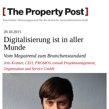
20.10.2015
Digitalisierung ist in aller
Munde
Vom Megatrend zum Branchenstandard
Jens Kramer, CEO, PROMOS consult Projektmanagement,
Organisation und Service GmbH