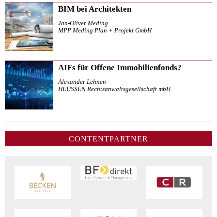
BIM bei Architekten
Jan-Oliver Meding
MPP Meding Plan + Projekt GmbH
AIFs für Offene Immobilienfonds?
Alexander Lehnen
HEUSSEN Rechtsanwaltsgesellschaft mbH
CONTENTPARTNER