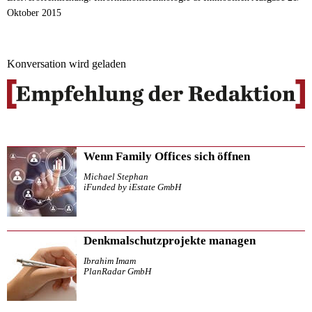
Oktober 2015
Konversation wird geladen
Wenn Family Offices sich öffnen
Michael Stephan
iFunded by iEstate GmbH
Denkmalschutzprojekte managen
Ibrahim Imam
PlanRadar GmbH