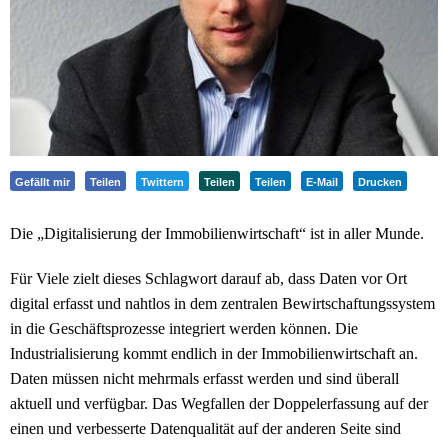
Gefällt mir
Teilen
Twittern
Teilen
Teilen
E-Mail
Drucken
Die „Digitalisierung der Immobilienwirtschaft“ ist in aller Munde.
Für Viele zielt dieses Schlagwort darauf ab, dass Daten vor Ort
digital erfasst und nahtlos in dem zentralen Bewirtschaftungssystem
in die Geschäftsprozesse integriert werden können. Die
Industrialisierung kommt endlich in der Immobilienwirtschaft an.
Daten müssen nicht mehrmals erfasst werden und sind überall
aktuell und verfügbar. Das Wegfallen der Doppelerfassung auf der
einen und verbesserte Datenqualität auf der anderen Seite sind