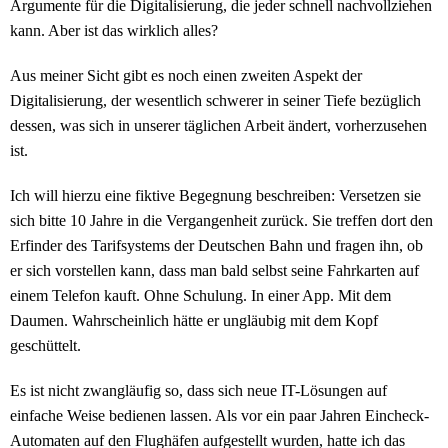
Argumente für die Digitalisierung, die jeder schnell nachvollziehen
kann. Aber ist das wirklich alles?
Aus meiner Sicht gibt es noch einen zweiten Aspekt der
Digitalisierung, der wesentlich schwerer in seiner Tiefe bezüglich
dessen, was sich in unserer täglichen Arbeit ändert, vorherzusehen
ist.
Ich will hierzu eine fiktive Begegnung beschreiben: Versetzen sie
sich bitte 10 Jahre in die Vergangenheit zurück. Sie treffen dort den
Erfinder des Tarifsystems der Deutschen Bahn und fragen ihn, ob
er sich vorstellen kann, dass man bald selbst seine Fahrkarten auf
einem Telefon kauft. Ohne Schulung. In einer App. Mit dem
Daumen. Wahrscheinlich hätte er ungläubig mit dem Kopf
geschüttelt.
Es ist nicht zwangläufig so, dass sich neue IT-Lösungen auf
einfache Weise bedienen lassen. Als vor ein paar Jahren Eincheck-
Automaten auf den Flughäfen aufgestellt wurden, hatte ich das