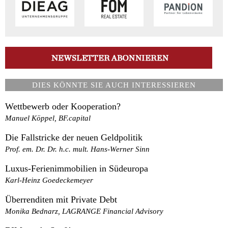
DIES KÖNNTE SIE AUCH INTERESSIEREN
Wettbewerb oder Kooperation?
Manuel Köppel, BF.capital
Die Fallstricke der neuen Geldpolitik
Prof. em. Dr. Dr. h.c. mult. Hans-Werner Sinn
Luxus-Ferienimmobilien in Südeuropa
Karl-Heinz Goedeckemeyer
Überrenditen mit Private Debt
Monika Bednarz, LAGRANGE Financial Advisory