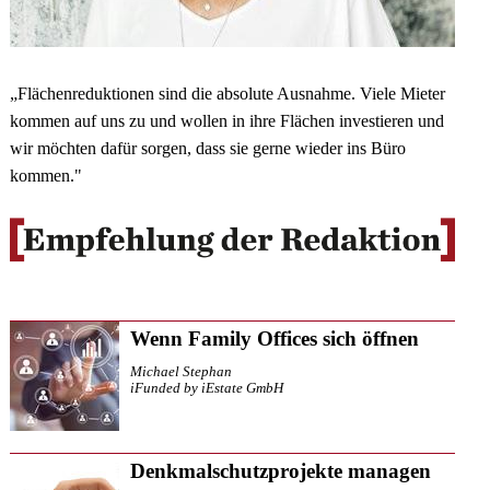
„Flächenreduktionen sind die absolute Ausnahme. Viele Mieter
kommen auf uns zu und wollen in ihre Flächen investieren und
wir möchten dafür sorgen, dass sie gerne wieder ins Büro
kommen."
Wenn Family Offices sich öffnen
Michael Stephan
iFunded by iEstate GmbH
Denkmalschutzprojekte managen