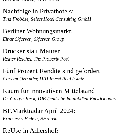
Nachfolge in Privathotels:
Tina Froböse, Select Hotel Consulting GmbH
Berliner Wohnungsmarkt:
Einar Skjerven, Skjerven Group
Drucker statt Maurer
Reiner Reichel, The Property Post
Fünf Prozent Rendite sind gefordert
Carsten Demmler, HIH Invest Real Estate
Raum für innovativen Mittelstand
Dr. Gregor Keck, DIE Deutsche Immobilien Entwicklungs
BF.Marktradar April 2024:
Francesco Fedele, BF.direkt
ReUse in Adlershof: