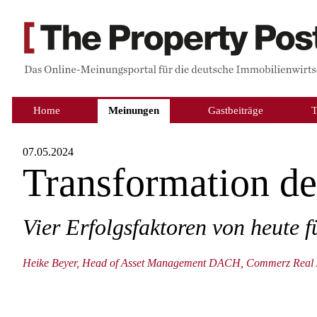
Home
Meinungen
Gastbeiträge
07.05.2024
Transformation de
Vier Erfolgsfaktoren von heute 
Heike Beyer, Head of Asset Management DACH, Commerz Real