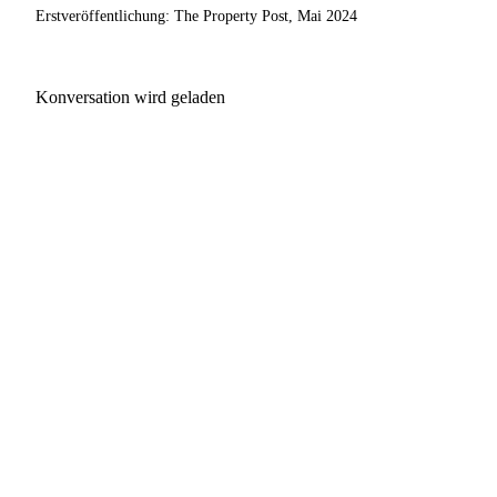
Erstveröffentlichung: The Property Post, Mai 2024
Konversation wird geladen