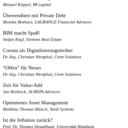
Manuel Köppel, BF.capital
Überrenditen mit Private Debt
Monika Bednarz, LAGRANGE Financial Advisory
BIM macht Spaß!
Stefan Kögl, Siemens Real Estate
Corona als Digitalisierungstreiber
Dr.-Ing. Christian Westphal, Crem Solutions
“Offen” für Neues
Dr.-Ing. Christian Westphal, Crem Solutions
Zeit für Value-Add
Jan Rehbock, AUREPA Advisors
Optimiertes Asset Management
Matthias Thomas Münch, Yardi Systems
Ist die Inflation zurück?
Prof. Dr. Thomas Straubhaar, Universität Hamburg