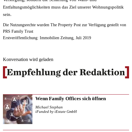
Entfaltungsmöglichkeiten muss das Ziel unserer Wohnungspolitik
sein.
Die Nutzungsrechte wurden The Property Post zur Verfügung gestellt von
PRS Family Trust
Erstveröffentlichung: Immobilien Zeitung, Juli 2019
Konversation wird geladen
Wenn Family Offices sich öffnen
Michael Stephan
iFunded by iEstate GmbH