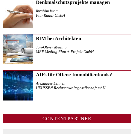
Denkmalschutzprojekte managen
Ibrahim Imam
PlanRadar GmbH
BIM bei Architekten
Jan-Oliver Meding
MPP Meding Plan + Projekt GmbH
AIFs für Offene Immobilienfonds?
Alexander Lehnen
HEUSSEN Rechtsanwaltsgesellschaft mbH
CONTENTPARTNER