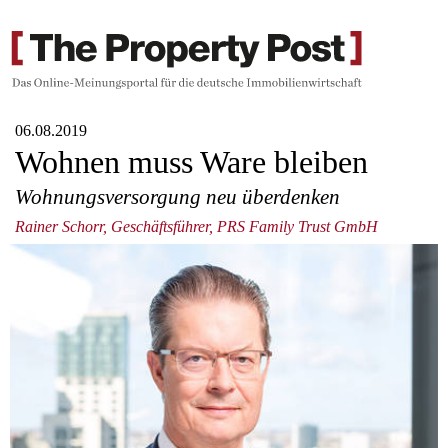
06.08.2019
Wohnen muss Ware bleiben
Wohnungsversorgung neu überdenken
Rainer Schorr, Geschäftsführer, PRS Family Trust GmbH