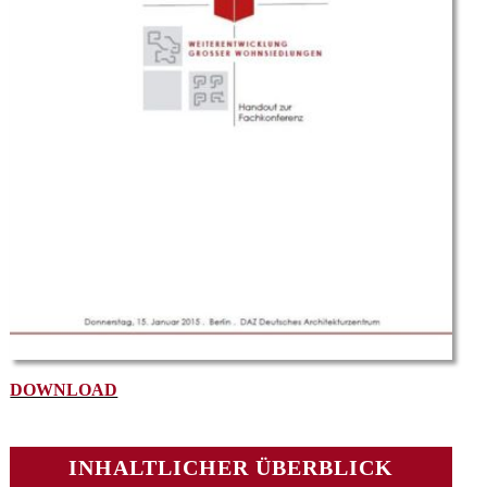
DOWNLOAD
INHALTLICHER ÜBERBLICK