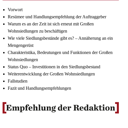
Vorwort
Resümee und Handlungsempfehlung der Auftraggeber
Warum es an der Zeit ist sich erneut mit Großen
Wohnsiedlungen zu beschäftigen
Wie viele Siedlungsbestände gibt es? – Annäherung an ein
Mengengerüst
Charakteristika, Bedeutungen und Funktionen der Großen
Wohnsiedlungen
Status Quo – Investitionen in den Siedlungsbestand
Weiterentwicklung der Großen Wohnsiedlungen
Fallstudien
Fazit und Handlungsempfehlungen