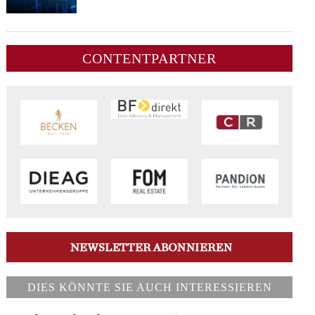
CONTENTPARTNER
DIES KÖNNTE SIE AUCH INTERESSIEREN