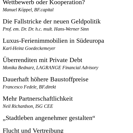
Wettbewerb oder Kooperation?
Manuel Köppel, BF.capital
Die Fallstricke der neuen Geldpolitik
Prof. em. Dr. Dr. h.c. mult. Hans-Werner Sinn
Luxus-Ferienimmobilien in Südeuropa
Karl-Heinz Goedeckemeyer
Überrenditen mit Private Debt
Monika Bednarz, LAGRANGE Financial Advisory
Dauerhaft höhere Baustoffpreise
Francesco Fedele, BF.direkt
Mehr Partnerschaftlichkeit
Neil Richardson, ISG CEE
„Stadtleben angenehmer gestalten“
Flucht und Vertreibung