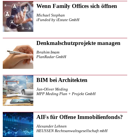
Wenn Family Offices sich öffnen
Michael Stephan
iFunded by iEstate GmbH
Denkmalschutzprojekte managen
Ibrahim Imam
PlanRadar GmbH
BIM bei Architekten
Jan-Oliver Meding
MPP Meding Plan + Projekt GmbH
AIFs für Offene Immobilienfonds?
Alexander Lehnen
HEUSSEN Rechtsanwaltsgesellschaft mbH