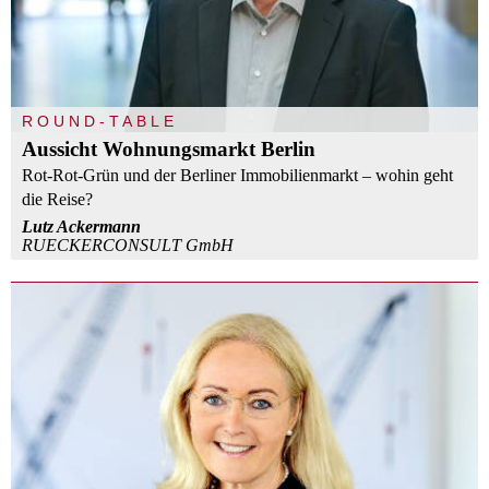
ROUND-TABLE
Aussicht Wohnungsmarkt Berlin
Rot-Rot-Grün und der Berliner Immobilienmarkt – wohin geht
die Reise?
Lutz Ackermann
RUECKERCONSULT GmbH