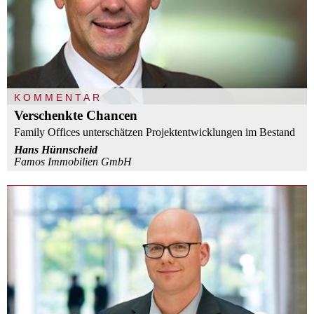
KOMMENTAR
Verschenkte Chancen
Family Offices unterschätzen Projektentwicklungen im Bestand
Hans Hünnscheid
Famos Immobilien GmbH