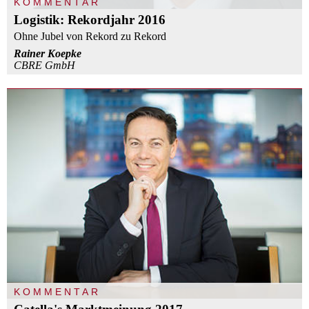
KOMMENTAR
Logistik: Rekordjahr 2016
Ohne Jubel von Rekord zu Rekord
Rainer Koepke
CBRE GmbH
KOMMENTAR