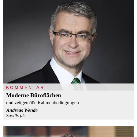
KOMMENTAR
Moderne Büroflächen
und zeitgemäße Rahmenbedingungen
Andreas Wende
Savills plc