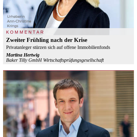
KOMMENTAR
Zweiter Frühling nach der Krise
Privatanleger stürzen sich auf offene Immobilienfonds
Martina Hertwig
Baker Tilly GmbH Wirtschaftsprüfungsgesellschaft