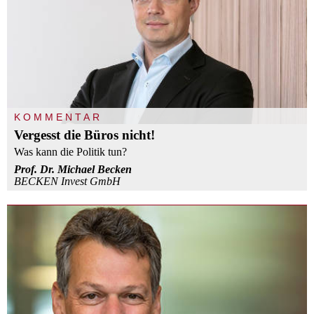
KOMMENTAR
Vergesst die Büros nicht!
Was kann die Politik tun?
Prof. Dr. Michael Becken
BECKEN Invest GmbH