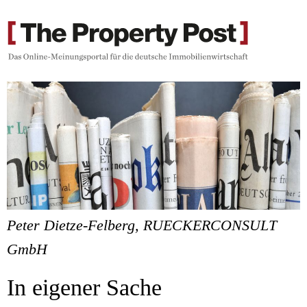
Peter Dietze-Felberg, RUECKERCONSULT
GmbH
In eigener Sache