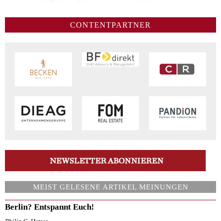
CONTENTPARTNER
MEIST GELESENE ARTIKEL MEINUNGEN
Berlin? Entspannt Euch!