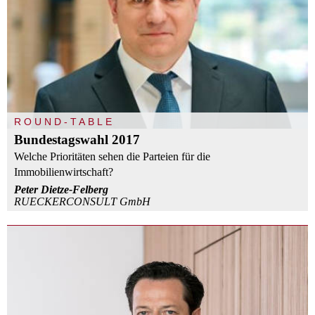
ROUND-TABLE
Bundestagswahl 2017
Welche Prioritäten sehen die Parteien für die
Immobilienwirtschaft?
Peter Dietze-Felberg
RUECKERCONSULT GmbH