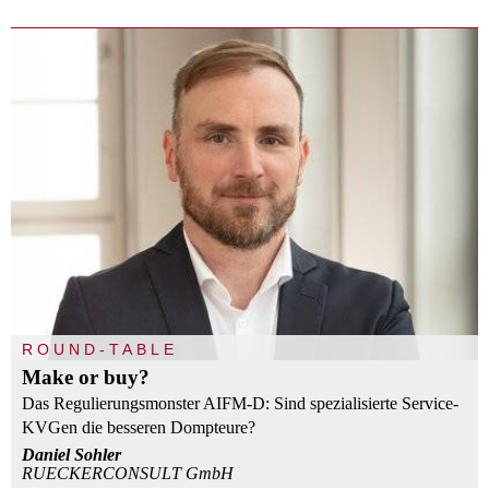
ROUND-TABLE
Make or buy?
Das Regulierungsmonster AIFM-D: Sind spezialisierte Service-
KVGen die besseren Dompteure?
Daniel Sohler
RUECKERCONSULT GmbH