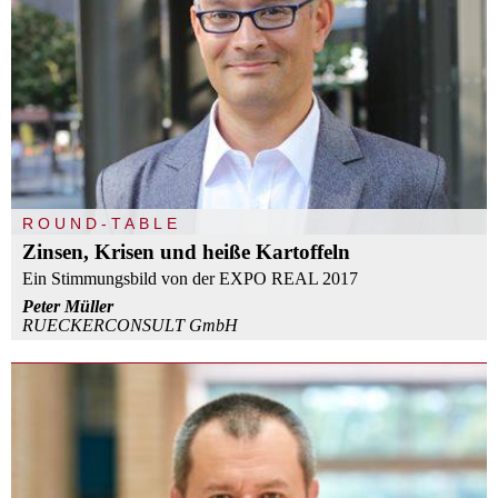
ROUND-TABLE
Zinsen, Krisen und heiße Kartoffeln
Ein Stimmungsbild von der EXPO REAL 2017
Peter Müller
RUECKERCONSULT GmbH