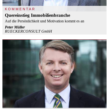
KOMMENTAR
Quereinstieg Immobilienbranche
Auf die Persönlichkeit und Motivation kommt es an
Peter Müller
RUECKERCONSULT GmbH