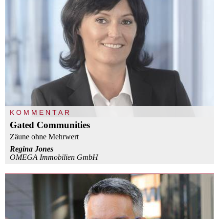
KOMMENTAR
Gated Communities
Zäune ohne Mehrwert
Regina Jones
OMEGA Immobilien GmbH