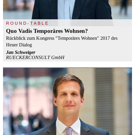
ROUND-TABLE
Quo Vadis Temporäres Wohnen?
Rückblick zum Kongress "Temporäres Wohnen" 2017 des
Heuer Dialog
Jan Schweiger
RUECKERCONSULT GmbH