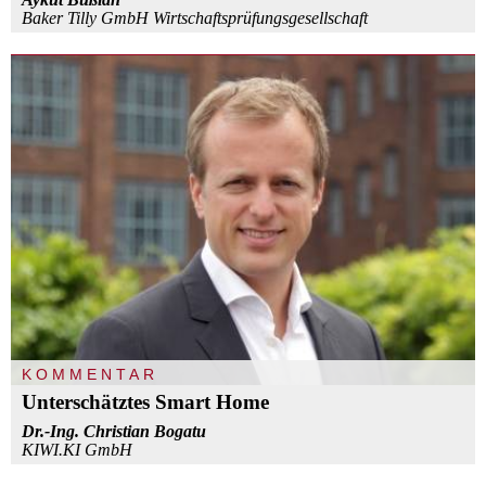
Baker Tilly GmbH Wirtschaftsprüfungsgesellschaft
KOMMENTAR
Unterschätztes Smart Home
Dr.-Ing. Christian Bogatu
KIWI.KI GmbH