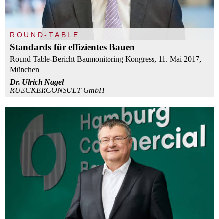
ROUND-TABLE
Standards für effizientes Bauen
Round Table-Bericht Baumonitoring Kongress, 11. Mai 2017,
München
Dr. Ulrich Nagel
RUECKERCONSULT GmbH