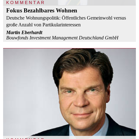
KOMMENTAR
Fokus Bezahlbares Wohnen
Deutsche Wohnungspolitik: Öffentliches Gemeinwohl versus
große Anzahl von Partikularinteressen
Martin Eberhardt
Bouwfonds Investment Management Deutschland GmbH