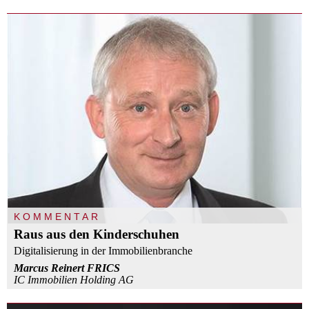
KOMMENTAR
Raus aus den Kinderschuhen
Digitalisierung in der Immobilienbranche
Marcus Reinert FRICS
IC Immobilien Holding AG