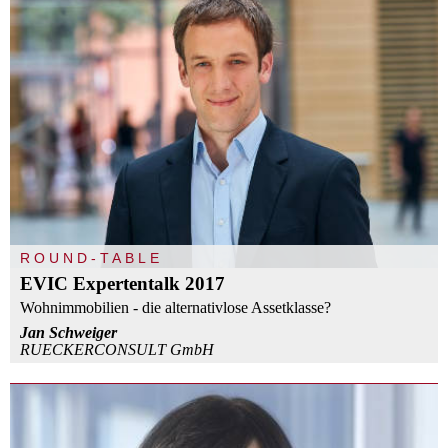
ROUND-TABLE
EVIC Expertentalk 2017
Wohnimmobilien - die alternativlose Assetklasse?
Jan Schweiger
RUECKERCONSULT GmbH