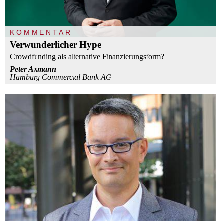
KOMMENTAR
Verwunderlicher Hype
Crowdfunding als alternative Finanzierungsform?
Peter Axmann
Hamburg Commercial Bank AG