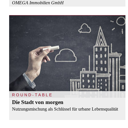
OMEGA Immobilien GmbH
ROUND-TABLE
Die Stadt von morgen
Nutzungsmischung als Schlüssel für urbane Lebensqualität