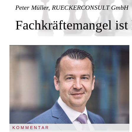
Peter Müller, RUECKERCONSULT GmbH
Fachkräftemangel ist 
KOMMENTAR