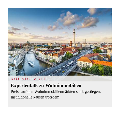
ROUND-TABLE
Expertentalk zu Wohnimmobilien
Preise auf den Wohnimmobilienmärkten stark gestiegen,
Institutionelle kaufen trotzdem