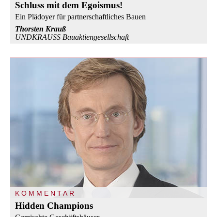
Schluss mit dem Egoismus!
Ein Plädoyer für partnerschaftliches Bauen
Thorsten Krauß
UNDKRAUSS Bauaktiengesellschaft
KOMMENTAR
Hidden Champions