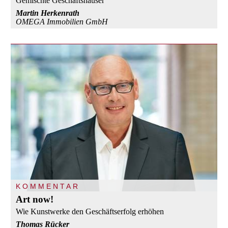
Gemischte Geschäftshäuser
Martin Herkenrath
OMEGA Immobilien GmbH
KOMMENTAR
Art now!
Wie Kunstwerke den Geschäftserfolg erhöhen
Thomas Rücker