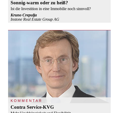
Sonnig-warm oder zu heiß?
Ist die Investition in eine Immobilie noch sinnvoll?
Kruno Crepulja
Instone Real Estate Group AG
KOMMENTAR
Contra Service-KVG