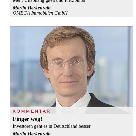
Mehr Unabhängigkeit und Flexibilität
Martin Herkenrath
OMEGA Immobilien GmbH
KOMMENTAR
Finger weg!
Investoren geht es in Deutschland besser
Martin Herkenrath