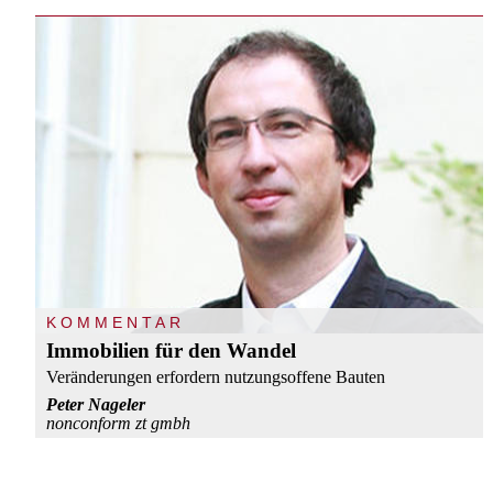
KOMMENTAR
Immobilien für den Wandel
Veränderungen erfordern nutzungsoffene Bauten
Peter Nageler
nonconform zt gmbh