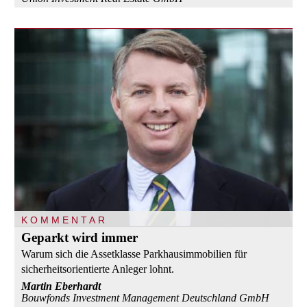
KOMMENTAR
Geparkt wird immer
Warum sich die Assetklasse Parkhausimmobilien für
sicherheitsorientierte Anleger lohnt.
Martin Eberhardt
Bouwfonds Investment Management Deutschland GmbH