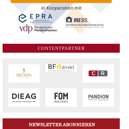
CONTENTPARTNER