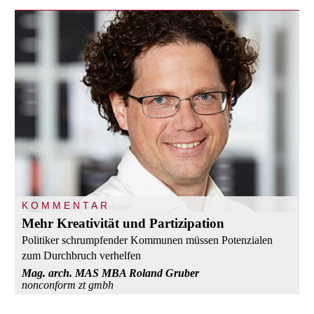
KOMMENTAR
Mehr Kreativität und Partizipation
Politiker schrumpfender Kommunen müssen Potenzialen
zum Durchbruch verhelfen
Mag. arch. MAS MBA Roland Gruber
nonconform zt gmbh