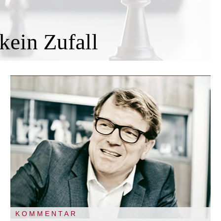
kein Zufall
KOMMENTAR