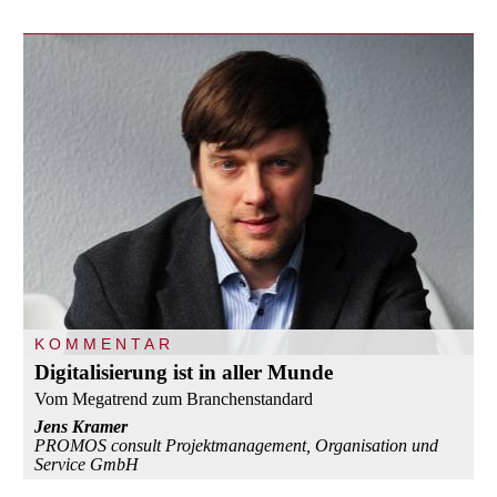
KOMMENTAR
Digitalisierung ist in aller Munde
Vom Megatrend zum Branchenstandard
Jens Kramer
PROMOS consult Projektmanagement, Organisation und
Service GmbH