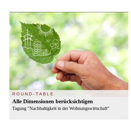
ROUND-TABLE
Alle Dimensionen berücksichtigen
Tagung "Nachhaltigkeit in der Wohnungswirtschaft"