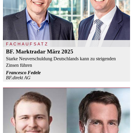
FACHAUFSATZ
BF. Marktradar März 2025
Starke Neuverschuldung Deutschlands kann zu steigenden
Zinsen führen
Francesco Fedele
BF.direkt AG