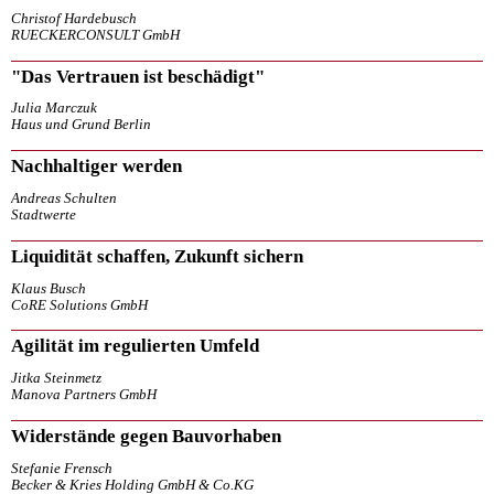
Christof Hardebusch
RUECKERCONSULT GmbH
"Das Vertrauen ist beschädigt"
Julia Marczuk
Haus und Grund Berlin
Nachhaltiger werden
Andreas Schulten
Stadtwerte
Liquidität schaffen, Zukunft sichern
Klaus Busch
CoRE Solutions GmbH
Agilität im regulierten Umfeld
Jitka Steinmetz
Manova Partners GmbH
Widerstände gegen Bauvorhaben
Stefanie Frensch
Becker & Kries Holding GmbH & Co.KG