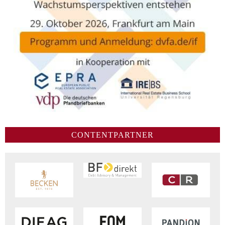
CONTENTPARTNER