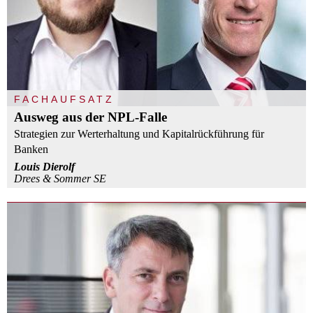
FACHAUFSATZ
Ausweg aus der NPL-Falle
Strategien zur Werterhaltung und Kapitalrückführung für
Banken
Louis Dierolf
Drees & Sommer SE