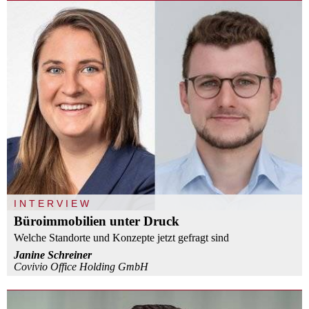
INTERVIEW
Büroimmobilien unter Druck
Welche Standorte und Konzepte jetzt gefragt sind
Janine Schreiner
Covivio Office Holding GmbH