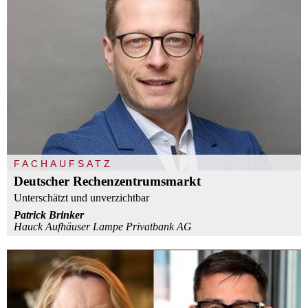
FACHAUFSATZ
Deutscher Rechenzentrumsmarkt
Unterschätzt und unverzichtbar
Patrick Brinker
Hauck Aufhäuser Lampe Privatbank AG