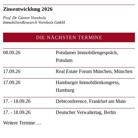
Zinsentwicklung 2026
Prof. Dr. Günter Vornholz
ImmobilienResearch Vornholz GmbH
DIE NÄCHSTEN TERMINE
08.09.26
Potsdamer Immobiliengespräch,
Potsdam
17.09.26
Real Estate Forum München, München
17.09.26
Hamburger Immobilienkongress,
Hamburg
17. - 18.09.26
Debtconference, Frankfurt am Main
17. - 18.09.26
Deutscher Verwaltertag, Berlin
Weitere Termine …