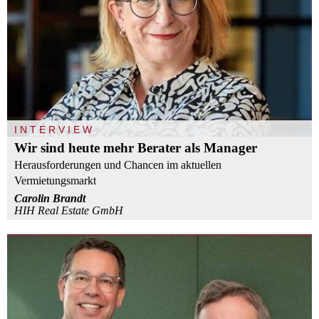
INTERVIEW
Wir sind heute mehr Berater als Manager
Herausforderungen und Chancen im aktuellen
Vermietungsmarkt
Carolin Brandt
HIH Real Estate GmbH