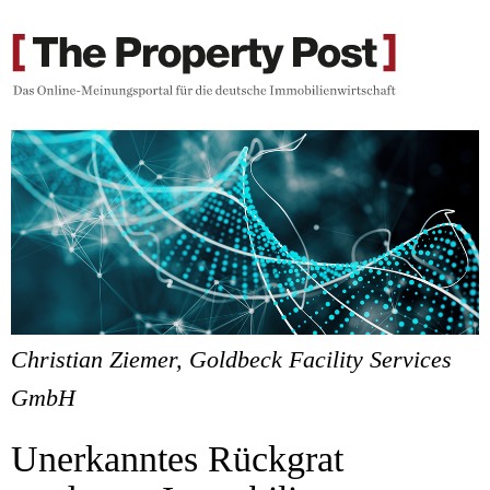
Christian Ziemer, Goldbeck Facility Services
GmbH
Unerkanntes Rückgrat