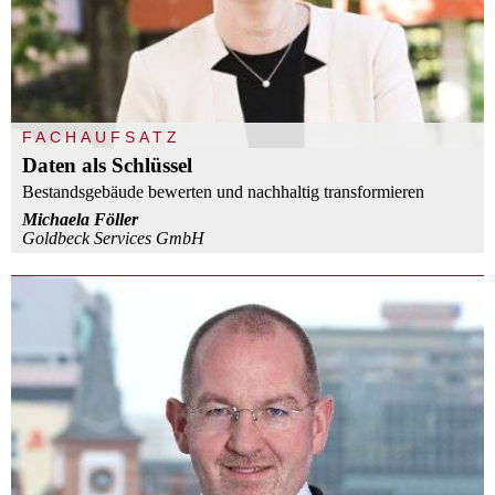
FACHAUFSATZ
Daten als Schlüssel
Bestandsgebäude bewerten und nachhaltig transformieren
Michaela Föller
Goldbeck Services GmbH