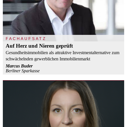
FACHAUFSATZ
Auf Herz und Nieren geprüft
Gesundheitsimmobilien als attraktive Investmentalternative zum
schwächelnden gewerblichen Immobilienmarkt
Marcus Buder
Berliner Sparkasse