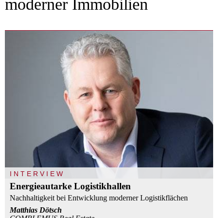
moderner Immobilien
INTERVIEW
Energieautarke Logistikhallen
Nachhaltigkeit bei Entwicklung moderner Logistikflächen
Matthias Dötsch