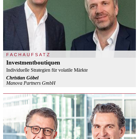
FACHAUFSATZ
Investmentboutiquen
Individuelle Strategien für volatile Märkte
Christian Göbel
Manova Partners GmbH