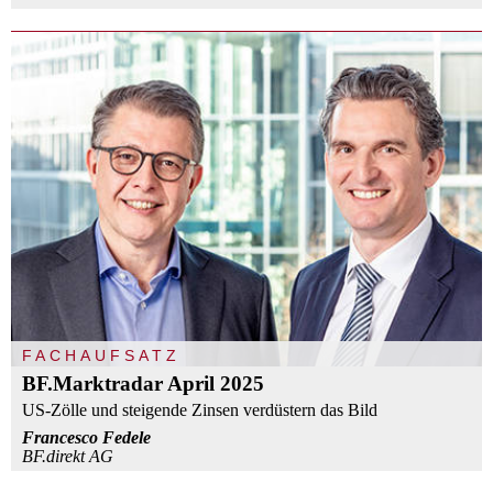
FACHAUFSATZ
BF.Marktradar April 2025
US-Zölle und steigende Zinsen verdüstern das Bild
Francesco Fedele
BF.direkt AG