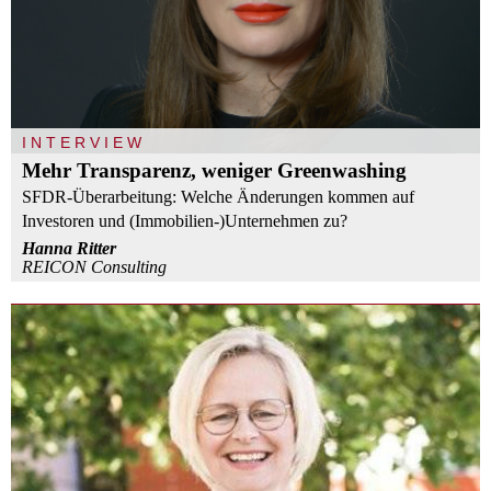
INTERVIEW
Mehr Transparenz, weniger Greenwashing
SFDR-Überarbeitung: Welche Änderungen kommen auf
Investoren und (Immobilien-)Unternehmen zu?
Hanna Ritter
REICON Consulting