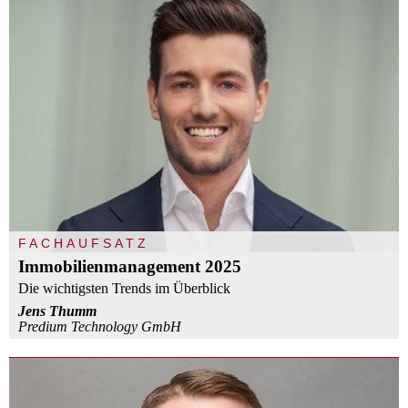
FACHAUFSATZ
Immobilienmanagement 2025
Die wichtigsten Trends im Überblick
Jens Thumm
Predium Technology GmbH