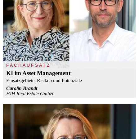
FACHAUFSATZ
KI im Asset Management
Einsatzgebiete, Risiken und Potenziale
Carolin Brandt
HIH Real Estate GmbH