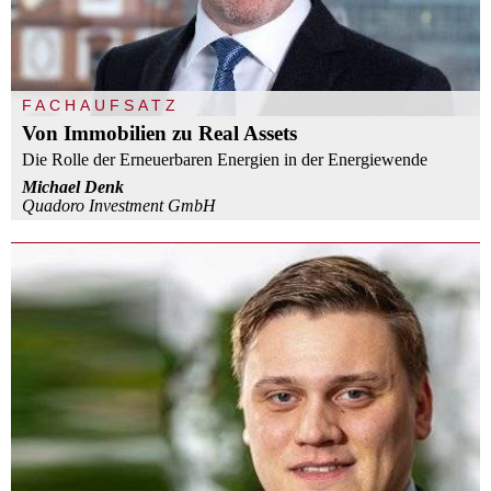
FACHAUFSATZ
Von Immobilien zu Real Assets
Die Rolle der Erneuerbaren Energien in der Energiewende
Michael Denk
Quadoro Investment GmbH