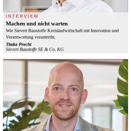
INTERVIEW
Machen und nicht warten
Wie Sievert Baustoffe Kreislaufwirtschaft mit Innovation und
Verantwortung vorantreibt.
Timke Precht
Sievert Baustoffe SE & Co. KG