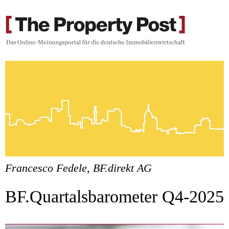
Francesco Fedele, BF.direkt AG
BF.Quartalsbarometer Q4-2025