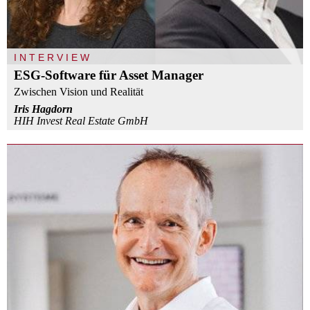
INTERVIEW
ESG-Software für Asset Manager
Zwischen Vision und Realität
Iris Hagdorn
HIH Invest Real Estate GmbH