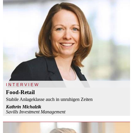
INTERVIEW
Food-Retail
Stabile Anlageklasse auch in unruhigen Zeiten
Kathrin Michalzik
Savills Investment Management