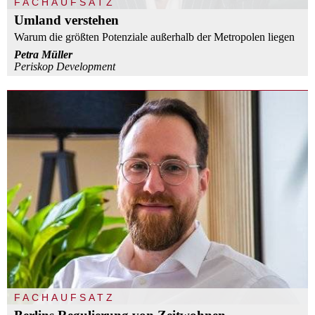
FACHAUFSATZ
Umland verstehen
Warum die größten Potenziale außerhalb der Metropolen liegen
Petra Müller
Periskop Development
FACHAUFSATZ