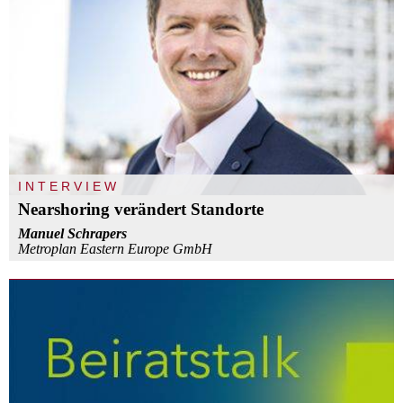
INTERVIEW
Nearshoring verändert Standorte
Manuel Schrapers
Metroplan Eastern Europe GmbH