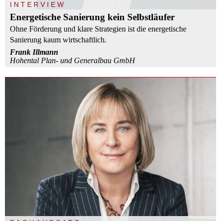
INTERVIEW
Energetische Sanierung kein Selbstläufer
Ohne Förderung und klare Strategien ist die energetische
Sanierung kaum wirtschaftlich.
Frank Illmann
Hohental Plan- und Generalbau GmbH