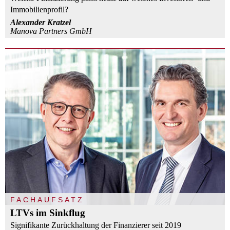
Immobilienprofil?
Alexander Kratzel
Manova Partners GmbH
FACHAUFSATZ
LTVs im Sinkflug
Signifikante Zurückhaltung der Finanzierer seit 2019