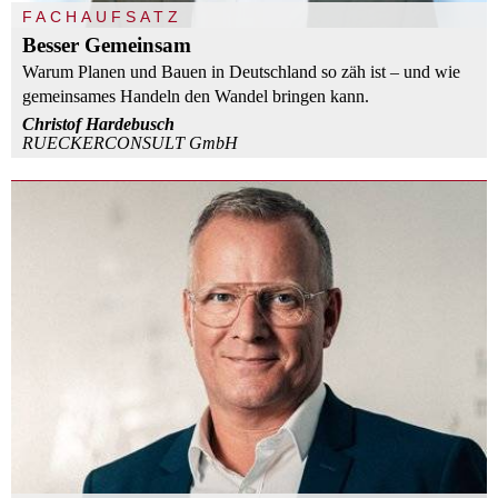
FACHAUFSATZ
Besser Gemeinsam
Warum Planen und Bauen in Deutschland so zäh ist – und wie
gemeinsames Handeln den Wandel bringen kann.
Christof Hardebusch
RUECKERCONSULT GmbH