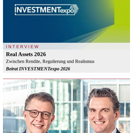
INTERVIEW
Real Assets 2026
Zwischen Rendite, Regulierung und Realismus
Beirat INVESTMENTexpo 2026