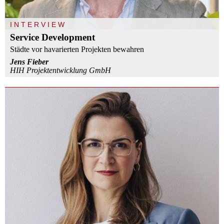
INTERVIEW
Service Development
Städte vor havarierten Projekten bewahren
Jens Fieber
HIH Projektentwicklung GmbH