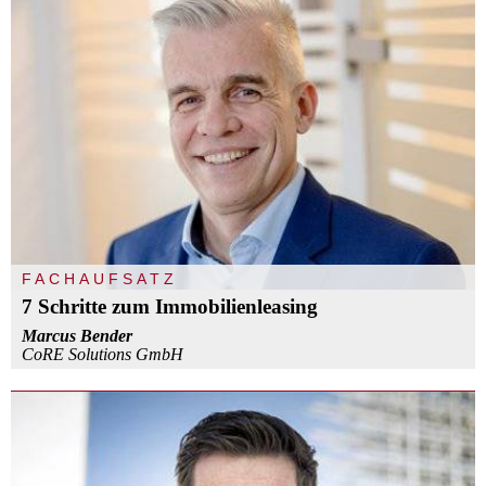
FACHAUFSATZ
7 Schritte zum Immobilienleasing
Marcus Bender
CoRE Solutions GmbH