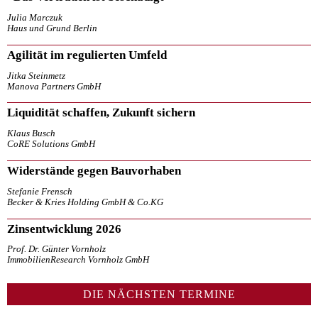
Julia Marczuk
Haus und Grund Berlin
Agilität im regulierten Umfeld
Jitka Steinmetz
Manova Partners GmbH
Liquidität schaffen, Zukunft sichern
Klaus Busch
CoRE Solutions GmbH
Widerstände gegen Bauvorhaben
Stefanie Frensch
Becker & Kries Holding GmbH & Co.KG
Zinsentwicklung 2026
Prof. Dr. Günter Vornholz
ImmobilienResearch Vornholz GmbH
DIE NÄCHSTEN TERMINE