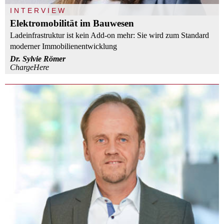
INTERVIEW
Elektromobilität im Bauwesen
Ladeinfrastruktur ist kein Add-on mehr: Sie wird zum Standard
moderner Immobilienentwicklung
Dr. Sylvie Römer
ChargeHere