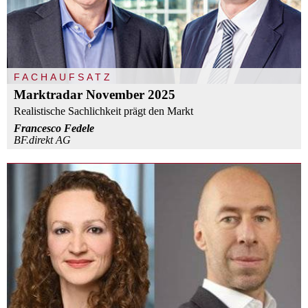
FACHAUFSATZ
Marktradar November 2025
Realistische Sachlichkeit prägt den Markt
Francesco Fedele
BF.direkt AG