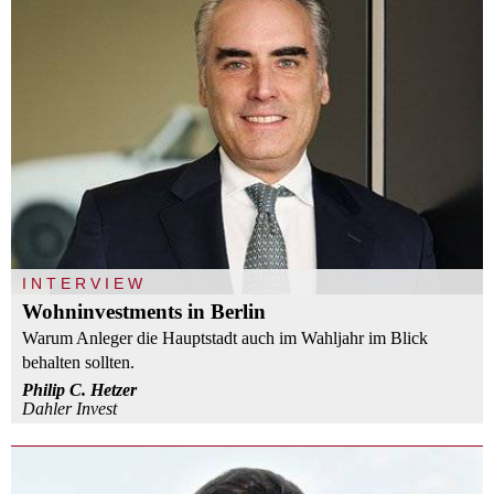
INTERVIEW
Wohninvestments in Berlin
Warum Anleger die Hauptstadt auch im Wahljahr im Blick
behalten sollten.
Philip C. Hetzer
Dahler Invest