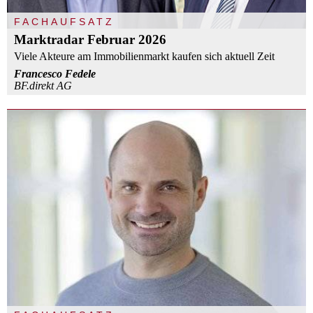
FACHAUFSATZ
Marktradar Februar 2026
Viele Akteure am Immobilienmarkt kaufen sich aktuell Zeit
Francesco Fedele
BF.direkt AG