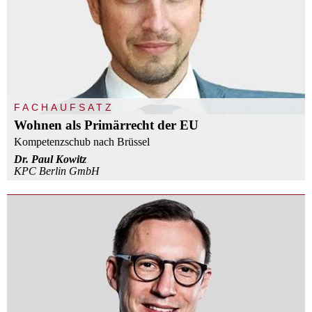
FACHAUFSATZ
Wohnen als Primärrecht der EU
Kompetenzschub nach Brüssel
Dr. Paul Kowitz
KPC Berlin GmbH