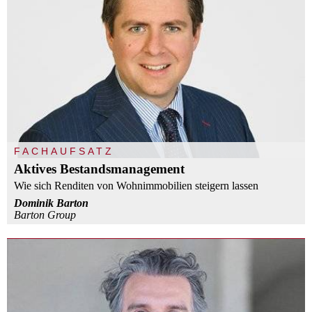
FACHAUFSATZ
Aktives Bestandsmanagement
Wie sich Renditen von Wohnimmobilien steigern lassen
Dominik Barton
Barton Group