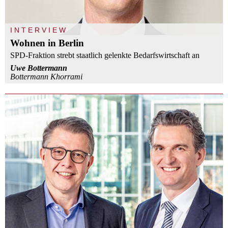
INTERVIEW
Wohnen in Berlin
SPD-Fraktion strebt staatlich gelenkte Bedarfswirtschaft an
Uwe Bottermann
Bottermann Khorrami