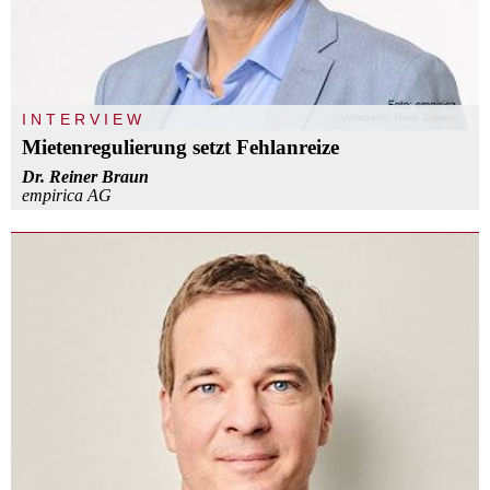
INTERVIEW
Mietenregulierung setzt Fehlanreize
Dr. Reiner Braun
empirica AG