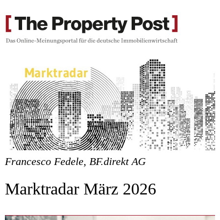
Francesco Fedele, BF.direkt AG
Marktradar März 2026