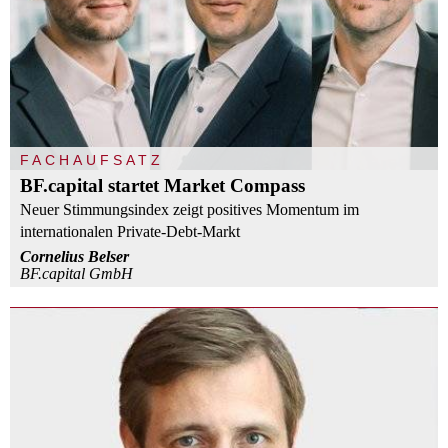
FACHAUFSATZ
BF.capital startet Market Compass
Neuer Stimmungsindex zeigt positives Momentum im
internationalen Private-Debt-Markt
Cornelius Belser
BF.capital GmbH