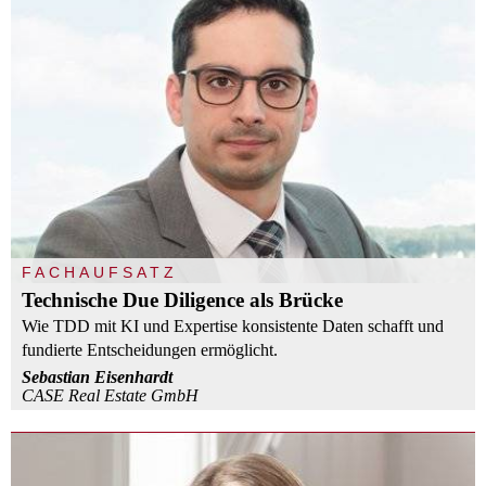
FACHAUFSATZ
Technische Due Diligence als Brücke
Wie TDD mit KI und Expertise konsistente Daten schafft und
fundierte Entscheidungen ermöglicht.
Sebastian Eisenhardt
CASE Real Estate GmbH