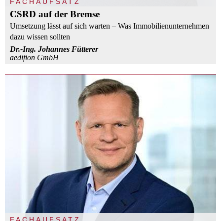
FACHAUFSATZ
CSRD auf der Bremse
Umsetzung lässt auf sich warten – Was Immobilienunternehmen
dazu wissen sollten
Dr.-Ing. Johannes Fütterer
aedifion GmbH
FACHAUFSATZ