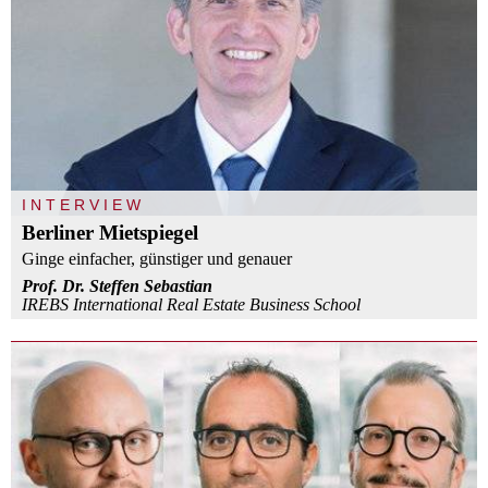
INTERVIEW
Berliner Mietspiegel
Ginge einfacher, günstiger und genauer
Prof. Dr. Steffen Sebastian
IREBS International Real Estate Business School