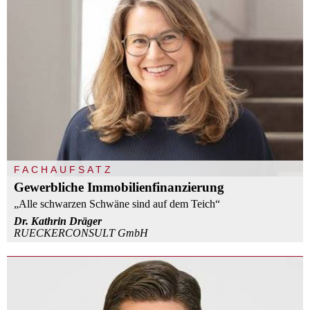
FACHAUFSATZ
Gewerbliche Immobilienfinanzierung
„Alle schwarzen Schwäne sind auf dem Teich“
Dr. Kathrin Dräger
RUECKERCONSULT GmbH