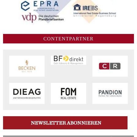
CONTENTPARTNER