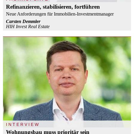
Refinanzieren, stabilisieren, fortführen
Neue Anforderungen für Immobilien-Investmentmanager
Carsten Demmler
HIH Invest Real Estate
INTERVIEW
Wohnungsbau muss prioritär sein