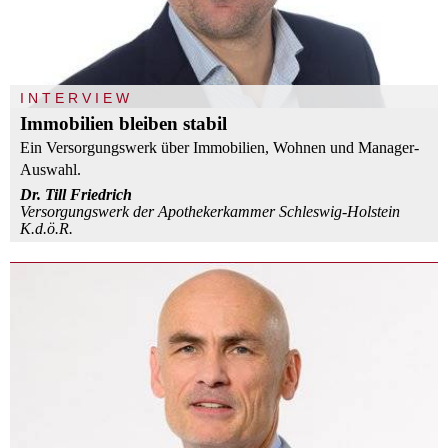
INTERVIEW
Immobilien bleiben stabil
Ein Versorgungswerk über Immobilien, Wohnen und Manager-
Auswahl.
Dr. Till Friedrich
Versorgungswerk der Apothekerkammer Schleswig-Holstein
K.d.ö.R.