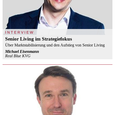
INTERVIEW
Senior Living im Strategiefokus
Über Marktstabilisierung und den Aufstieg von Senior Living
Michael Eisenmann
Real Blue KVG