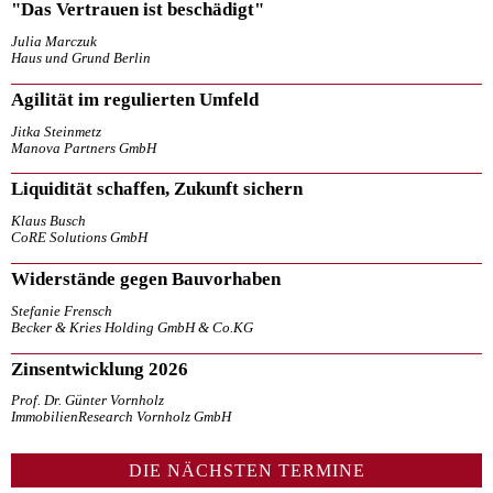
"Das Vertrauen ist beschädigt"
Julia Marczuk
Haus und Grund Berlin
Agilität im regulierten Umfeld
Jitka Steinmetz
Manova Partners GmbH
Liquidität schaffen, Zukunft sichern
Klaus Busch
CoRE Solutions GmbH
Widerstände gegen Bauvorhaben
Stefanie Frensch
Becker & Kries Holding GmbH & Co.KG
Zinsentwicklung 2026
Prof. Dr. Günter Vornholz
ImmobilienResearch Vornholz GmbH
DIE NÄCHSTEN TERMINE