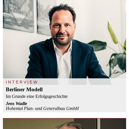
INTERVIEW
Berliner Modell
Im Grunde eine Erfolgsgeschichte
Jens Wadle
Hohental Plan- und Generalbau GmbH