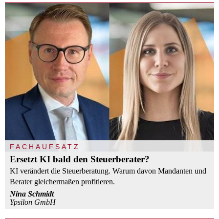
FACHAUFSATZ
Ersetzt KI bald den Steuerberater?
KI verändert die Steuerberatung. Warum davon Mandanten und
Berater gleichermaßen profitieren.
Nina Schmidt
Ypsilon GmbH