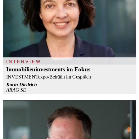
INTERVIEW
Immobilieninvestments im Fokus
INVESTMENTexpo-Beirätin im Gespräch
Karin Diedrich
ARAG SE