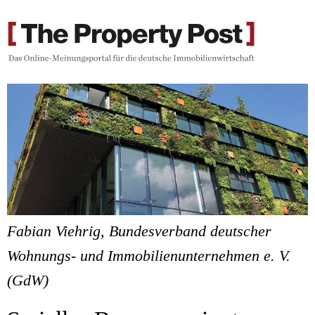
Fabian Viehrig, Bundesverband deutscher
Wohnungs- und Immobilienunternehmen e. V.
(GdW)