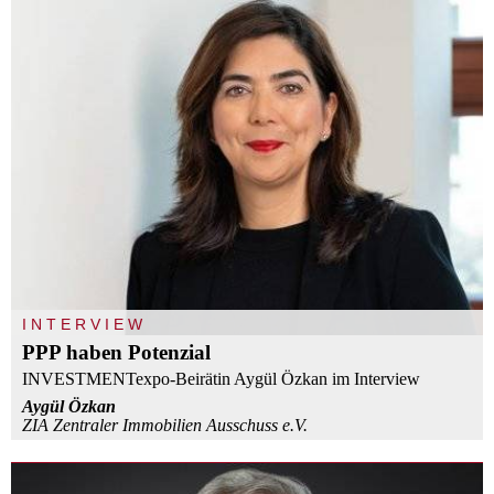
INTERVIEW
PPP haben Potenzial
INVESTMENTexpo-Beirätin Aygül Özkan im Interview
Aygül Özkan
ZIA Zentraler Immobilien Ausschuss e.V.