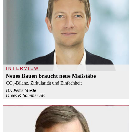
INTERVIEW
Neues Bauen braucht neue Maßstäbe
CO₂-Bilanz, Zirkularität und Einfachheit
Dr. Peter Mösle
Drees & Sommer SE