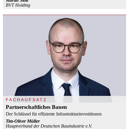
Martin Stoß
BVT Holding
FACHAUFSATZ
Partnerschaftliches Bauen
Der Schlüssel für effiziente Infrastrukturinvestitionen
Tim-Oliver Müller
Hauptverband der Deutschen Bauindustrie e.V.