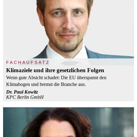
FACHAUFSATZ
Klimaziele und ihre gesetzlichen Folgen
Wenn gute Absicht schadet: Die EU überspannt den
Klimabogen und bremst die Branche aus.
Dr. Paul Kowitz
KPC Berlin GmbH