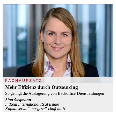
FACHAUFSATZ
Mehr Effizienz durch Outsourcing
So gelingt die Auslagerung von Backoffice-Dienstleistungen
Sina Stegmann
IntReal International Real Estate
Kapitalverwaltungsgesellschaft mbH