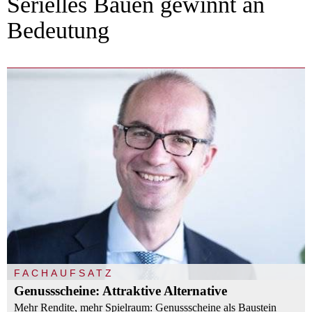
Serielles Bauen gewinnt an
Bedeutung
FACHAUFSATZ
Genussscheine: Attraktive Alternative
Mehr Rendite, mehr Spielraum: Genussscheine als Baustein