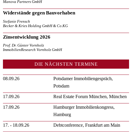
Manova Partners GmbH
Widerstände gegen Bauvorhaben
Stefanie Frensch
Becker & Kries Holding GmbH & Co.KG
Zinsentwicklung 2026
Prof. Dr. Günter Vornholz
ImmobilienResearch Vornholz GmbH
DIE NÄCHSTEN TERMINE
08.09.26
Potsdamer Immobiliengespräch,
Potsdam
17.09.26
Real Estate Forum München, München
17.09.26
Hamburger Immobilienkongress,
Hamburg
17. - 18.09.26
Debtconference, Frankfurt am Main