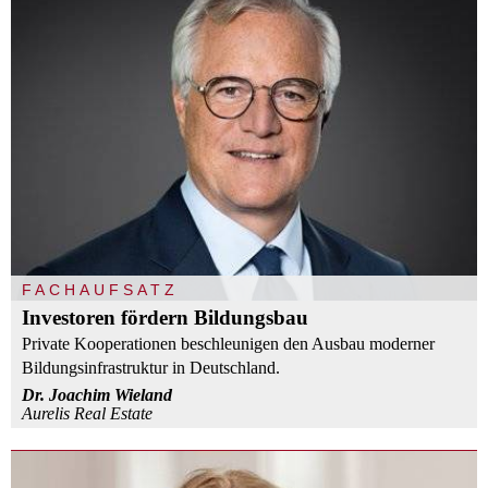
FACHAUFSATZ
Investoren fördern Bildungsbau
Private Kooperationen beschleunigen den Ausbau moderner
Bildungsinfrastruktur in Deutschland.
Dr. Joachim Wieland
Aurelis Real Estate