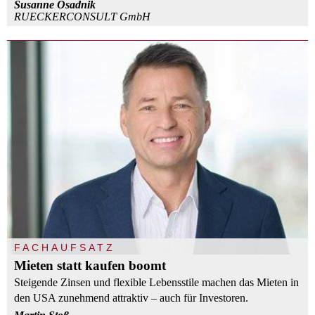
Susanne Osadnik
RUECKERCONSULT GmbH
FACHAUFSATZ
Mieten statt kaufen boomt
Steigende Zinsen und flexible Lebensstile machen das Mieten in
den USA zunehmend attraktiv – auch für Investoren.