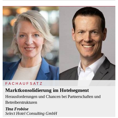
FACHAUFSATZ
Marktkonsolidierung im Hotelsegment
Herausforderungen und Chancen bei Partnerschaften und
Betreiberstrukturen
Tina Froböse
Select Hotel Consulting GmbH