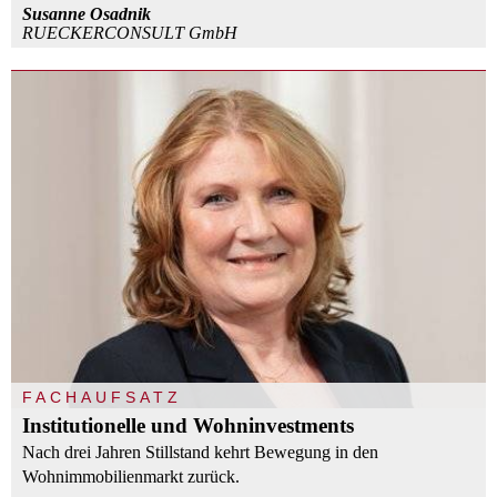
Susanne Osadnik
RUECKERCONSULT GmbH
FACHAUFSATZ
Institutionelle und Wohninvestments
Nach drei Jahren Stillstand kehrt Bewegung in den
Wohnimmobilienmarkt zurück.