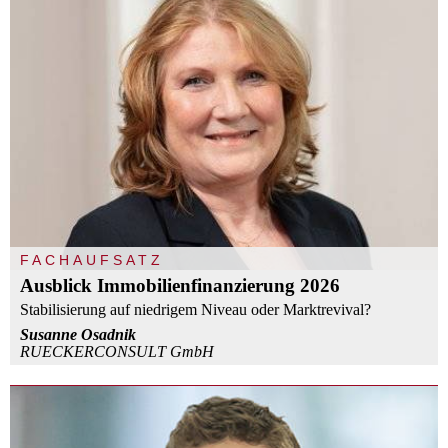
FACHAUFSATZ
Ausblick Immobilienfinanzierung 2026
Stabilisierung auf niedrigem Niveau oder Marktrevival?
Susanne Osadnik
RUECKERCONSULT GmbH