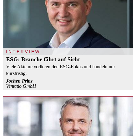
INTERVIEW
ESG: Branche fährt auf Sicht
Viele Akteure verlieren den ESG-Fokus und handeln nur
kurzfristig.
Jochen Prinz
Ventatio GmbH