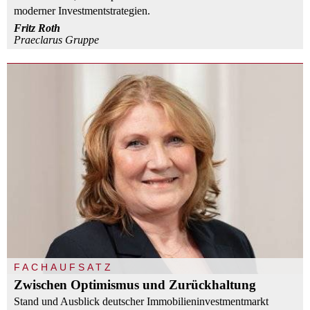
moderner Investmentstrategien.
Fritz Roth
Praeclarus Gruppe
FACHAUFSATZ
Zwischen Optimismus und Zurückhaltung
Stand und Ausblick deutscher Immobilieninvestmentmarkt