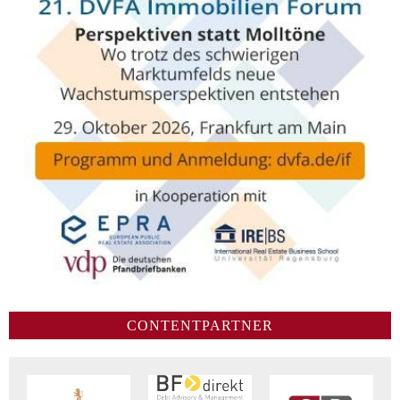
CONTENTPARTNER