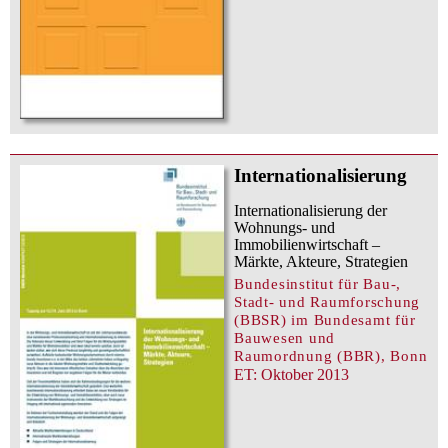
Internationalisierung
Internationalisierung der
Wohnungs- und
Immobilienwirtschaft –
Märkte, Akteure, Strategien
Bundesinstitut für Bau-,
Stadt- und Raumforschung
(BBSR) im Bundesamt für
Bauwesen und
Raumordnung (BBR), Bonn
ET: Oktober 2013