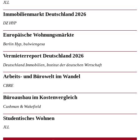
JLL
Immobilienmarkt Deutschland 2026
DZ HYP
Europäische Wohnungsmärkte
Berlin Hyp, bulwiengesa
Vermieterreport Deutschland 2026
Deutschland.Immobilien, Institut der deutschen Wirtschaft
Arbeits- und Bürowelt im Wandel
CBRE
Büroausbau im Kostenvergleich
Cushman & Wakefield
Studentisches Wohnen
JLL