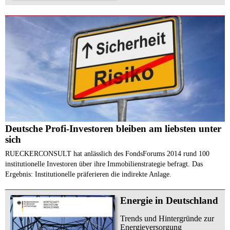
Deutsche Profi-Investoren bleiben am liebsten unter
sich
RUECKERCONSULT hat anlässlich des FondsForums 2014 rund 100
institutionelle Investoren über ihre Immobilienstrategie befragt. Das
Ergebnis: Institutionelle präferieren die indirekte Anlage.
Energie in Deutschland
Trends und Hintergründe zur
Energieversorgung