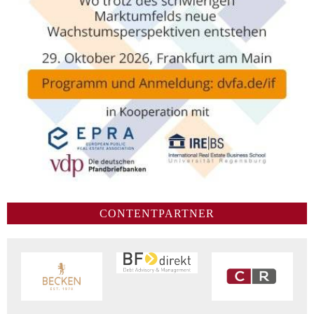
CONTENTPARTNER