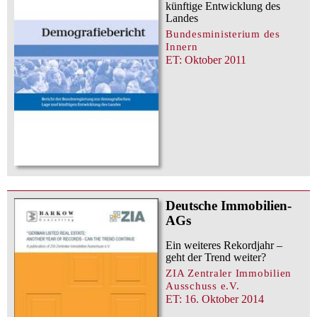
künftige Entwicklung des
Landes
Bundesministerium des
Innern
ET: Oktober 2011
Deutsche Immobilien-
AGs
Ein weiteres Rekordjahr –
geht der Trend weiter?
ZIA Zentraler Immobilien
Ausschuss e.V.
ET: 16. Oktober 2014