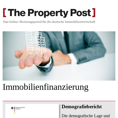
Immobilienfinanzierung
Demografiebericht
Die demografische Lage und