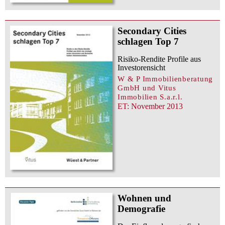
Secondary Cities
schlagen Top 7
Risiko-Rendite Profile aus
Investorensicht
W & P Immobilienberatung
GmbH und Vitus
Immobilien S.a.r.l.
ET: November 2013
Wohnen und
Demografie