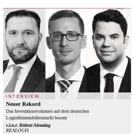
INTERVIEW
Neuer Rekord
Das Investitionsvolumen auf dem deutschen
Logistikimmobilienmarkt boomt
v.l.n.r. Bülent Alemdag
REALOGIS