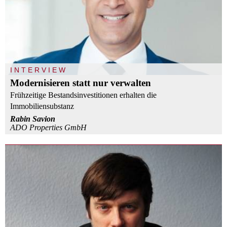
INTERVIEW
Modernisieren statt nur verwalten
Frühzeitige Bestandsinvestitionen erhalten die
Immobiliensubstanz
Rabin Savion
ADO Properties GmbH