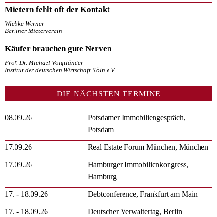
Mietern fehlt oft der Kontakt
Wiebke Werner
Berliner Mieterverein
Käufer brauchen gute Nerven
Prof. Dr. Michael Voigtländer
Institut der deutschen Wirtschaft Köln e.V.
DIE NÄCHSTEN TERMINE
08.09.26
Potsdamer Immobiliengespräch,
Potsdam
17.09.26
Real Estate Forum München, München
17.09.26
Hamburger Immobilienkongress,
Hamburg
17. - 18.09.26
Debtconference, Frankfurt am Main
17. - 18.09.26
Deutscher Verwaltertag, Berlin