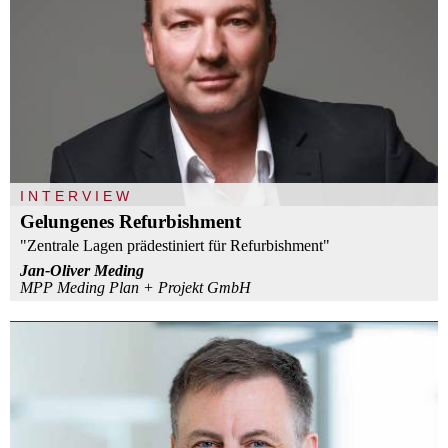
INTERVIEW
Gelungenes Refurbishment
"Zentrale Lagen prädestiniert für Refurbishment"
Jan-Oliver Meding
MPP Meding Plan + Projekt GmbH