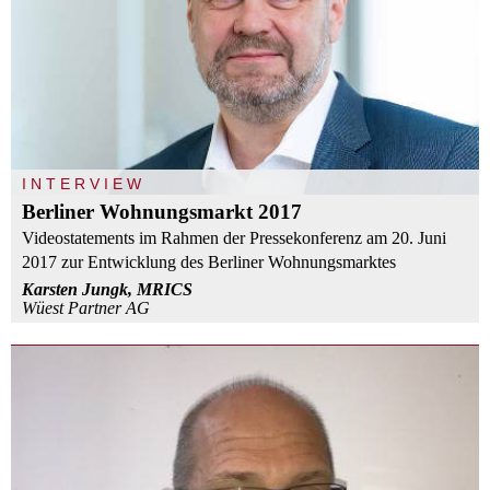
INTERVIEW
Berliner Wohnungsmarkt 2017
Videostatements im Rahmen der Pressekonferenz am 20. Juni
2017 zur Entwicklung des Berliner Wohnungsmarktes
Karsten Jungk, MRICS
Wüest Partner AG