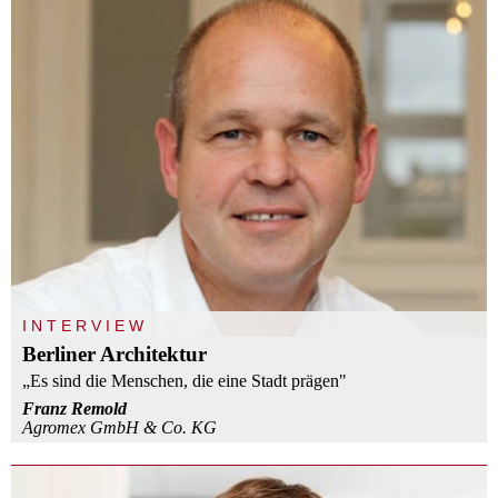
INTERVIEW
Berliner Architektur
„Es sind die Menschen, die eine Stadt prägen"
Franz Remold
Agromex GmbH & Co. KG