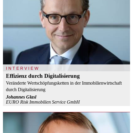
INTERVIEW
Effizienz durch Digitalisierung
Veränderte Wertschöpfungsketten in der Immobilienwirtschaft
durch Digitalisierung
Johannes Glasl
EURO Risk Immobilien Service GmbH