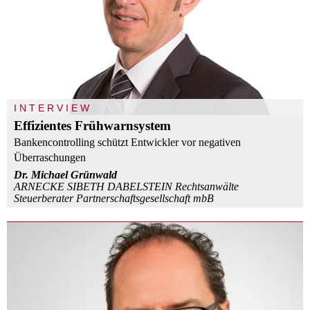
INTERVIEW
Effizientes Frühwarnsystem
Bankencontrolling schützt Entwickler vor negativen
Überraschungen
Dr. Michael Grünwald
ARNECKE SIBETH DABELSTEIN Rechtsanwälte
Steuerberater Partnerschaftsgesellschaft mbB