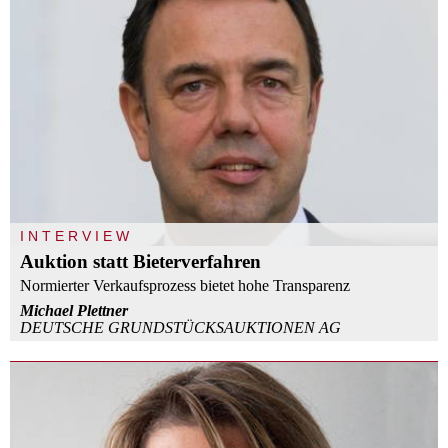
INTERVIEW
Auktion statt Bieterverfahren
Normierter Verkaufsprozess bietet hohe Transparenz
Michael Plettner
DEUTSCHE GRUNDSTÜCKSAUKTIONEN AG