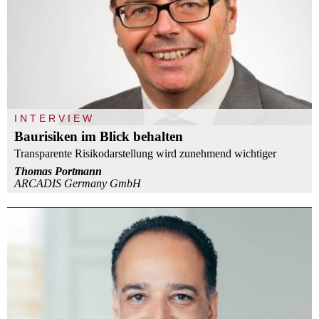
INTERVIEW
Baurisiken im Blick behalten
Transparente Risikodarstellung wird zunehmend wichtiger
Thomas Portmann
ARCADIS Germany GmbH