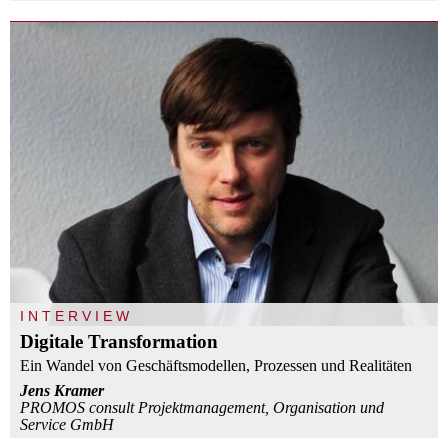
INTERVIEW
Digitale Transformation
Ein Wandel von Geschäftsmodellen, Prozessen und Realitäten
Jens Kramer
PROMOS consult Projektmanagement, Organisation und
Service GmbH