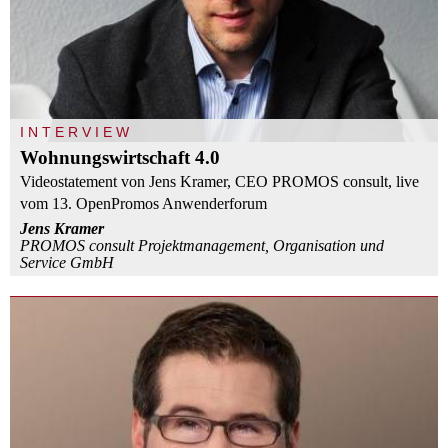
INTERVIEW
Wohnungswirtschaft 4.0
Videostatement von Jens Kramer, CEO PROMOS consult, live
vom 13. OpenPromos Anwenderforum
Jens Kramer
PROMOS consult Projektmanagement, Organisation und
Service GmbH