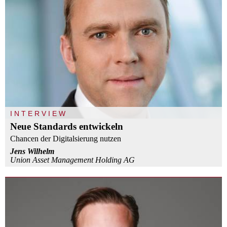
INTERVIEW
Neue Standards entwickeln
Chancen der Digitalsierung nutzen
Jens Wilhelm
Union Asset Management Holding AG