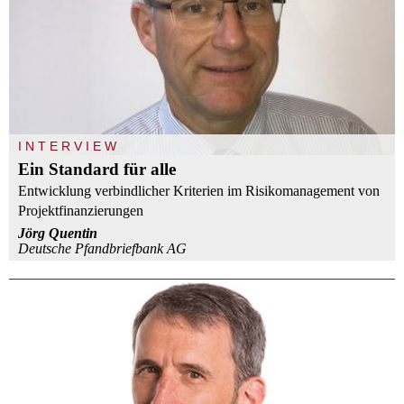
INTERVIEW
Ein Standard für alle
Entwicklung verbindlicher Kriterien im Risikomanagement von
Projektfinanzierungen
Jörg Quentin
Deutsche Pfandbriefbank AG