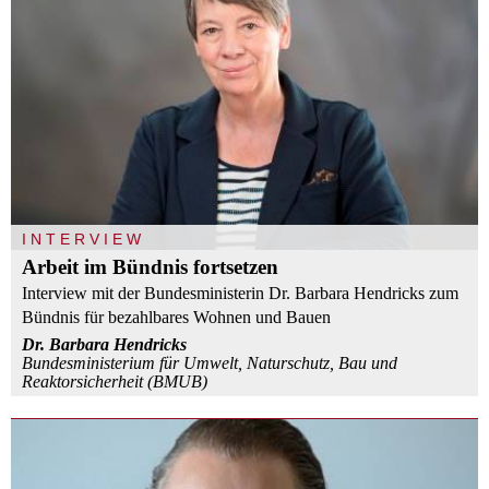
INTERVIEW
Arbeit im Bündnis fortsetzen
Interview mit der Bundesministerin Dr. Barbara Hendricks zum
Bündnis für bezahlbares Wohnen und Bauen
Dr. Barbara Hendricks
Bundesministerium für Umwelt, Naturschutz, Bau und
Reaktorsicherheit (BMUB)