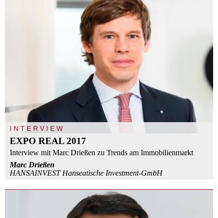
INTERVIEW
EXPO REAL 2017
Interview mit Marc Drießen zu Trends am Immobilienmarkt
Marc Drießen
HANSAINVEST Hanseatische Investment-GmbH