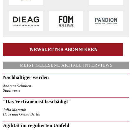
MEIST GELESENE ARTIKEL INTERVIEWS
Nachhaltiger werden
Andreas Schulten
Stadtwerte
"Das Vertrauen ist beschädigt"
Julia Marczuk
Haus und Grund Berlin
Agilität im regulierten Umfeld