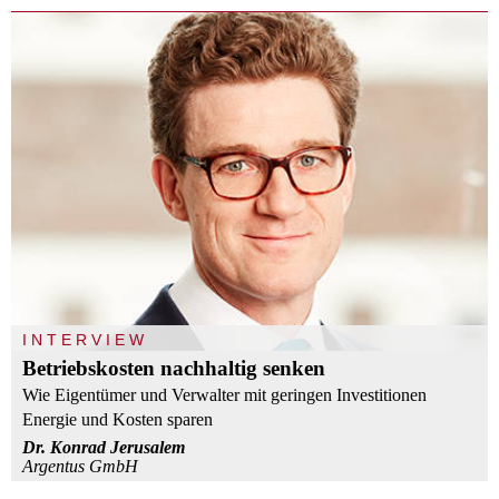
INTERVIEW
Betriebskosten nachhaltig senken
Wie Eigentümer und Verwalter mit geringen Investitionen
Energie und Kosten sparen
Dr. Konrad Jerusalem
Argentus GmbH