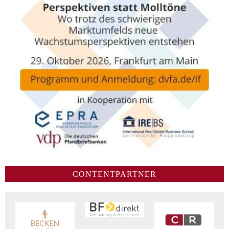
CONTENTPARTNER