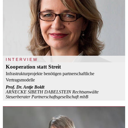
INTERVIEW
Kooperation statt Streit
Infrastrukturprojekte benötigen partnerschaftliche
Vertragsmodelle
Prof. Dr. Antje Boldt
ARNECKE SIBETH DABELSTEIN Rechtsanwälte
Steuerberater Partnerschaftsgesellschaft mbB