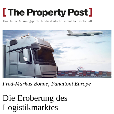
Fred-Markus Bohne, Panattoni Europe
Die Eroberung des
Logistikmarktes