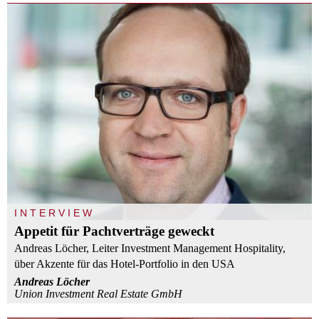
INTERVIEW
Appetit für Pachtverträge geweckt
Andreas Löcher, Leiter Investment Management Hospitality,
über Akzente für das Hotel-Portfolio in den USA
Andreas Löcher
Union Investment Real Estate GmbH