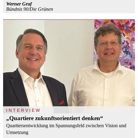
Werner Graf
Bündnis 90/Die Grünen
INTERVIEW
„Quartiere zukunftsorientiert denken“
Quartiersentwicklung im Spannungsfeld zwischen Vision und
Umsetzung