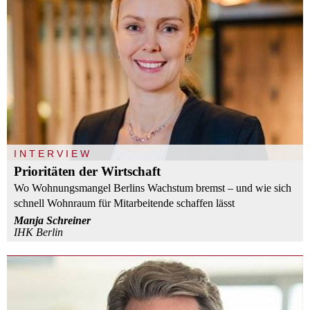
INTERVIEW
Prioritäten der Wirtschaft
Wo Wohnungsmangel Berlins Wachstum bremst – und wie sich
schnell Wohnraum für Mitarbeitende schaffen lässt
Manja Schreiner
IHK Berlin