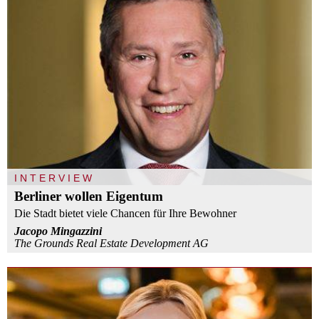
INTERVIEW
Berliner wollen Eigentum
Die Stadt bietet viele Chancen für Ihre Bewohner
Jacopo Mingazzini
The Grounds Real Estate Development AG