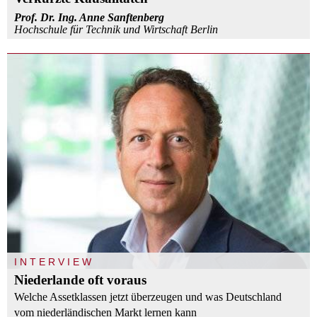
Prof. Dr. Ing. Anne Sanftenberg
Hochschule für Technik und Wirtschaft Berlin
INTERVIEW
Niederlande oft voraus
Welche Assetklassen jetzt überzeugen und was Deutschland
vom niederländischen Markt lernen kann