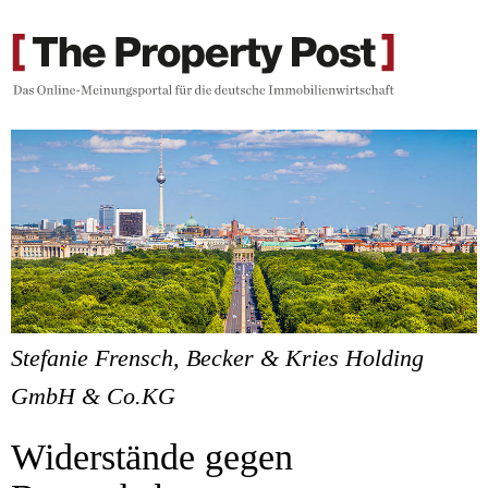
Stefanie Frensch, Becker & Kries Holding
GmbH & Co.KG
Widerstände gegen