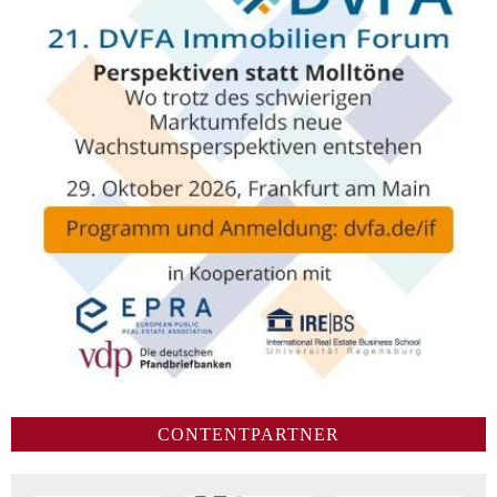
CONTENTPARTNER