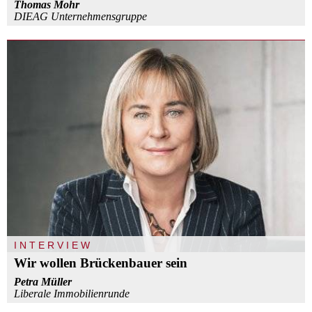
Thomas Mohr
DIEAG Unternehmensgruppe
INTERVIEW
Wir wollen Brückenbauer sein
Petra Müller
Liberale Immobilienrunde