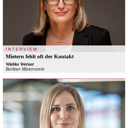
INTERVIEW
Mietern fehlt oft der Kontakt
Wiebke Werner
Berliner Mieterverein