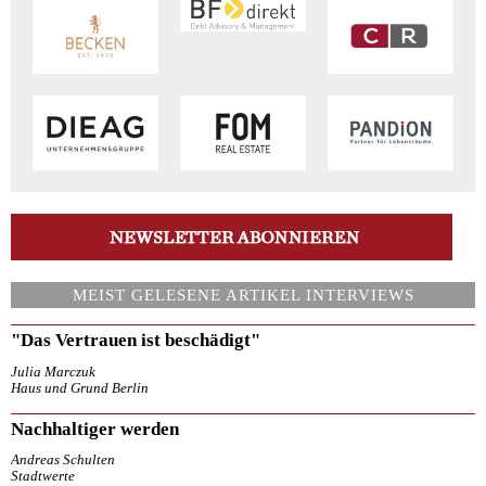
MEIST GELESENE ARTIKEL INTERVIEWS
"Das Vertrauen ist beschädigt"
Julia Marczuk
Haus und Grund Berlin
Nachhaltiger werden
Andreas Schulten
Stadtwerte