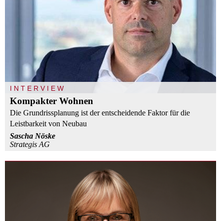
INTERVIEW
Kompakter Wohnen
Die Grundrissplanung ist der entscheidende Faktor für die
Leistbarkeit von Neubau
Sascha Nöske
Strategis AG