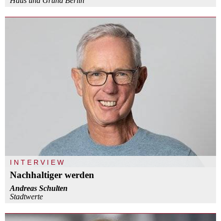
Haus und Grund Berlin
INTERVIEW
Nachhaltiger werden
Andreas Schulten
Stadtwerte