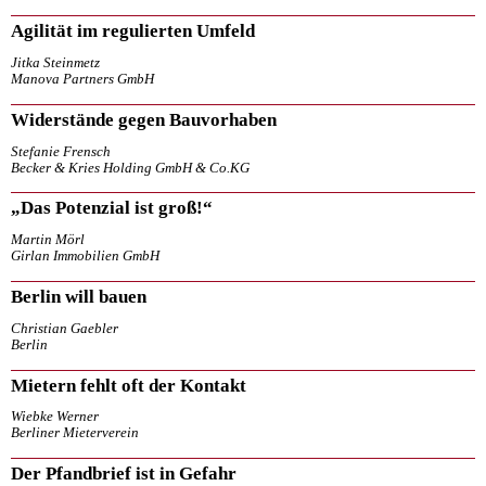
Agilität im regulierten Umfeld
Jitka Steinmetz
Manova Partners GmbH
Widerstände gegen Bauvorhaben
Stefanie Frensch
Becker & Kries Holding GmbH & Co.KG
„Das Potenzial ist groß!“
Martin Mörl
Girlan Immobilien GmbH
Berlin will bauen
Christian Gaebler
Berlin
Mietern fehlt oft der Kontakt
Wiebke Werner
Berliner Mieterverein
Der Pfandbrief ist in Gefahr