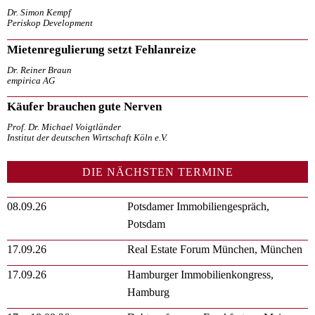
Dr. Simon Kempf
Periskop Development
Mietenregulierung setzt Fehlanreize
Dr. Reiner Braun
empirica AG
Käufer brauchen gute Nerven
Prof. Dr. Michael Voigtländer
Institut der deutschen Wirtschaft Köln e.V.
DIE NÄCHSTEN TERMINE
08.09.26
Potsdamer Immobiliengespräch,
Potsdam
17.09.26
Real Estate Forum München, München
17.09.26
Hamburger Immobilienkongress,
Hamburg