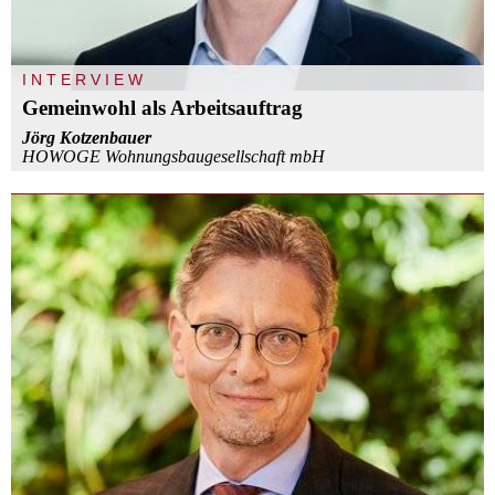
INTERVIEW
Gemeinwohl als Arbeitsauftrag
Jörg Kotzenbauer
HOWOGE Wohnungsbaugesellschaft mbH