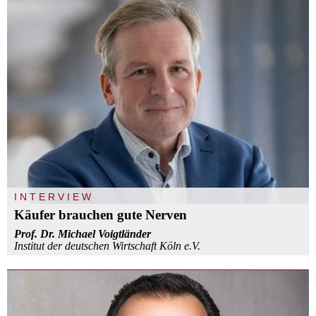
INTERVIEW
Käufer brauchen gute Nerven
Prof. Dr. Michael Voigtländer
Institut der deutschen Wirtschaft Köln e.V.