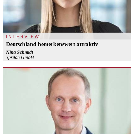
INTERVIEW
Deutschland bemerkenswert attraktiv
Nina Schmidt
Ypsilon GmbH