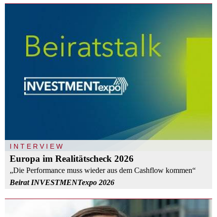
INTERVIEW
Europa im Realitätscheck 2026
„Die Performance muss wieder aus dem Cashflow kommen“
Beirat INVESTMENTexpo 2026