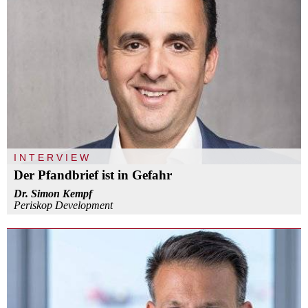
INTERVIEW
Der Pfandbrief ist in Gefahr
Dr. Simon Kempf
Periskop Development