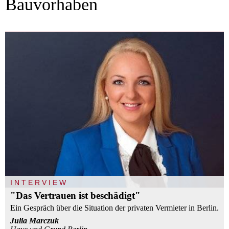
Bauvorhaben
INTERVIEW
"Das Vertrauen ist beschädigt"
Ein Gespräch über die Situation der privaten Vermieter in Berlin.
Julia Marczuk