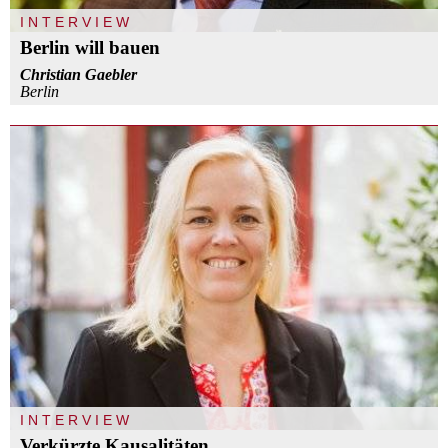
INTERVIEW
Berlin will bauen
Christian Gaebler
Berlin
INTERVIEW
Verkürzte Kausalitäten