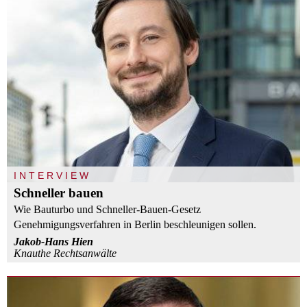
INTERVIEW
Schneller bauen
Wie Bauturbo und Schneller-Bauen-Gesetz
Genehmigungsverfahren in Berlin beschleunigen sollen.
Jakob-Hans Hien
Knauthe Rechtsanwälte